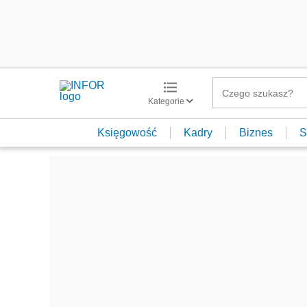
Kategorie
Księgowość
Kadry
Biznes
S