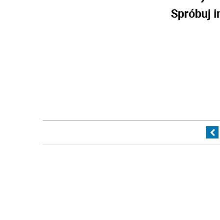
Spróbuj i