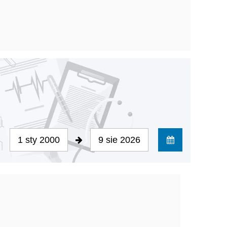
1 sty 2000
9 sie 2026