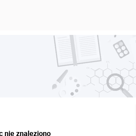
c nie znaleziono