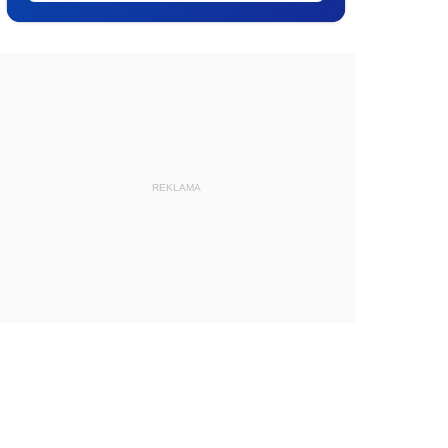
REKLAMA