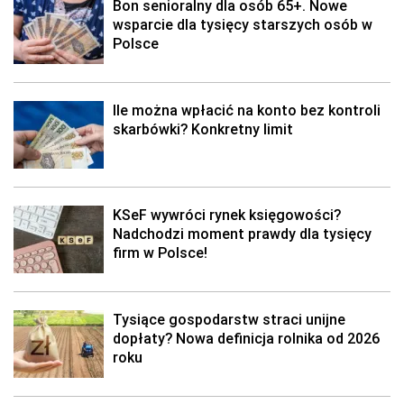
Bon senioralny dla osób 65+. Nowe
wsparcie dla tysięcy starszych osób w
Polsce
Ile można wpłacić na konto bez kontroli
skarbówki? Konkretny limit
KSeF wywróci rynek księgowości?
Nadchodzi moment prawdy dla tysięcy
firm w Polsce!
Tysiące gospodarstw straci unijne
dopłaty? Nowa definicja rolnika od 2026
roku