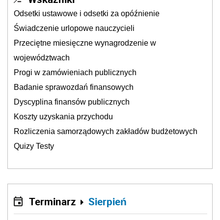
Odsetki ustawowe i odsetki za opóźnienie
Świadczenie urlopowe nauczycieli
Przeciętne miesięczne wynagrodzenie w
województwach
Progi w zamówieniach publicznych
Badanie sprawozdań finansowych
Dyscyplina finansów publicznych
Koszty uzyskania przychodu
Rozliczenia samorządowych zakładów budżetowych
Quizy Testy
Terminarz
Sierpień