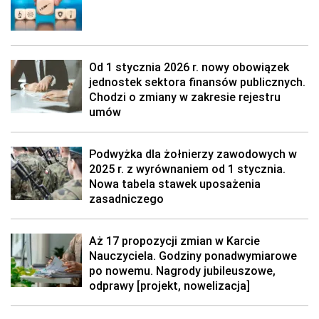
Od 1 stycznia 2026 r. nowy obowiązek
jednostek sektora finansów publicznych.
Chodzi o zmiany w zakresie rejestru
umów
Podwyżka dla żołnierzy zawodowych w
2025 r. z wyrównaniem od 1 stycznia.
Nowa tabela stawek uposażenia
zasadniczego
Aż 17 propozycji zmian w Karcie
Nauczyciela. Godziny ponadwymiarowe
po nowemu. Nagrody jubileuszowe,
odprawy [projekt, nowelizacja]