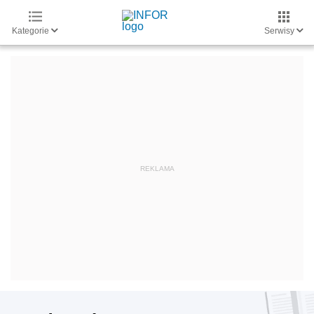
Kategorie
Serwisy