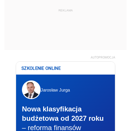
REKLAMA
AUTOPROMOCJA
SZKOLENIE ONLINE
Jarosław Jurga
Nowa klasyfikacja
budżetowa od 2027 roku
– reforma finansów