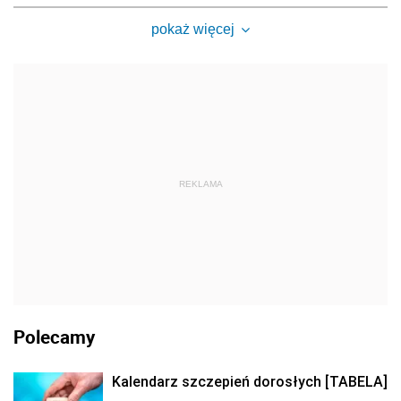
pokaż więcej
REKLAMA
Polecamy
Kalendarz szczepień dorosłych [TABELA]