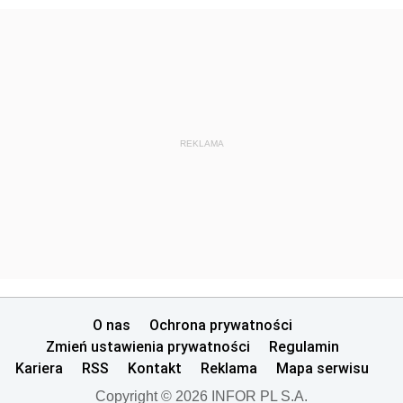
REKLAMA
O nas
Ochrona prywatności
Zmień ustawienia prywatności
Regulamin
Kariera
RSS
Kontakt
Reklama
Mapa serwisu
Copyright © 2026 INFOR PL S.A.