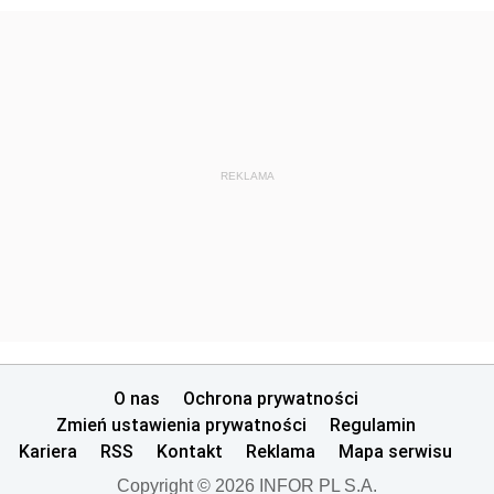
REKLAMA
O nas
Ochrona prywatności
Zmień ustawienia prywatności
Regulamin
Kariera
RSS
Kontakt
Reklama
Mapa serwisu
Copyright © 2026 INFOR PL S.A.