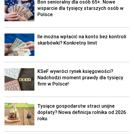
Bon senioralny dla osób 65+. Nowe
wsparcie dla tysięcy starszych osób w
Polsce
Ile można wpłacić na konto bez kontroli
skarbówki? Konkretny limit
KSeF wywróci rynek księgowości?
Nadchodzi moment prawdy dla tysięcy
firm w Polsce!
Tysiące gospodarstw straci unijne
dopłaty? Nowa definicja rolnika od 2026
roku