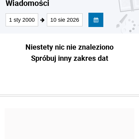
Wiadomości
1 sty 2000
10 sie 2026
Niestety nic nie znaleziono
Spróbuj inny zakres dat