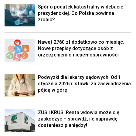
Spór o podatek katastralny w debacie
prezydenckiej. Co Polska powinna
zrobić?
Nawet 2760 zł dodatkowo co miesiąc.
Nowe przepisy dotyczące osób z
orzeczeniem o niepełnosprawności
Podwyżki dla lekarzy sądowych. Od 1
stycznia 2026 r. stawki za zaświadczenia
pójdą w górę
ZUS i KRUS: Renta wdowia może cię
zaskoczyć – sprawdź, ile naprawdę
dostaniesz pieniędzy!