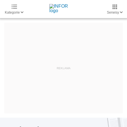
Kategorie
Serwisy