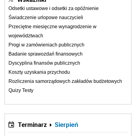
Odsetki ustawowe i odsetki za opóźnienie
Świadczenie urlopowe nauczycieli
Przeciętne miesięczne wynagrodzenie w
województwach
Progi w zamówieniach publicznych
Badanie sprawozdań finansowych
Dyscyplina finansów publicznych
Koszty uzyskania przychodu
Rozliczenia samorządowych zakładów budżetowych
Quizy Testy
Terminarz
Sierpień