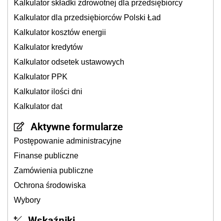
Kalkulator składki zdrowotnej dla przedsiębiorcy
Kalkulator dla przedsiębiorców Polski Ład
Kalkulator kosztów energii
Kalkulator kredytów
Kalkulator odsetek ustawowych
Kalkulator PPK
Kalkulator ilości dni
Kalkulator dat
Aktywne formularze
Postępowanie administracyjne
Finanse publiczne
Zamówienia publiczne
Ochrona środowiska
Wybory
Wskaźniki