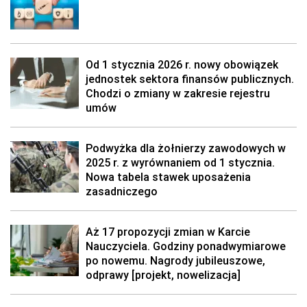
Od 1 stycznia 2026 r. nowy obowiązek
jednostek sektora finansów publicznych.
Chodzi o zmiany w zakresie rejestru
umów
Podwyżka dla żołnierzy zawodowych w
2025 r. z wyrównaniem od 1 stycznia.
Nowa tabela stawek uposażenia
zasadniczego
Aż 17 propozycji zmian w Karcie
Nauczyciela. Godziny ponadwymiarowe
po nowemu. Nagrody jubileuszowe,
odprawy [projekt, nowelizacja]