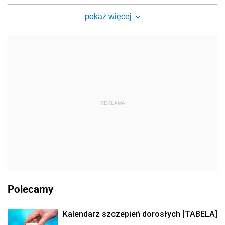
pokaż więcej
REKLAMA
Polecamy
Kalendarz szczepień dorosłych [TABELA]