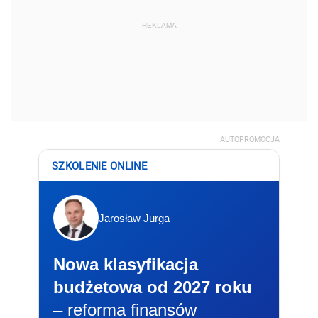
REKLAMA
AUTOPROMOCJA
SZKOLENIE ONLINE
Jarosław Jurga
Nowa klasyfikacja
budżetowa od 2027 roku
– reforma finansów