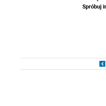
Spróbuj i