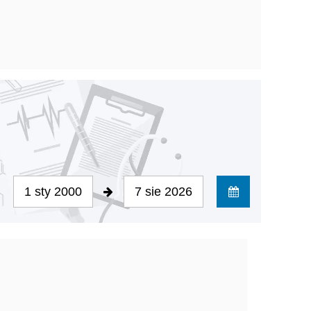
1 sty 2000
7 sie 2026