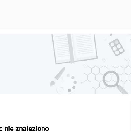
c nie znaleziono