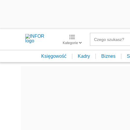
Kategorie
Księgowość
Kadry
Biznes
S