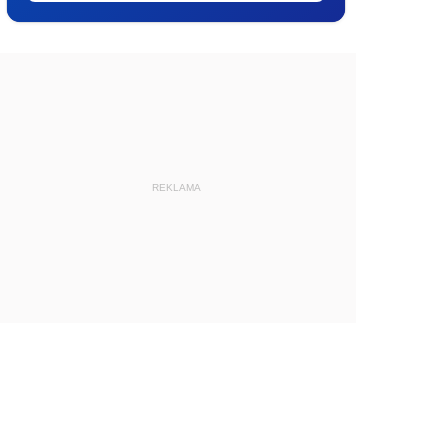
REKLAMA