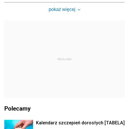
pokaż więcej
REKLAMA
Polecamy
Kalendarz szczepień dorosłych [TABELA]