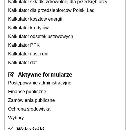
Kalkulator składki zdrowotnej dla przedsiębiorcy
Kalkulator dla przedsiębiorców Polski Ład
Kalkulator kosztów energii
Kalkulator kredytów
Kalkulator odsetek ustawowych
Kalkulator PPK
Kalkulator ilości dni
Kalkulator dat
Aktywne formularze
Postępowanie administracyjne
Finanse publiczne
Zamówienia publiczne
Ochrona środowiska
Wybory
Wskaźniki