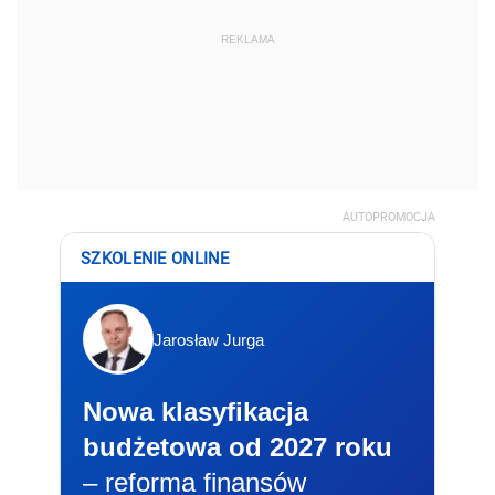
REKLAMA
AUTOPROMOCJA
SZKOLENIE ONLINE
Jarosław Jurga
Nowa klasyfikacja
budżetowa od 2027 roku
– reforma finansów