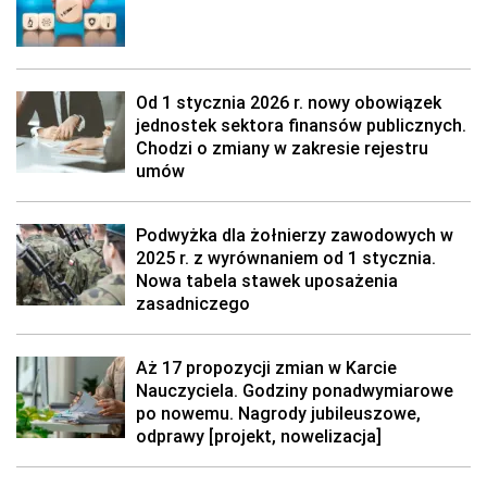
Od 1 stycznia 2026 r. nowy obowiązek
jednostek sektora finansów publicznych.
Chodzi o zmiany w zakresie rejestru
umów
Podwyżka dla żołnierzy zawodowych w
2025 r. z wyrównaniem od 1 stycznia.
Nowa tabela stawek uposażenia
zasadniczego
Aż 17 propozycji zmian w Karcie
Nauczyciela. Godziny ponadwymiarowe
po nowemu. Nagrody jubileuszowe,
odprawy [projekt, nowelizacja]