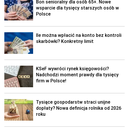
Bon senioralny dla osób 65+. Nowe
wsparcie dla tysięcy starszych osób w
Polsce
Ile można wpłacić na konto bez kontroli
skarbówki? Konkretny limit
KSeF wywróci rynek księgowości?
Nadchodzi moment prawdy dla tysięcy
firm w Polsce!
Tysiące gospodarstw straci unijne
dopłaty? Nowa definicja rolnika od 2026
roku