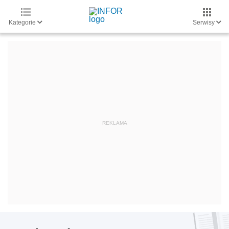
Kategorie
Serwisy