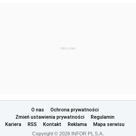
REKLAMA
O nas
Ochrona prywatności
Zmień ustawienia prywatności
Regulamin
Kariera
RSS
Kontakt
Reklama
Mapa serwisu
Copyright © 2026 INFOR PL S.A.