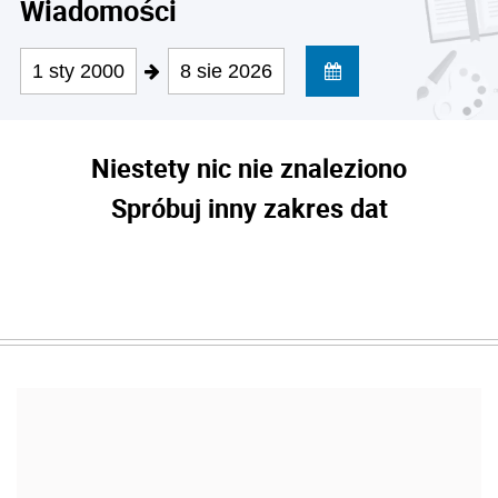
Wiadomości
1 sty 2000
8 sie 2026
Niestety nic nie znaleziono
Spróbuj inny zakres dat