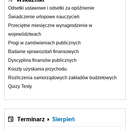
Odsetki ustawowe i odsetki za opóźnienie
Świadczenie urlopowe nauczycieli
Przeciętne miesięczne wynagrodzenie w
województwach
Progi w zamówieniach publicznych
Badanie sprawozdań finansowych
Dyscyplina finansów publicznych
Koszty uzyskania przychodu
Rozliczenia samorządowych zakładów budżetowych
Quizy Testy
Terminarz
Sierpień