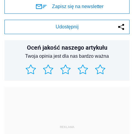
Zapisz się na newsletter
Udostępnij
Oceń jakość naszego artykułu
Twoja opinia jest dla nas bardzo ważna
REKLAMA