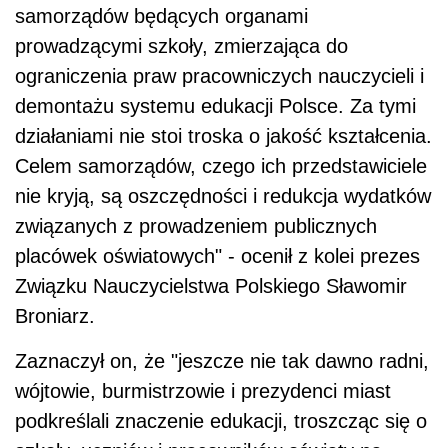
samorządów będących organami
prowadzącymi szkoły, zmierzająca do
ograniczenia praw pracowniczych nauczycieli i
demontażu systemu edukacji Polsce. Za tymi
działaniami nie stoi troska o jakość kształcenia.
Celem samorządów, czego ich przedstawiciele
nie kryją, są oszczędności i redukcja wydatków
związanych z prowadzeniem publicznych
placówek oświatowych" - ocenił z kolei prezes
Związku Nauczycielstwa Polskiego Sławomir
Broniarz.
Zaznaczył on, że "jeszcze nie tak dawno radni,
wójtowie, burmistrzowie i prezydenci miast
podkreślali znaczenie edukacji, troszcząc się o