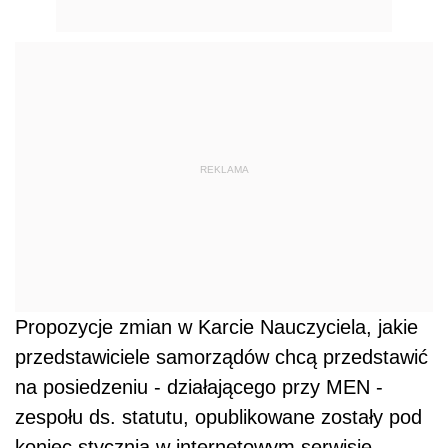
REKLAMA
Propozycje zmian w Karcie Nauczyciela, jakie
przedstawiciele samorządów chcą przedstawić
na posiedzeniu - działającego przy MEN -
zespołu ds. statutu, opublikowane zostały pod
koniec stycznia w internetowym serwisie