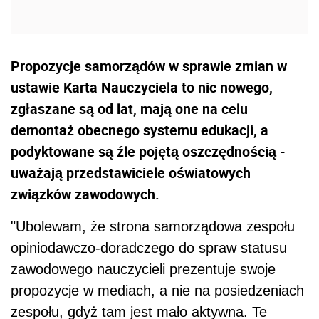
Propozycje samorządów w sprawie zmian w
ustawie Karta Nauczyciela to nic nowego,
zgłaszane są od lat, mają one na celu
demontaż obecnego systemu edukacji, a
podyktowane są źle pojętą oszczędnością -
uważają przedstawiciele oświatowych
związków zawodowych.
"Ubolewam, że strona samorządowa zespołu
opiniodawczo-doradczego do spraw statusu
zawodowego nauczycieli prezentuje swoje
propozycje w mediach, a nie na posiedzeniach
zespołu, gdyż tam jest mało aktywna. Te