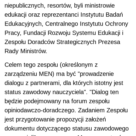
niepublicznych, resortów, byli ministrowie
edukacji oraz reprezentanci Instytutu Badań
Edukacyjnych, Centralnego Instytutu Ochrony
Pracy, Fundacji Rozwoju Systemu Edukacji i
Zespołu Doradców Strategicznych Prezesa
Rady Ministrów.
Celem tego zespołu (określonym z
zarządzeniu MEN) ma być "prowadzenie
dialogu z partnerami, dla których istotny jest
status zawodowy nauczyciela". "Dialog ten
będzie podejmowany na forum zespołu
opiniodawczo-doradczego. Zadaniem Zespołu
jest przygotowanie propozycji założeń
dokumentu dotyczącego statusu zawodowego