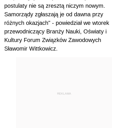
postulaty nie są zresztą niczym nowym.
Samorządy zgłaszają je od dawna przy
różnych okazjach" - powiedział we wtorek
przewodniczący Branży Nauki, Oświaty i
Kultury Forum Związków Zawodowych
Sławomir Wittkowicz.
REKLAMA