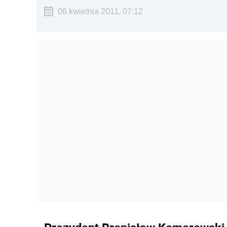
06 kwietnia 2011, 07:12