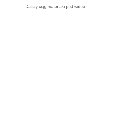
Dalszy ciąg materiału pod wideo