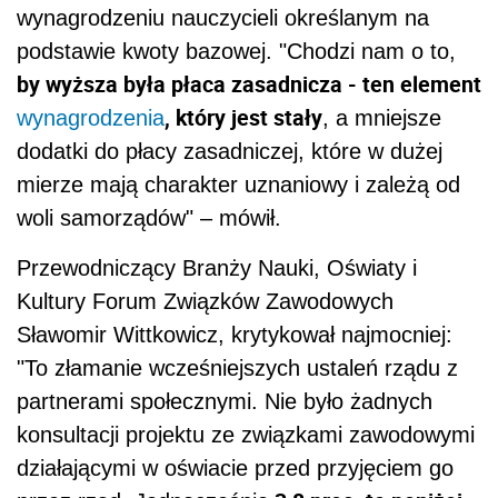
wynagrodzeniu nauczycieli określanym na
podstawie kwoty bazowej. "Chodzi nam o to,
by wyższa była płaca zasadnicza - ten element
, który jest stały
wynagrodzenia
, a mniejsze
dodatki do płacy zasadniczej, które w dużej
mierze mają charakter uznaniowy i zależą od
woli samorządów" – mówił.
Przewodniczący Branży Nauki, Oświaty i
Kultury Forum Związków Zawodowych
Sławomir Wittkowicz, krytykował najmocniej:
"To złamanie wcześniejszych ustaleń rządu z
partnerami społecznymi. Nie było żadnych
konsultacji projektu ze związkami zawodowymi
działającymi w oświacie przed przyjęciem go