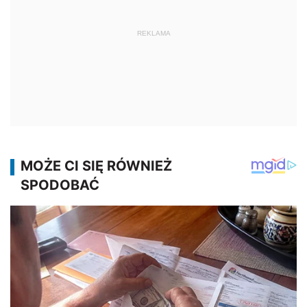
REKLAMA