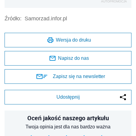
AUTOPROMOCJA
Źródło:
Samorzad.infor.pl
Wersja do druku
Napisz do nas
Zapisz się na newsletter
Udostępnij
Oceń jakość naszego artykułu
Twoja opinia jest dla nas bardzo ważna