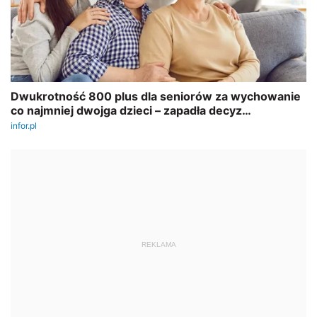
REKLAMA