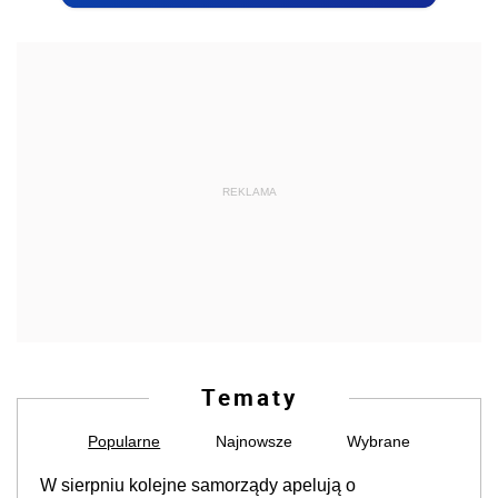
REKLAMA
Tematy
Popularne
Najnowsze
Wybrane
W sierpniu kolejne samorządy apelują o