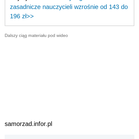
zasadnicze nauczycieli wzrośnie od 143 do
196 zł>>
Dalszy ciąg materiału pod wideo
samorzad.infor.pl