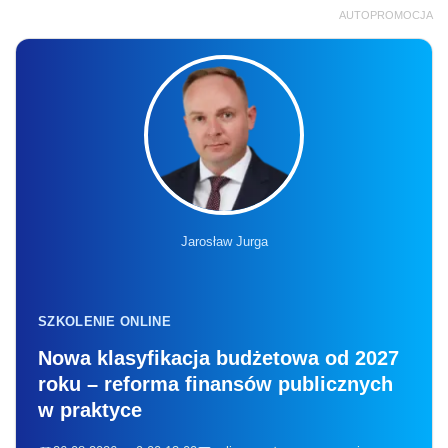
AUTOPROMOCJA
Jarosław Jurga
SZKOLENIE ONLINE
Nowa klasyfikacja budżetowa od 2027
roku – reforma finansów publicznych
w praktyce