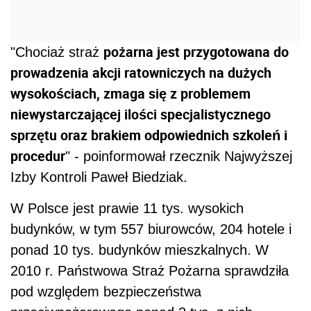
pożarna jest przygotowana do
"Chociaż straż
prowadzenia akcji ratowniczych na dużych
wysokościach, zmaga się z problemem
niewystarczającej ilości specjalistycznego
sprzętu oraz brakiem odpowiednich szkoleń i
procedur
" - poinformował rzecznik Najwyższej
Izby Kontroli Paweł Biedziak.
W Polsce jest prawie 11 tys. wysokich
budynków, w tym 557 biurowców, 204 hotele i
ponad 10 tys. budynków mieszkalnych. W
2010 r. Państwowa Straż Pożarna sprawdziła
pod względem bezpieczeństwa