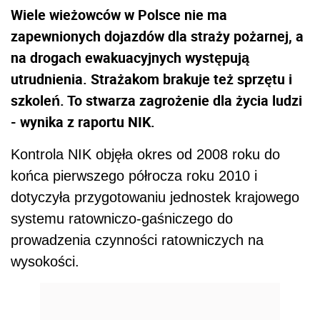
Wiele wieżowców w Polsce nie ma
zapewnionych dojazdów dla straży pożarnej, a
na drogach ewakuacyjnych występują
utrudnienia. Strażakom brakuje też sprzętu i
szkoleń. To stwarza zagrożenie dla życia ludzi
- wynika z raportu NIK.
Kontrola NIK objęła okres od 2008 roku do
końca pierwszego półrocza roku 2010 i
dotyczyła przygotowaniu jednostek krajowego
systemu ratowniczo-gaśniczego do
prowadzenia czynności ratowniczych na
wysokości.