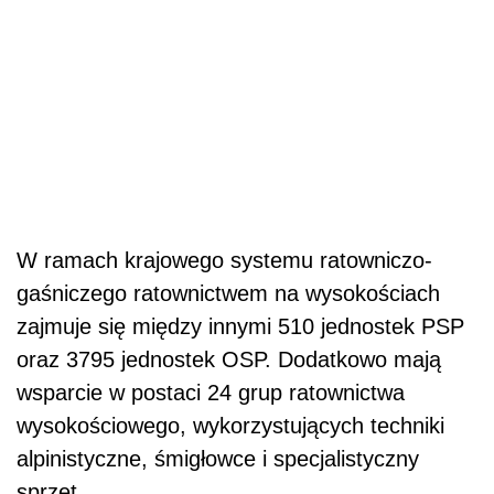
W ramach krajowego systemu ratowniczo-
gaśniczego ratownictwem na wysokościach
zajmuje się między innymi 510 jednostek PSP
oraz 3795 jednostek OSP. Dodatkowo mają
wsparcie w postaci 24 grup ratownictwa
wysokościowego, wykorzystujących techniki
alpinistyczne, śmigłowce i specjalistyczny
sprzęt.