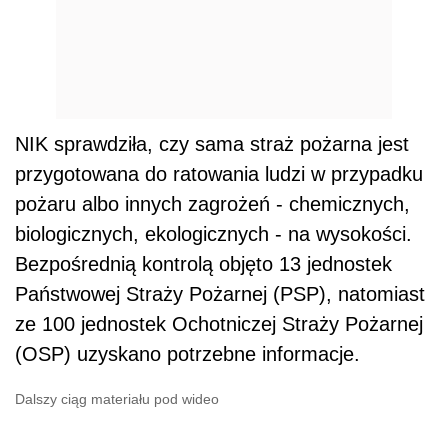
NIK sprawdziła, czy sama straż pożarna jest
przygotowana do ratowania ludzi w przypadku
pożaru albo innych zagrożeń - chemicznych,
biologicznych, ekologicznych - na wysokości.
Bezpośrednią kontrolą objęto 13 jednostek
Państwowej Straży Pożarnej (PSP), natomiast
ze 100 jednostek Ochotniczej Straży Pożarnej
(OSP) uzyskano potrzebne informacje.
Dalszy ciąg materiału pod wideo