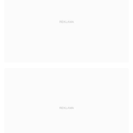
REKLAMA
REKLAMA