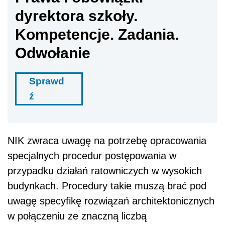
dyrektora szkoły.
Kompetencje. Zadania.
Odwołanie
Sprawd
ź
NIK zwraca uwagę na potrzebę opracowania
specjalnych procedur postępowania w
przypadku działań ratowniczych w wysokich
budynkach. Procedury takie muszą brać pod
uwagę specyfikę rozwiązań architektonicznych
w połączeniu ze znaczną liczbą