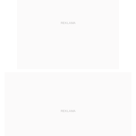
REKLAMA
REKLAMA