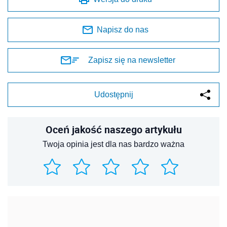
Napisz do nas
Zapisz się na newsletter
Udostępnij
Oceń jakość naszego artykułu
Twoja opinia jest dla nas bardzo ważna