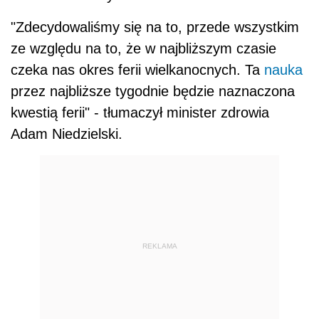
"Zdecydowaliśmy się na to, przede wszystkim
ze względu na to, że w najbliższym czasie
czeka nas okres ferii wielkanocnych. Ta
nauka
przez najbliższe tygodnie będzie naznaczona
kwestią ferii" - tłumaczył minister zdrowia
Adam Niedzielski.
REKLAMA