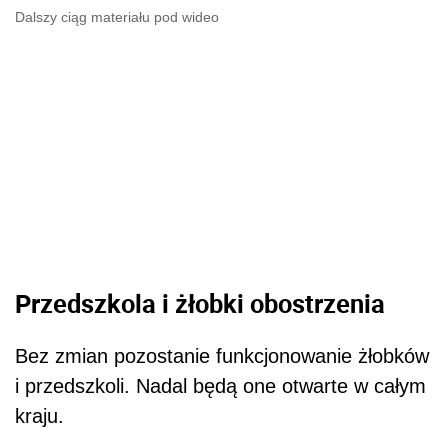
Dalszy ciąg materiału pod wideo
Przedszkola i żłobki obostrzenia
Bez zmian pozostanie funkcjonowanie żłobków
i przedszkoli. Nadal będą one otwarte w całym
kraju.