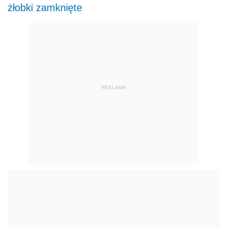
żłobki zamknięte
REKLAMA