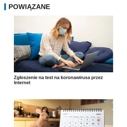
POWIĄZANE
Zgłoszenie na test na koronawirusa przez
Internet