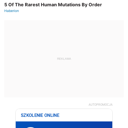
REKLAMA
AUTOPROMOCJA
SZKOLENIE ONLINE