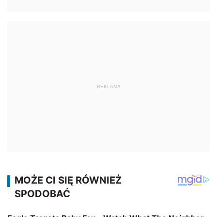
REKLAMA