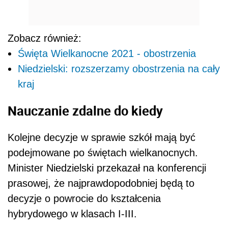
Zobacz również:
Święta Wielkanocne 2021 - obostrzenia
Niedzielski: rozszerzamy obostrzenia na cały
kraj
Nauczanie zdalne do kiedy
Kolejne decyzje w sprawie szkół mają być
podejmowane po świętach wielkanocnych.
Minister Niedzielski przekazał na konferencji
prasowej, że najprawdopodobniej będą to
decyzje o powrocie do kształcenia
hybrydowego w klasach I-III.