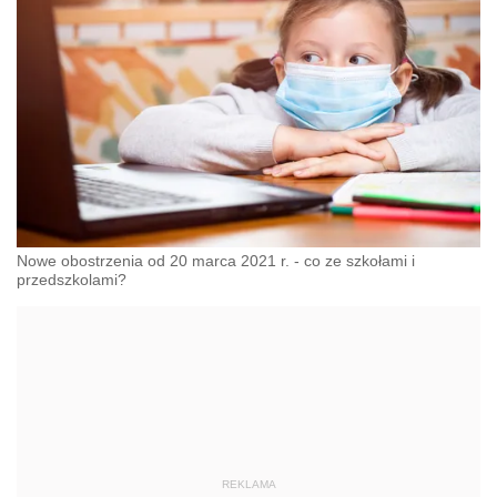
Nowe obostrzenia od 20 marca 2021 r. - co ze szkołami i
przedszkolami?