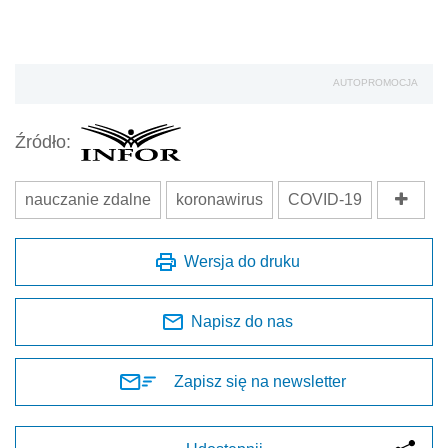
AUTOPROMOCJA
Źródło:
nauczanie zdalne
koronawirus
COVID-19
Wersja do druku
Napisz do nas
Zapisz się na newsletter