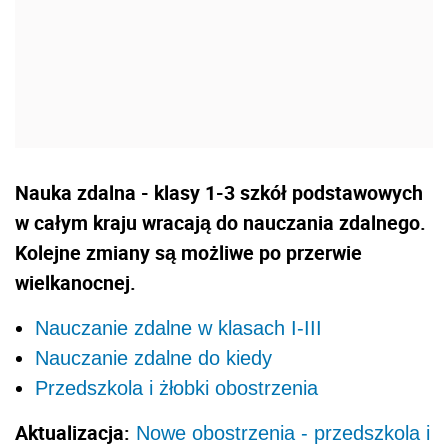
Nauka zdalna - klasy 1-3 szkół podstawowych
w całym kraju wracają do nauczania zdalnego.
Kolejne zmiany są możliwe po przerwie
wielkanocnej.
Nauczanie zdalne w klasach I-III
Nauczanie zdalne do kiedy
Przedszkola i żłobki obostrzenia
Aktualizacja:
Nowe obostrzenia - przedszkola i