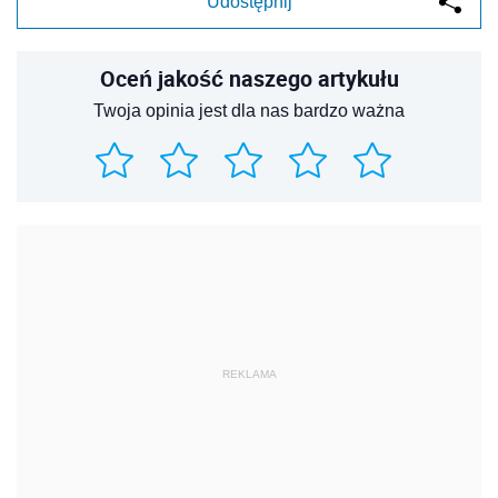
Udostępnij
Oceń jakość naszego artykułu
Twoja opinia jest dla nas bardzo ważna
REKLAMA