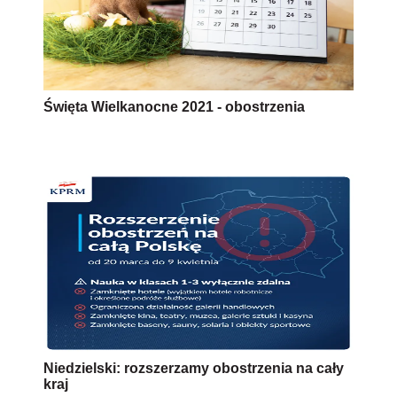
Święta Wielkanocne 2021 - obostrzenia
Niedzielski: rozszerzamy obostrzenia na cały
kraj