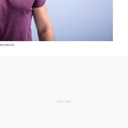
terstock