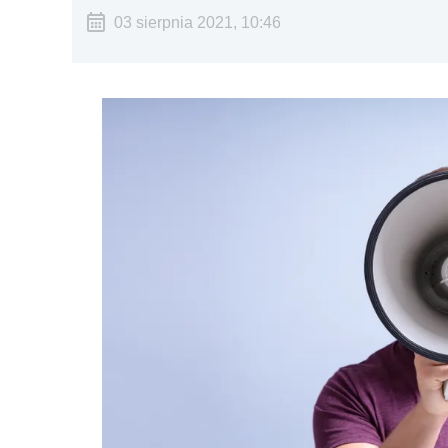
03 sierpnia 2021, 10:46