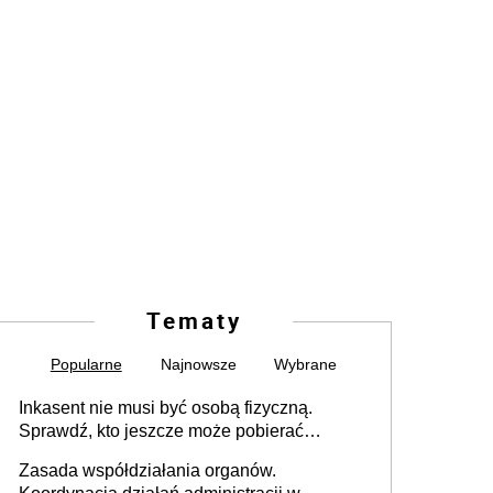
Tematy
Popularne
Najnowsze
Wybrane
Inkasent nie musi być osobą fizyczną.
Sprawdź, kto jeszcze może pobierać
pieniądze
Zasada współdziałania organów.