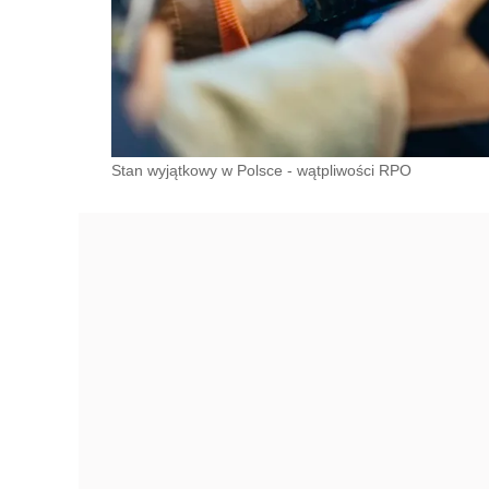
Stan wyjątkowy w Polsce - wątpliwości RPO