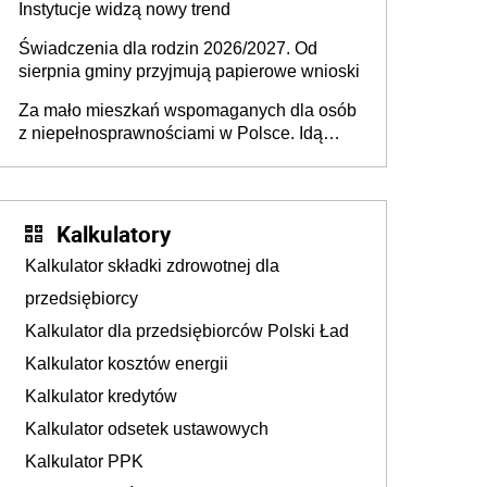
Instytucje widzą nowy trend
Świadczenia dla rodzin 2026/2027. Od
sierpnia gminy przyjmują papierowe wnioski
Za mało mieszkań wspomaganych dla osób
z niepełnosprawnościami w Polsce. Idą
zmiany w przepisach
Kalkulatory
Kalkulator składki zdrowotnej dla
przedsiębiorcy
Kalkulator dla przedsiębiorców Polski Ład
Kalkulator kosztów energii
Kalkulator kredytów
Kalkulator odsetek ustawowych
Kalkulator PPK