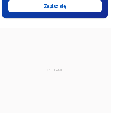
Zapisz się
REKLAMA