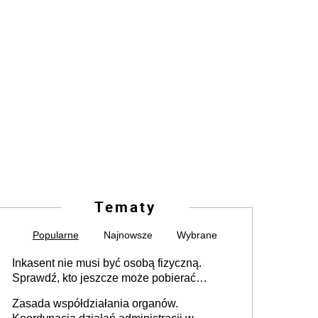
Tematy
Popularne
Najnowsze
Wybrane
Inkasent nie musi być osobą fizyczną.
Sprawdź, kto jeszcze może pobierać
pieniądze
Zasada współdziałania organów.