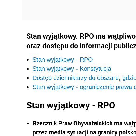
Stan wyjątkowy. RPO ma wątpliwoś
oraz dostępu do informacji publicz
Stan wyjątkowy - RPO
Stan wyjątkowy - Konstytucja
Dostęp dziennikarzy do obszaru, gdz
Stan wyjątkowy - ograniczenie prawa d
Stan wyjątkowy - RPO
Rzecznik Praw Obywatelskich ma wątp
przez media sytuacji na granicy polsko