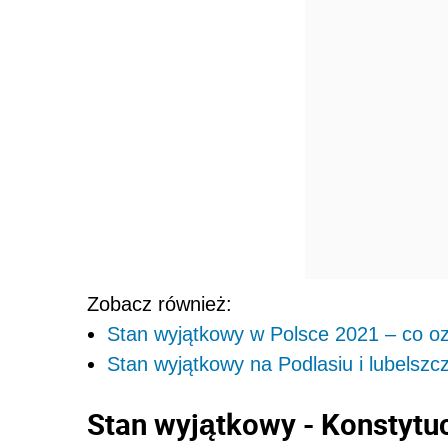
Zobacz również:
Stan wyjątkowy w Polsce 2021 – co oz
Stan wyjątkowy na Podlasiu i lubelszcz
Stan wyjątkowy - Konstytu