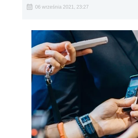
06 września 2021, 23:27