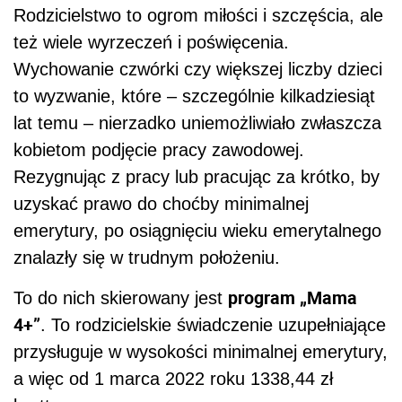
Rodzicielstwo to ogrom miłości i szczęścia, ale
też wiele wyrzeczeń i poświęcenia.
Wychowanie czwórki czy większej liczby dzieci
to wyzwanie, które – szczególnie kilkadziesiąt
lat temu – nierzadko uniemożliwiało zwłaszcza
kobietom podjęcie pracy zawodowej.
Rezygnując z pracy lub pracując za krótko, by
uzyskać prawo do choćby minimalnej
emerytury, po osiągnięciu wieku emerytalnego
znalazły się w trudnym położeniu.
program „Mama
To do nich skierowany jest
4+”
. To rodzicielskie świadczenie uzupełniające
przysługuje w wysokości minimalnej emerytury,
a więc od 1 marca 2022 roku 1338,44 zł