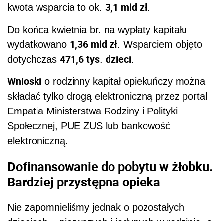
3,1 mld zł
kwota wsparcia to ok.
.
Do końca kwietnia br. na wypłaty kapitału
1,36 mld zł
wydatkowano
. Wsparciem objęto
471,6 tys
dzieci
dotychczas
.
.
Wnioski
o rodzinny kapitał opiekuńczy można
składać tylko drogą elektroniczną przez portal
Empatia Ministerstwa Rodziny i Polityki
Społecznej, PUE ZUS lub bankowość
elektroniczną.
Dofinansowanie do pobytu w żłobku.
Bardziej przystępna opieka
Nie zapomnieliśmy jednak o pozostałych