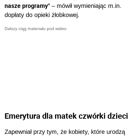
nasze programy"
– mówił wymieniając m.in.
dopłaty do opieki żłobkowej.
Dalszy ciąg materiału pod wideo
Emerytura dla matek czwórki dzieci
Zapewniał przy tym, że kobiety, które urodzą