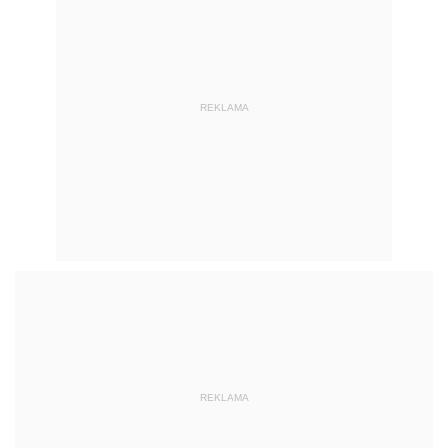
REKLAMA
REKLAMA