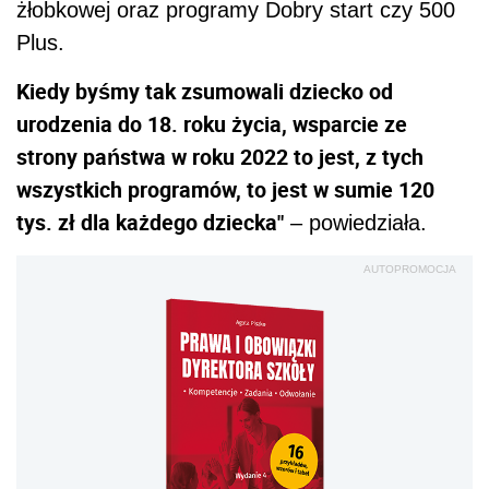
żłobkowej oraz programy Dobry start czy 500
Plus.
Kiedy byśmy tak zsumowali dziecko od
urodzenia do 18. roku życia, wsparcie ze
strony państwa w roku 2022 to jest, z tych
wszystkich programów, to jest w sumie 120
tys. zł dla każdego dziecka"
– powiedziała.
AUTOPROMOCJA