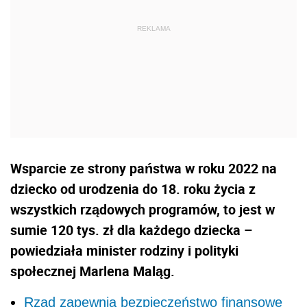
Wsparcie ze strony państwa w roku 2022 na
dziecko od urodzenia do 18. roku życia z
wszystkich rządowych programów, to jest w
sumie 120 tys. zł dla każdego dziecka –
powiedziała minister rodziny i polityki
społecznej Marlena Maląg.
Rząd zapewnia bezpieczeństwo finansowe