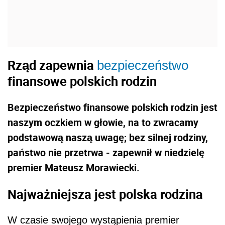
Rząd zapewnia
bezpieczeństwo
finansowe polskich rodzin
Bezpieczeństwo finansowe polskich rodzin jest
naszym oczkiem w głowie, na to zwracamy
podstawową naszą uwagę; bez silnej rodziny,
państwo nie przetrwa - zapewnił w niedzielę
premier Mateusz Morawiecki.
Najważniejsza jest polska rodzina
W czasie swojego wystąpienia premier