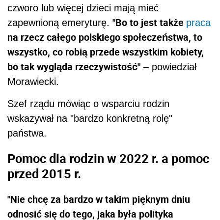
czworo lub więcej dzieci mają mieć
"Bo to jest także
zapewnioną emeryturę.
praca
na rzecz całego polskiego społeczeństwa, to
wszystko, co robią przede wszystkim kobiety,
bo tak wygląda rzeczywistość"
– powiedział
Morawiecki.
Szef rządu mówiąc o wsparciu rodzin
wskazywał na "bardzo konkretną rolę"
państwa.
Pomoc dla rodzin w 2022 r. a pomoc
przed 2015 r.
"Nie chcę za bardzo w takim pięknym dniu
odnosić się do tego, jaka była polityka