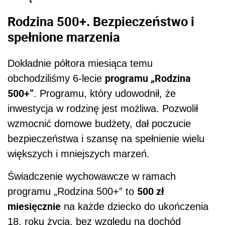
Rodzina 500+. Bezpieczeństwo i
spełnione marzenia
Dokładnie półtora miesiąca temu
programu „Rodzina
obchodziliśmy 6-lecie
500+”
. Programu, który udowodnił, że
inwestycja w rodzinę jest możliwa. Pozwolił
wzmocnić domowe budżety, dał poczucie
bezpieczeństwa i szansę na spełnienie wielu
większych i mniejszych marzeń.
Świadczenie wychowawcze w ramach
500 zł
programu „Rodzina 500+” to
miesięcznie
na każde dziecko do ukończenia
18. roku życia, bez względu na dochód