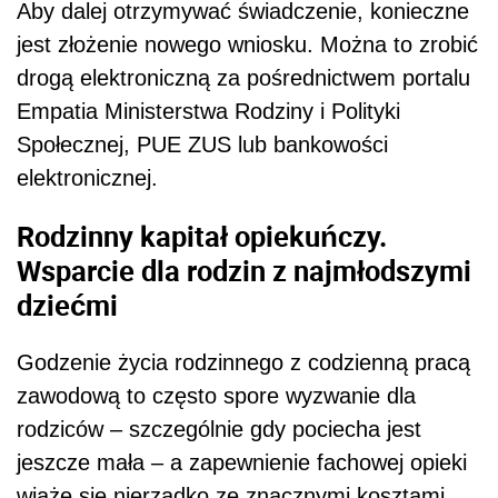
Aby dalej otrzymywać świadczenie, konieczne
jest złożenie nowego wniosku. Można to zrobić
drogą elektroniczną za pośrednictwem portalu
Empatia Ministerstwa Rodziny i Polityki
Społecznej, PUE ZUS lub bankowości
elektronicznej.
Rodzinny kapitał opiekuńczy.
Wsparcie dla rodzin z najmłodszymi
dziećmi
Godzenie życia rodzinnego z codzienną pracą
zawodową to często spore wyzwanie dla
rodziców – szczególnie gdy pociecha jest
jeszcze mała – a zapewnienie fachowej opieki
wiąże się nierzadko ze znacznymi kosztami.