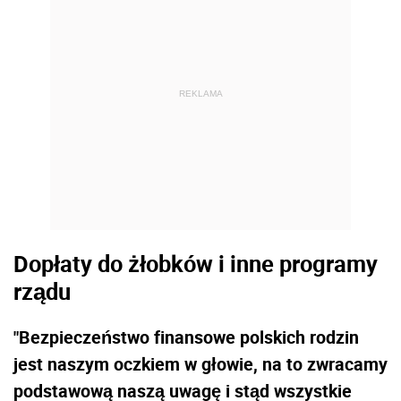
REKLAMA
Dopłaty do żłobków i inne programy
rządu
"Bezpieczeństwo finansowe polskich rodzin
jest naszym oczkiem w głowie, na to zwracamy
podstawową naszą uwagę i stąd wszystkie