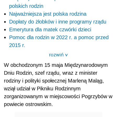
polskich rodzin
Najważniejsza jest polska rodzina
Dopłaty do żłobków i inne programy rządu
Emerytura dla matek czwórki dzieci
Pomoc dla rodzin w 2022 r. a pomoc przed
2015 r.
rozwiń
>
W obchodzonym 15 maja Międzynarodowym
Dniu Rodzin, szef rządu, wraz z minister
rodziny i polityki społecznej Marleną Maląg,
wziął udział w Pikniku Rodzinnym
zorganizowanym w miejscowości Pogrzybów w
powiecie ostrowskim.