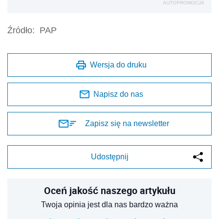
AUTOPROMOCJA
Źródło:
PAP
Wersja do druku
Napisz do nas
Zapisz się na newsletter
Udostępnij
Oceń jakość naszego artykułu
Twoja opinia jest dla nas bardzo ważna