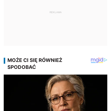
REKLAMA