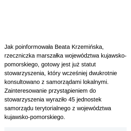
Jak poinformowała Beata Krzemińska,
rzeczniczka marszałka województwa kujawsko-
pomorskiego, gotowy jest już statut
stowarzyszenia, który wcześniej dwukrotnie
konsultowano z samorządami lokalnymi.
Zainteresowanie przystąpieniem do
stowarzyszenia wyraziło 45 jednostek
samorządu terytorialnego z województwa
kujawsko-pomorskiego.