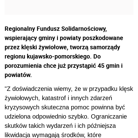
Regionalny Fundusz Solidarnościowy,
wspierający gminy i powiaty poszkodowane
przez klęski żywiołowe, tworzą samorządy
regionu kujawsko-pomorskiego. Do
porozumienia chce już przystąpić 45 gmin i
powiatów.
"Z doświadczenia wiemy, że w przypadku klęsk
żywiołowych, katastrof i innych zdarzeń
kryzysowych skuteczna pomoc powinna być
udzielona odpowiednio szybko. Ograniczanie
skutków takich wydarzeń i ich późniejsza
likwidacja wymagają środków, które