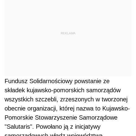
REKLAMA
Fundusz Solidarnościowy powstanie ze
składek kujawsko-pomorskich samorządów
wszystkich szczebli, zrzeszonych w tworzonej
obecnie organizacji, której nazwa to Kujawsko-
Pomorskie Stowarzyszenie Samorządowe
"Salutaris". Powołano ją z inicjatywy
samorządowych władz województwa.