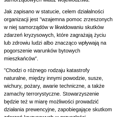
Jak zapisano w statucie, celem działalności
organizacji jest "wzajemna pomoc zrzeszonych
w niej samorządów w likwidowaniu skutków
zdarzeń kryzysowych, które zagrażają życiu
lub zdrowiu ludzi albo znacząco wpływają na
pogorszenie warunków bytowych
mieszkańców".
"Chodzi o różnego rodzaju katastrofy
naturalne, między innymi powodzie, susze,
wichury, pożary, awarie techniczne, a także
zamachy terrorystyczne. Stowarzyszenie
będzie też w miarę możliwości prowadzić
działania prewencyjne, zapobiegające skutkom