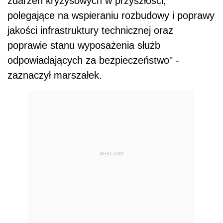
zdarzeń kryzysowych w przyszłości,
polegające na wspieraniu rozbudowy i poprawy
jakości infrastruktury technicznej oraz
poprawie stanu wyposażenia służb
odpowiadających za bezpieczeństwo" -
zaznaczył marszałek.
REKLAMA