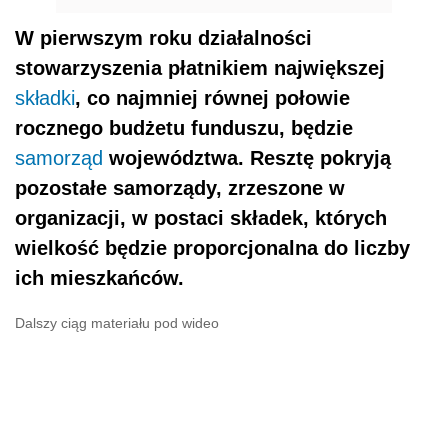
W pierwszym roku działalności
stowarzyszenia płatnikiem największej
składki
, co najmniej równej połowie
rocznego budżetu funduszu, będzie
samorząd
województwa. Resztę pokryją
pozostałe samorządy, zrzeszone w
organizacji, w postaci składek, których
wielkość będzie proporcjonalna do liczby
ich mieszkańców.
Dalszy ciąg materiału pod wideo