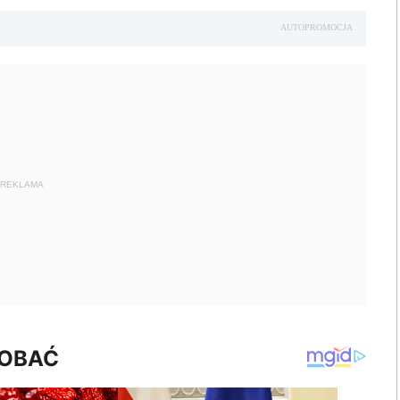
AUTOPROMOCJA
REKLAMA