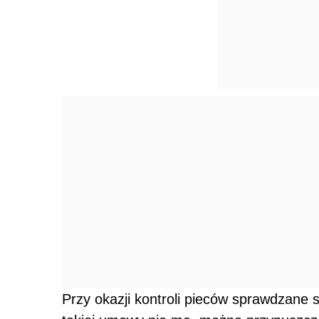
Przy okazji kontroli pieców sprawdzane 