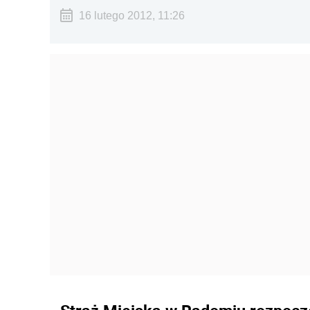
16 lutego 2012, 11:26