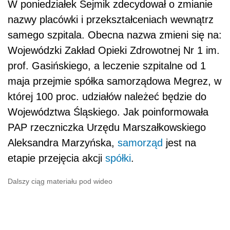
W poniedziałek Sejmik zdecydował o zmianie
nazwy placówki i przekształceniach wewnątrz
samego szpitala. Obecna nazwa zmieni się na:
Wojewódzki Zakład Opieki Zdrowotnej Nr 1 im.
prof. Gasińskiego, a leczenie szpitalne od 1
maja przejmie spółka samorządowa Megrez, w
której 100 proc. udziałów należeć będzie do
Województwa Śląskiego. Jak poinformowała
PAP rzeczniczka Urzędu Marszałkowskiego
Aleksandra Marzyńska,
samorząd
jest na
etapie przejęcia akcji
spółki
.
Dalszy ciąg materiału pod wideo