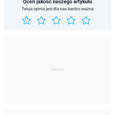
Oceń jakość naszego artykułu
Twoja opinia jest dla nas bardzo ważna
REKLAMA