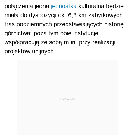
połączenia jedna
jednostka
kulturalna będzie
miała do dyspozycji ok. 6,8 km zabytkowych
tras podziemnych przedstawiających historię
górnictwa; poza tym obie instytucje
współpracują ze sobą m.in. przy realizacji
projektów unijnych.
REKLAMA