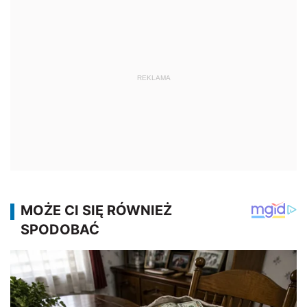
REKLAMA