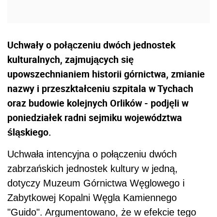
Uchwały o połączeniu dwóch jednostek
kulturalnych, zajmujących się
upowszechnianiem historii górnictwa, zmianie
nazwy i przeszktałceniu szpitala w Tychach
oraz budowie kolejnych Orlików - podjęli w
poniedziałek radni sejmiku województwa
śląskiego.
Uchwała intencyjna o połączeniu dwóch
zabrzańskich jednostek kultury w jedną,
dotyczy Muzeum Górnictwa Węglowego i
Zabytkowej Kopalni Węgla Kamiennego
"Guido". Argumentowano, że w efekcie tego