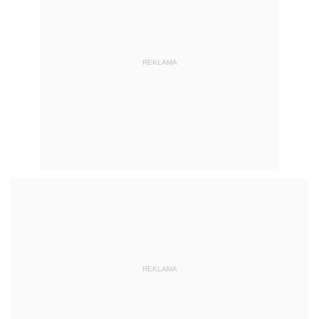
REKLAMA
REKLAMA