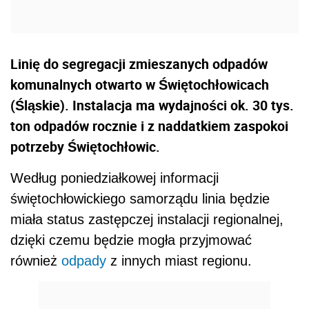
Linię do segregacji zmieszanych odpadów
komunalnych otwarto w Świętochłowicach
(Śląskie). Instalacja ma wydajności ok. 30 tys.
ton odpadów rocznie i z naddatkiem zaspokoi
potrzeby Świętochłowic.
Według poniedziałkowej informacji
świętochłowickiego samorządu linia będzie
miała status zastępczej instalacji regionalnej,
dzięki czemu będzie mogła przyjmować
również
odpady
z innych miast regionu.