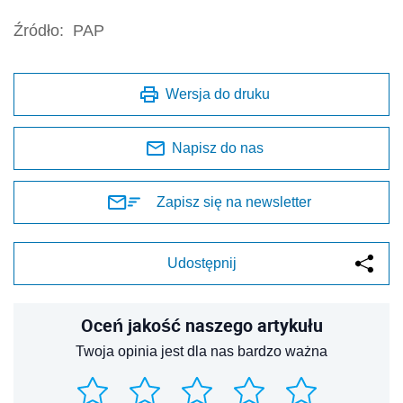
Źródło:
PAP
Wersja do druku
Napisz do nas
Zapisz się na newsletter
Udostępnij
Oceń jakość naszego artykułu
Twoja opinia jest dla nas bardzo ważna