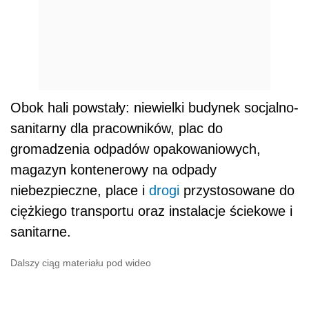
Obok hali powstały: niewielki budynek socjalno-
sanitarny dla pracowników, plac do
gromadzenia odpadów opakowaniowych,
magazyn kontenerowy na odpady
niebezpieczne, place i
drogi
przystosowane do
ciężkiego transportu oraz instalacje ściekowe i
sanitarne.
Dalszy ciąg materiału pod wideo