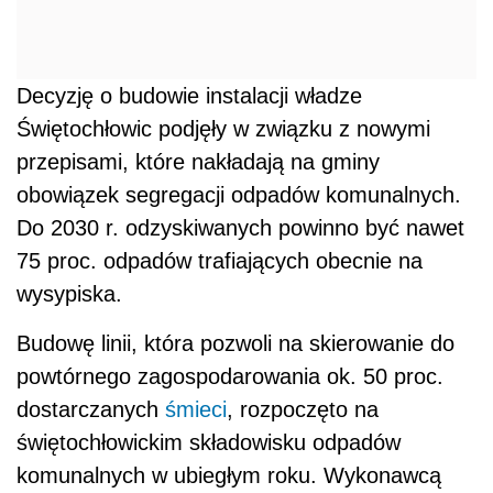
Decyzję o budowie instalacji władze
Świętochłowic podjęły w związku z nowymi
przepisami, które nakładają na gminy
obowiązek segregacji odpadów komunalnych.
Do 2030 r. odzyskiwanych powinno być nawet
75 proc. odpadów trafiających obecnie na
wysypiska.
Budowę linii, która pozwoli na skierowanie do
powtórnego zagospodarowania ok. 50 proc.
dostarczanych
śmieci
, rozpoczęto na
świętochłowickim składowisku odpadów
komunalnych w ubiegłym roku. Wykonawcą