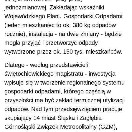
jednozmianowej. Zakładając wskaźniki
Wojewódzkiego Planu Gospodarki Odpadami
(jeden mieszkaniec to ok. 380 kg odpadów
rocznie), instalacja - na dwie zmiany - będzie
mogła przyjąć i przetworzyć odpady
wytworzone przez ok. 150 tys. mieszkańców.
Dlatego - według przedstawicieli
świętochłowickiego magistratu - inwestycja
wpisuje się w tworzenie regionalnego systemu
gospodarki odpadami, którego częścią w
przyszłości ma być zakład termicznej utylizacji
odpadów. Nad tym przedsięwzięciem pracuje
skupiający 14 miast Śląska i Zagłębia
Górnośląski Związek Metropolitalny (GZM),