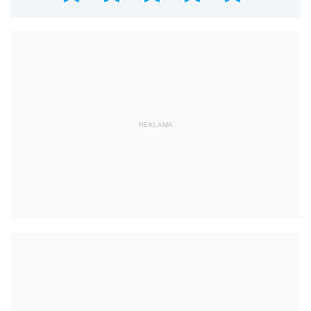
REKLAMA