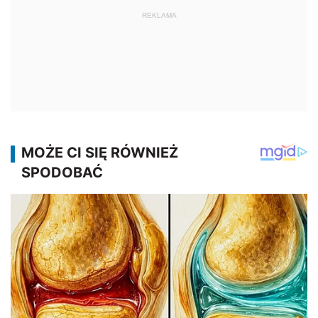
REKLAMA