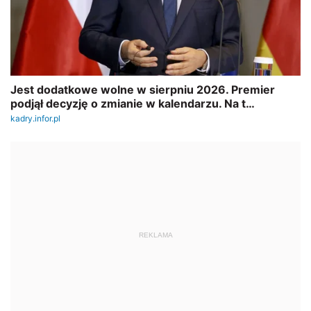
REKLAMA