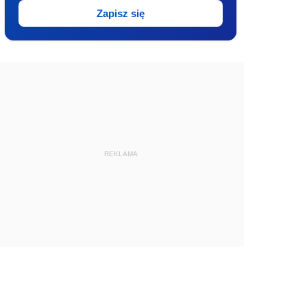
Zapisz się
REKLAMA