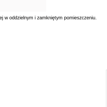
ej w oddzielnym i zamkniętym pomieszczeniu.