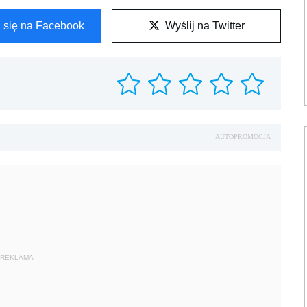
l się na Facebook
Wyślij na Twitter
AUTOPROMOCJA
REKLAMA