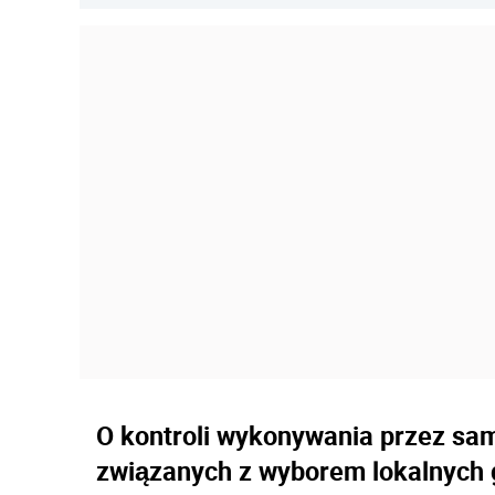
O kontroli wykonywania przez s
związanych z wyborem lokalnych gr