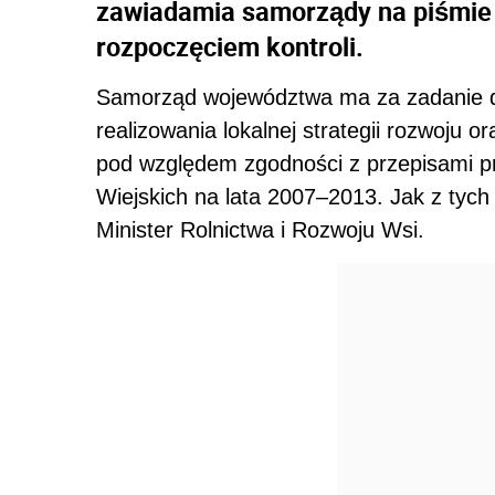
zawiadamia samorządy na piśmie w
rozpoczęciem kontroli.
Samorząd województwa ma za zadanie do
realizowania lokalnej strategii rozwoju or
pod względem zgodności z przepisami 
Wiejskich na lata 2007–2013. Jak z tych
Minister Rolnictwa i Rozwoju Wsi.