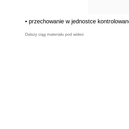
• przechowanie w jednostce kontrolowan
Dalszy ciąg materiału pod wideo