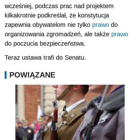
wcześniej, podczas prac nad projektem
kilkakrotnie podkreślał, że konstytucja
zapewnia obywatelom nie tylko
prawo
do
organizowania zgromadzeń, ale także
prawo
do poczucia bezpieczeństwa.
Teraz ustawa trafi do Senatu.
POWIĄZANE