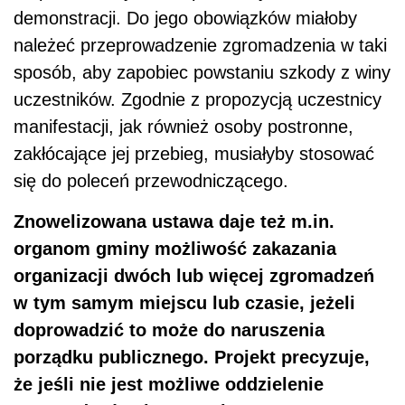
demonstracji. Do jego obowiązków miałoby
należeć przeprowadzenie zgromadzenia w taki
sposób, aby zapobiec powstaniu szkody z winy
uczestników. Zgodnie z propozycją uczestnicy
manifestacji, jak również osoby postronne,
zakłócające jej przebieg, musiałyby stosować
się do poleceń przewodniczącego.
Znowelizowana ustawa daje też m.in.
organom gminy możliwość zakazania
organizacji dwóch lub więcej zgromadzeń
w tym samym miejscu lub czasie, jeżeli
doprowadzić to może do naruszenia
porządku publicznego. Projekt precyzuje,
że jeśli nie jest możliwe oddzielenie