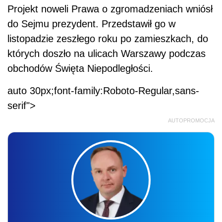
Projekt noweli Prawa o zgromadzeniach wniósł
do Sejmu prezydent. Przedstawił go w
listopadzie zeszłego roku po zamieszkach, do
których doszło na ulicach Warszawy podczas
obchodów Święta Niepodległości.
auto 30px;font-family:Roboto-Regular,sans-
serif">
AUTOPROMOCJA