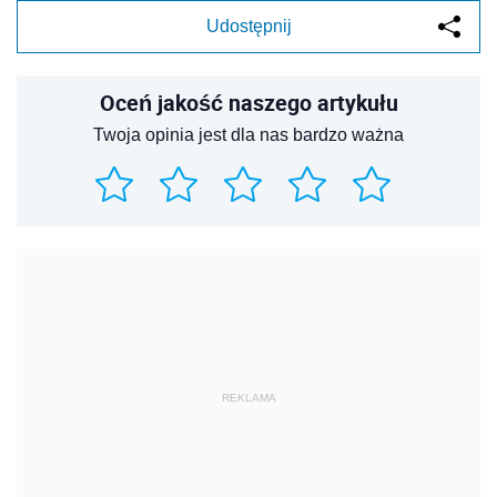
Udostępnij
Oceń jakość naszego artykułu
Twoja opinia jest dla nas bardzo ważna
REKLAMA