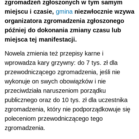
zgromadzeń zgłoszonych w tym samym
miejscu i czasie,
gmina
niezwłocznie wzywa
organizatora zgromadzenia zgłoszonego
później do dokonania zmiany czasu lub
miejsca tej manifestacji.
Nowela zmienia też przepisy karne i
wprowadza kary grzywny: do 7 tys. zł dla
przewodniczącego zgromadzenia, jeśli nie
wykonuje on swych obowiązków i nie
przeciwdziała naruszeniom porządku
publicznego oraz do 10 tys. zł dla uczestnika
zgromadzenia, który nie podporządkowuje się
poleceniom przewodniczącego tego
zgromadzenia.