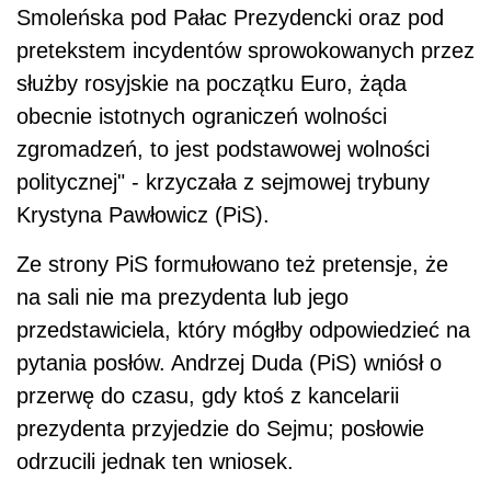
Smoleńska pod Pałac Prezydencki oraz pod
pretekstem incydentów sprowokowanych przez
służby rosyjskie na początku Euro, żąda
obecnie istotnych ograniczeń wolności
zgromadzeń, to jest podstawowej wolności
politycznej" - krzyczała z sejmowej trybuny
Krystyna Pawłowicz (PiS).
Ze strony PiS formułowano też pretensje, że
na sali nie ma prezydenta lub jego
przedstawiciela, który mógłby odpowiedzieć na
pytania posłów. Andrzej Duda (PiS) wniósł o
przerwę do czasu, gdy ktoś z kancelarii
prezydenta przyjedzie do Sejmu; posłowie
odrzucili jednak ten wniosek.