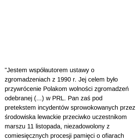
"Jestem współautorem ustawy o
zgromadzeniach z 1990 r. Jej celem było
przywrócenie Polakom wolności zgromadzeń
odebranej (...) w PRL. Pan zaś pod
pretekstem incydentów sprowokowanych przez
środowiska lewackie przeciwko uczestnikom
marszu 11 listopada, niezadowolony z
comiesięcznych procesji pamięci o ofiarach