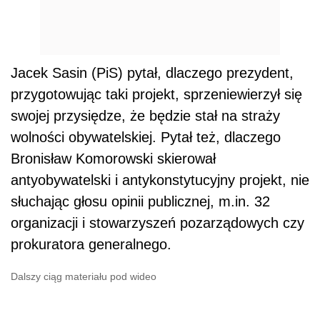
Jacek Sasin (PiS) pytał, dlaczego prezydent,
przygotowując taki projekt, sprzeniewierzył się
swojej przysiędze, że będzie stał na straży
wolności obywatelskiej. Pytał też, dlaczego
Bronisław Komorowski skierował
antyobywatelski i antykonstytucyjny projekt, nie
słuchając głosu opinii publicznej, m.in. 32
organizacji i stowarzyszeń pozarządowych czy
prokuratora generalnego.
Dalszy ciąg materiału pod wideo