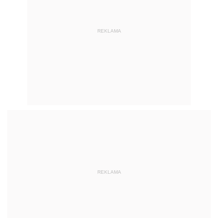
REKLAMA
REKLAMA