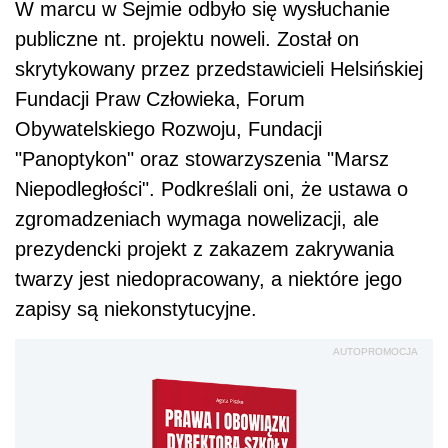
W marcu w Sejmie odbyło się wysłuchanie
publiczne nt. projektu noweli. Został on
skrytykowany przez przedstawicieli Helsińskiej
Fundacji Praw Człowieka, Forum
Obywatelskiego Rozwoju, Fundacji
"Panoptykon" oraz stowarzyszenia "Marsz
Niepodległości". Podkreślali oni, że ustawa o
zgromadzeniach wymaga nowelizacji, ale
prezydencki projekt z zakazem zakrywania
twarzy jest niedopracowany, a niektóre jego
zapisy są niekonstytucyjne.
AUTOPROMOCJA