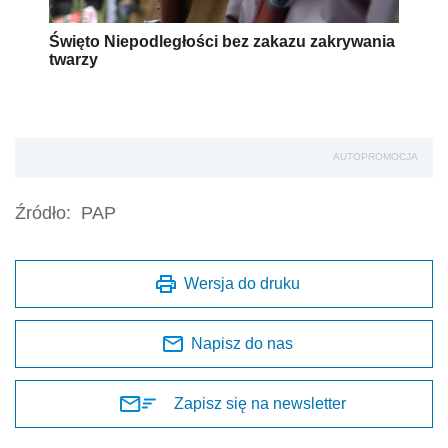
Święto Niepodległości bez zakazu zakrywania
twarzy
AUTOPROMOCJA
Źródło:
PAP
Wersja do druku
Napisz do nas
Zapisz się na newsletter