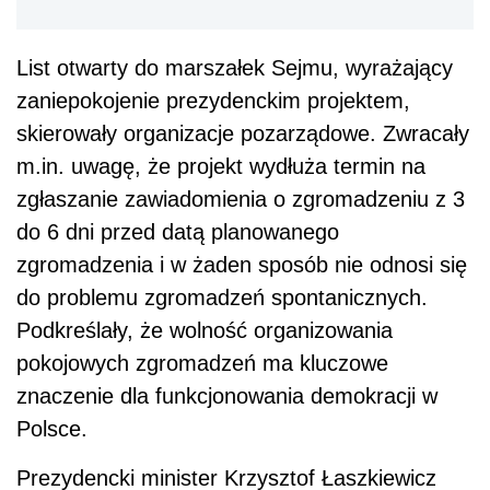
List otwarty do marszałek Sejmu, wyrażający
zaniepokojenie prezydenckim projektem,
skierowały organizacje pozarządowe. Zwracały
m.in. uwagę, że projekt wydłuża termin na
zgłaszanie zawiadomienia o zgromadzeniu z 3
do 6 dni przed datą planowanego
zgromadzenia i w żaden sposób nie odnosi się
do problemu zgromadzeń spontanicznych.
Podkreślały, że wolność organizowania
pokojowych zgromadzeń ma kluczowe
znaczenie dla funkcjonowania demokracji w
Polsce.
Prezydencki minister Krzysztof Łaszkiewicz