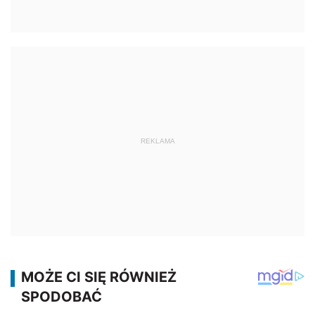
REKLAMA