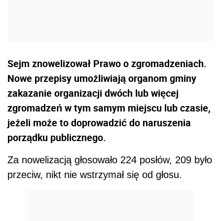
Sejm znowelizował Prawo o zgromadzeniach.
Nowe przepisy umożliwiają organom gminy
zakazanie organizacji dwóch lub więcej
zgromadzeń w tym samym miejscu lub czasie,
jeżeli może to doprowadzić do naruszenia
porządku publicznego.
Za nowelizacją głosowało 224 posłów, 209 było
przeciw, nikt nie wstrzymał się od głosu.