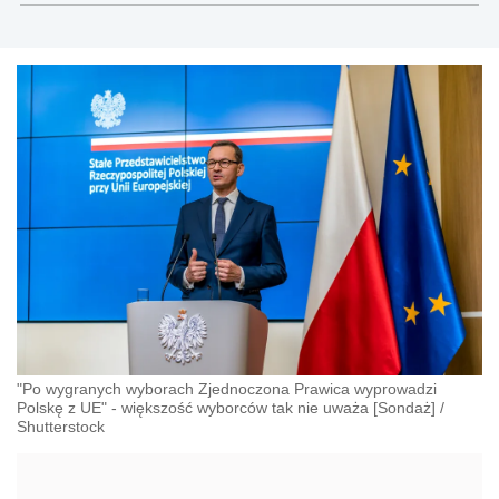
"Po wygranych wyborach Zjednoczona Prawica wyprowadzi
Polskę z UE" - większość wyborców tak nie uważa [Sondaż]
/
Shutterstock