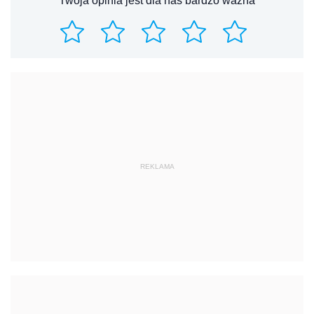
REKLAMA