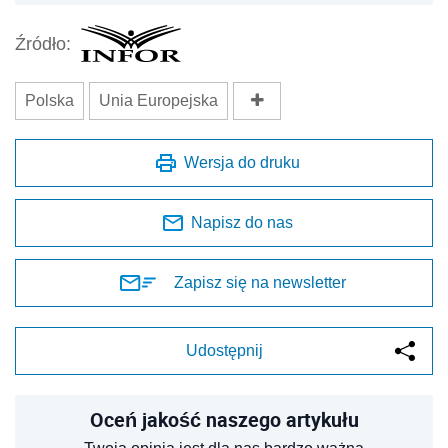
Zapisz się na newsletter
Udostępnij
Oceń jakość naszego artykułu
Twoja opinia jest dla nas bardzo ważna
REKLAMA