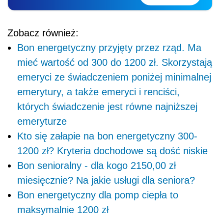
Zobacz również:
Bon energetyczny przyjęty przez rząd. Ma
mieć wartość od 300 do 1200 zł. Skorzystają
emeryci ze świadczeniem poniżej minimalnej
emerytury, a także emeryci i renciści,
których świadczenie jest równe najniższej
emeryturze
Kto się załapie na bon energetyczny 300-
1200 zł? Kryteria dochodowe są dość niskie
Bon senioralny - dla kogo 2150,00 zł
miesięcznie? Na jakie usługi dla seniora?
Bon energetyczny dla pomp ciepła to
maksymalnie 1200 zł