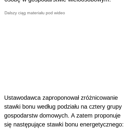
Dalszy ciąg materiału pod wideo
Ustawodawca zaproponował zróżnicowanie
stawki bonu według podziału na cztery grupy
gospodarstw domowych. A zatem proponuje
się następujące stawki bonu energetycznego: