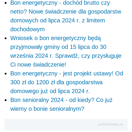
Bon energetyczny - dochód brutto czy
netto? Nowe świadczenie dla gospodarstw
domowych od lipca 2024 r. z limitem
dochodowym
Wniosek o bon energetyczny będą
przyjmowały gminy od 15 lipca do 30
września 2024 r. Sprawdź, czy przysługuje
Ci nowe świadczenie!
Bon energetyczny - jest projekt ustawy! Od
300 zł do 1200 zł dla gospodarstwa
domowego już od lipca 2024 r.
Bon senioralny 2024 - od kiedy? Co już
wiemy o bonie senioralnym?
AUTOPROMOCJA