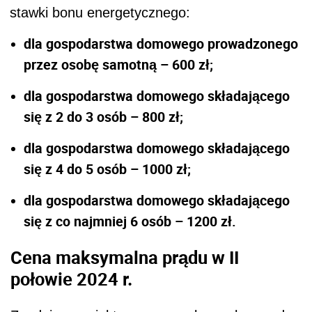
stawki bonu energetycznego:
dla gospodarstwa domowego prowadzonego
przez osobę samotną – 600 zł;
dla gospodarstwa domowego składającego
się z 2 do 3 osób – 800 zł;
dla gospodarstwa domowego składającego
się z 4 do 5 osób – 1000 zł;
dla gospodarstwa domowego składającego
się z co najmniej 6 osób – 1200 zł.
Cena maksymalna prądu w II
połowie 2024 r.