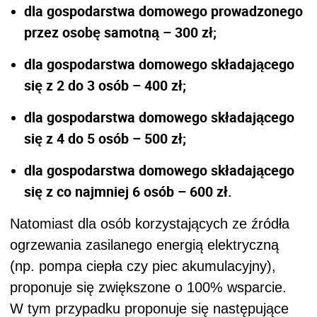
dla gospodarstwa domowego prowadzonego
przez osobę samotną – 300 zł;
dla gospodarstwa domowego składającego
się z 2 do 3 osób – 400 zł;
dla gospodarstwa domowego składającego
się z 4 do 5 osób – 500 zł;
dla gospodarstwa domowego składającego
się z co najmniej 6 osób – 600 zł.
Natomiast dla osób korzystających ze źródła
ogrzewania zasilanego energią elektryczną
(np. pompa ciepła czy piec akumulacyjny),
proponuje się zwiększone o 100% wsparcie.
W tym przypadku proponuje się następujące