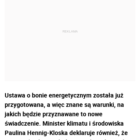
Ustawa o bonie energetycznym została już
przygotowana, a więc znane są warunki, na
jakich będzie przyznawane to nowe
świadczenie. Minister klimatu i środowiska
Paulina Hennig-Kloska deklaruje również, że