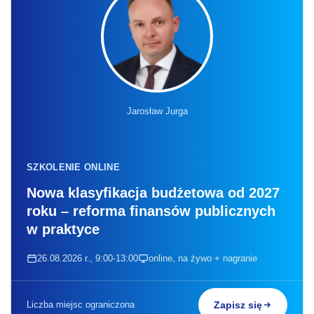
Jarosław Jurga
SZKOLENIE ONLINE
Nowa klasyfikacja budżetowa od 2027
roku – reforma finansów publicznych
w praktyce
26.08.2026 r., 9:00-13:00
online, na żywo + nagranie
Liczba miejsc ograniczona
Zapisz się