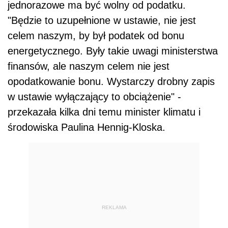
jednorazowe ma być wolny od podatku.
"Będzie to uzupełnione w ustawie, nie jest
celem naszym, by był podatek od bonu
energetycznego. Były takie uwagi ministerstwa
finansów, ale naszym celem nie jest
opodatkowanie bonu. Wystarczy drobny zapis
w ustawie wyłączający to obciążenie" -
przekazała kilka dni temu minister klimatu i
środowiska Paulina Hennig-Kloska.
REKLAMA