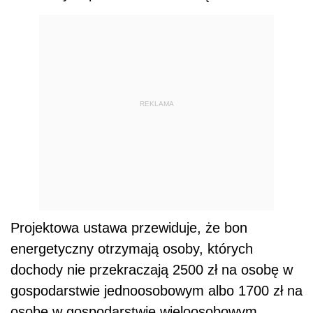
REKLAMA
Projektowa ustawa przewiduje, że bon
energetyczny otrzymają osoby, których
dochody nie przekraczają 2500 zł na osobę w
gospodarstwie jednoosobowym albo 1700 zł na
osobę w gospodarstwie wieloosobowym.