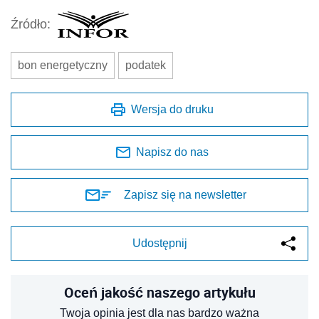
Źródło:
bon energetyczny
podatek
Wersja do druku
Napisz do nas
Zapisz się na newsletter
Udostępnij
Oceń jakość naszego artykułu
Twoja opinia jest dla nas bardzo ważna