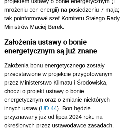
projektem ustawy o bonie energetycznym (i
mrożeniu cen energii) na posiedzeniu 7 maja;
tak poinformował szef Komitetu Stałego Rady
Ministrów Maciej Berek.
Założenia ustawy o bonie
energetycznym są już znane
Założenia bonu energetycznego zostały
przedstawione w projekcie przygotowanym
przez Ministerstwo Klimatu i Środowiska,
chodzi o projekt ustawy o bonie
energetycznym oraz o zmianie niektórych
innych ustaw (
UD 44
). Bon będzie
przyznawany już od lipca 2024 roku na
określonych przez ustawodawcę zasadach.