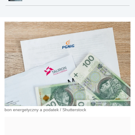
bon energetyczny a podatek
/
Shutterstock