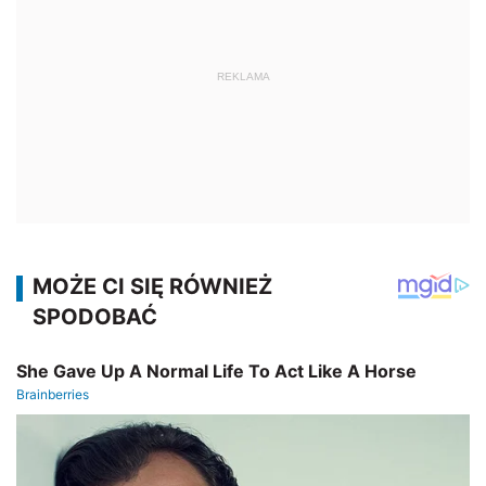
REKLAMA