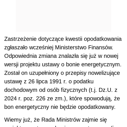
Zastrzeżenie dotyczące kwestii opodatkowania
zgłaszało wcześniej Ministerstwo Finansów.
Odpowiednia zmiana znalazła się już w nowej
wersji projektu ustawy o bonie energetycznym.
Został on uzupełniony o przepisy nowelizujące
ustawę z 26 lipca 1991 r. o podatku
dochodowym od osób fizycznych (t.j. Dz.U. z
2024 r. poz. 226 ze zm.), które spowodują, że
bon energetyczny nie będzie opodatkowany.
Wiemy już, że Rada Ministrów zajmie się