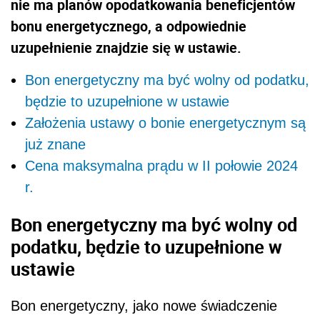
nie ma planów opodatkowania beneficjentów
bonu energetycznego, a odpowiednie
uzupełnienie znajdzie się w ustawie.
Bon energetyczny ma być wolny od podatku,
będzie to uzupełnione w ustawie
Założenia ustawy o bonie energetycznym są
już znane
Cena maksymalna prądu w II połowie 2024
r.
Bon energetyczny ma być wolny od
podatku, będzie to uzupełnione w
ustawie
Bon energetyczny, jako nowe świadczenie