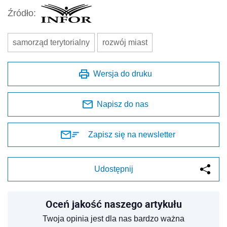
Źródło:
samorząd terytorialny
rozwój miast
Wersja do druku
Napisz do nas
Zapisz się na newsletter
Udostępnij
Oceń jakość naszego artykułu
Twoja opinia jest dla nas bardzo ważna