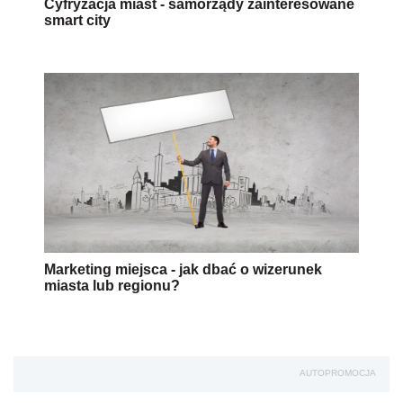
Cyfryzacja miast - samorządy zainteresowane
smart city
Marketing miejsca - jak dbać o wizerunek
miasta lub regionu?
AUTOPROMOCJA