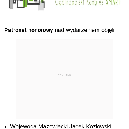
Patronat honorowy
nad wydarzeniem objęli:
REKLAMA
Wojewoda Mazowiecki Jacek Kozłowski,