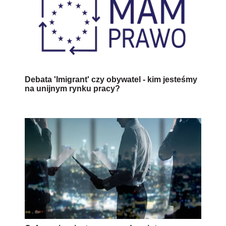
Debata 'Imigrant' czy obywatel - kim jesteśmy
na unijnym rynku pracy?