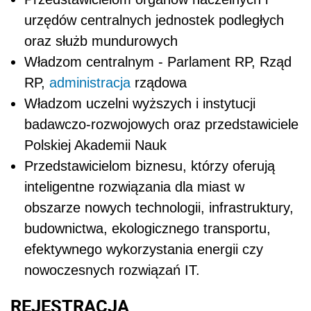
urzędów centralnych jednostek podległych
oraz służb mundurowych
Władzom centralnym - Parlament RP, Rząd
RP,
administracja
rządowa
Władzom uczelni wyższych i instytucji
badawczo-rozwojowych oraz przedstawiciele
Polskiej Akademii Nauk
Przedstawicielom biznesu, którzy oferują
inteligentne rozwiązania dla miast w
obszarze nowych technologii, infrastruktury,
budownictwa, ekologicznego transportu,
efektywnego wykorzystania energii czy
nowoczesnych rozwiązań IT.
REJESTRACJA