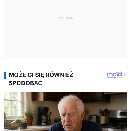
REKLAMA