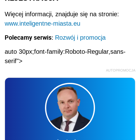
Więcej informacji, znajduje się na stronie:
www.inteligentne-miasta.eu
Polecamy serwis:
Rozwój i promocja
auto 30px;font-family:Roboto-Regular,sans-
serif">
AUTOPROMOCJA