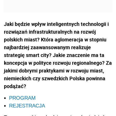
Jaki będzie wpływ inteligentnych technologii i
rozwiązań infrastrukturalnych na rozwój
polskich miast? Która aglomeracja w stopniu
najbardziej zaawansowanym realizuje
strategię smart city? Jakie znaczenie ma ta
koncepcja w polityce rozwoju regionalnego? Za
jakimi dobrymi praktykami w rozwoju miast,
niemieckich czy szwedzkich Polska powinna
podążać?
PROGRAM
REJESTRACJA