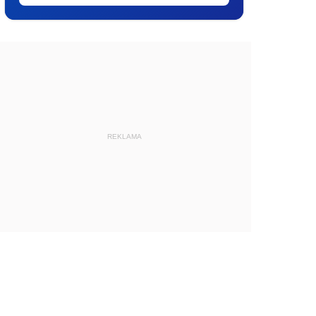
REKLAMA