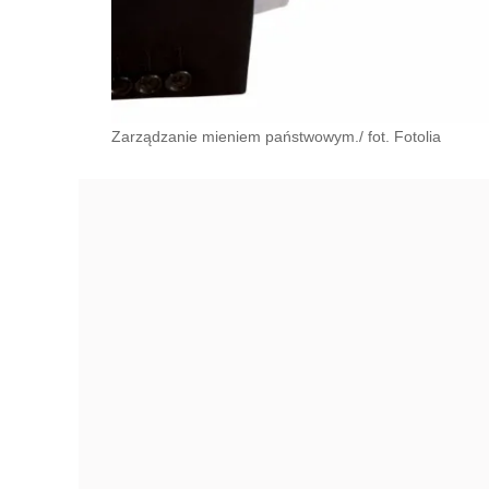
Zarządzanie mieniem państwowym./ fot. Fotolia