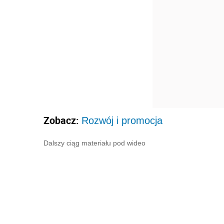
Zobacz:
Rozwój i promocja
Dalszy ciąg materiału pod wideo