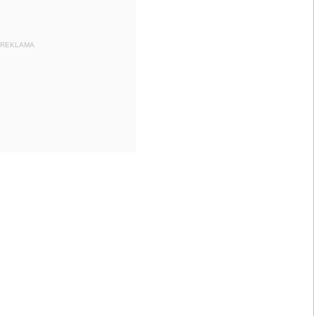
REKLAMA