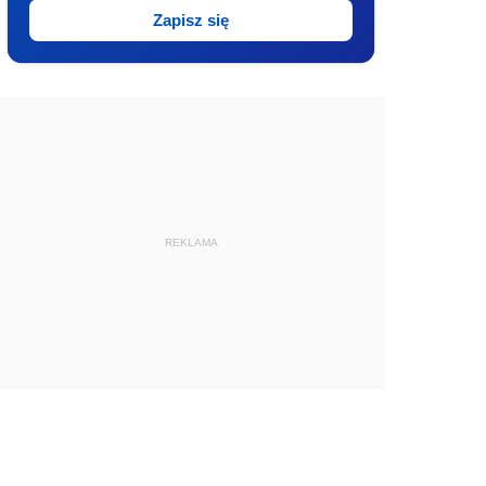
Zapisz się
REKLAMA