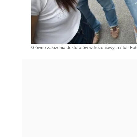
Główne założenia doktoratów wdrożeniowych./ fot. Fot