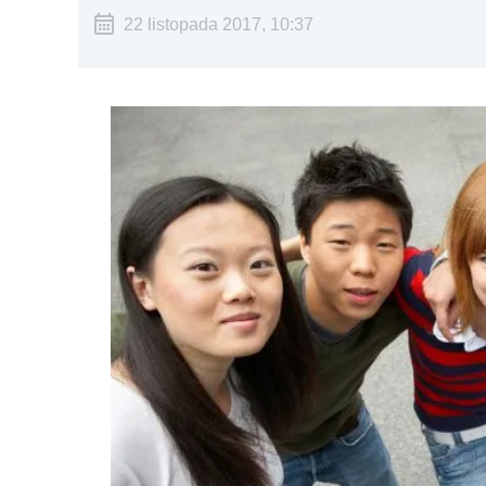
22 listopada 2017, 10:37