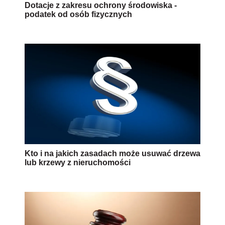
Dotacje z zakresu ochrony środowiska -
podatek od osób fizycznych
Kto i na jakich zasadach może usuwać drzewa
lub krzewy z nieruchomości