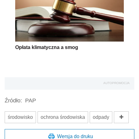
Opłata klimatyczna a smog
AUTOPROMOCJA
Źródło:
PAP
środowisko
ochrona środowiska
odpady
Wersja do druku