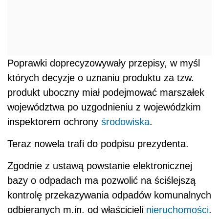
Poprawki doprecyzowywały przepisy, w myśl
których decyzje o uznaniu produktu za tzw.
produkt uboczny miał podejmować marszałek
województwa po uzgodnieniu z wojewódzkim
inspektorem ochrony
środowiska
.
Teraz nowela trafi do podpisu prezydenta.
Zgodnie z ustawą powstanie elektronicznej
bazy o odpadach ma pozwolić na ściślejszą
kontrolę przekazywania odpadów komunalnych
odbieranych m.in. od właścicieli
nieruchomości
.