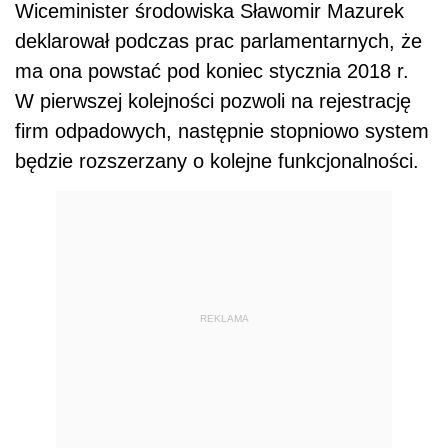
Wiceminister środowiska Sławomir Mazurek
deklarował podczas prac parlamentarnych, że
ma ona powstać pod koniec stycznia 2018 r.
W pierwszej kolejności pozwoli na rejestrację
firm odpadowych, następnie stopniowo system
będzie rozszerzany o kolejne funkcjonalności.
REKLAMA