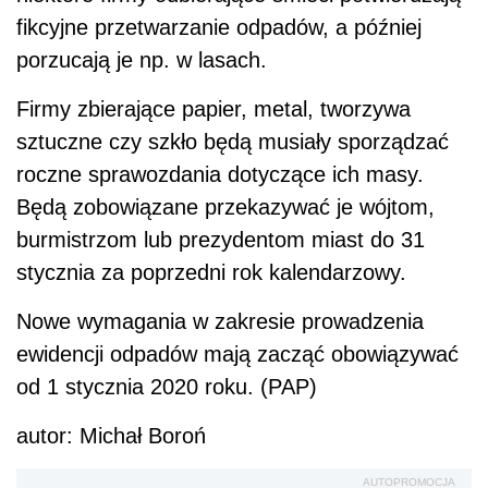
fikcyjne przetwarzanie odpadów, a później
porzucają je np. w lasach.
Firmy zbierające papier, metal, tworzywa
sztuczne czy szkło będą musiały sporządzać
roczne sprawozdania dotyczące ich masy.
Będą zobowiązane przekazywać je wójtom,
burmistrzom lub prezydentom miast do 31
stycznia za poprzedni rok kalendarzowy.
Nowe wymagania w zakresie prowadzenia
ewidencji odpadów mają zacząć obowiązywać
od 1 stycznia 2020 roku. (PAP)
autor: Michał Boroń
AUTOPROMOCJA