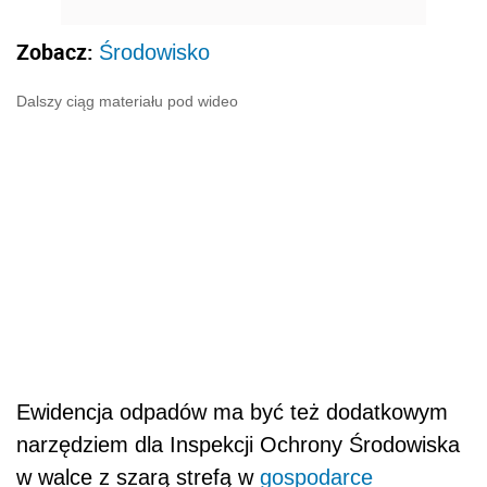
Zobacz:
Środowisko
Dalszy ciąg materiału pod wideo
Ewidencja odpadów ma być też dodatkowym
narzędziem dla Inspekcji Ochrony Środowiska
w walce z szarą strefą w
gospodarce