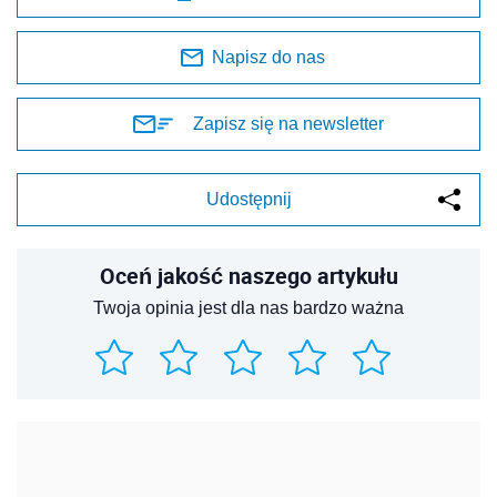
Napisz do nas
Zapisz się na newsletter
Udostępnij
Oceń jakość naszego artykułu
Twoja opinia jest dla nas bardzo ważna