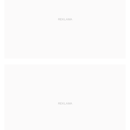
REKLAMA
REKLAMA