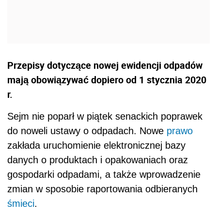
Przepisy dotyczące nowej ewidencji odpadów
mają obowiązywać dopiero od 1 stycznia 2020
r.
Sejm nie poparł w piątek senackich poprawek
do noweli ustawy o odpadach. Nowe
prawo
zakłada uruchomienie elektronicznej bazy
danych o produktach i opakowaniach oraz
gospodarki odpadami, a także wprowadzenie
zmian w sposobie raportowania odbieranych
śmieci
.