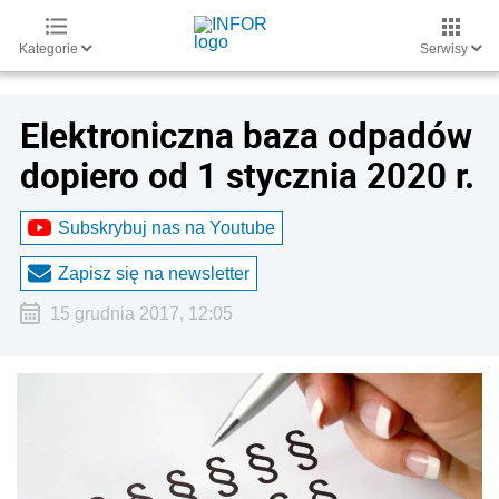
Kategorie
Serwisy
Elektroniczna baza odpadów
dopiero od 1 stycznia 2020 r.
Subskrybuj nas na Youtube
Zapisz się na newsletter
15 grudnia 2017, 12:05