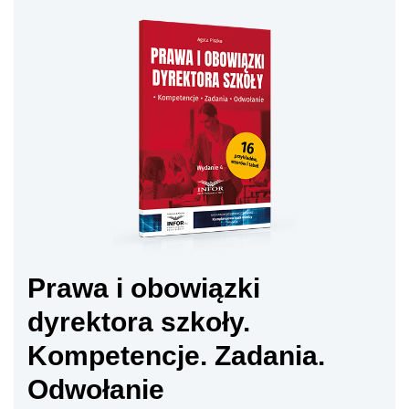
Prawa i obowiązki
dyrektora szkoły.
Kompetencje. Zadania.
Odwołanie