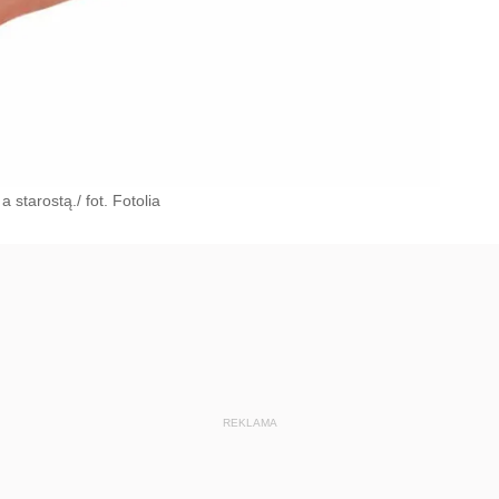
starostą./ fot. Fotolia