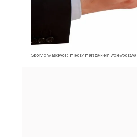
Spory o właściwość między marszałkiem województwa a 