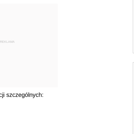
REKLAMA
cji szczególnych: