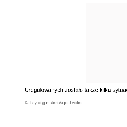
Uregulowanych zostało także kilka sytua
Dalszy ciąg materiału pod wideo