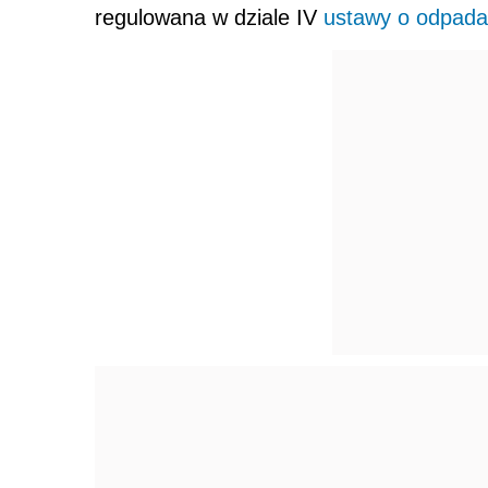
regulowana w dziale IV
ustawy o odpad