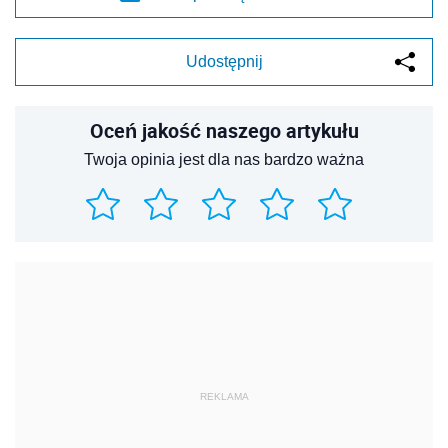
Udostępnij
Oceń jakość naszego artykułu
Twoja opinia jest dla nas bardzo ważna
REKLAMA