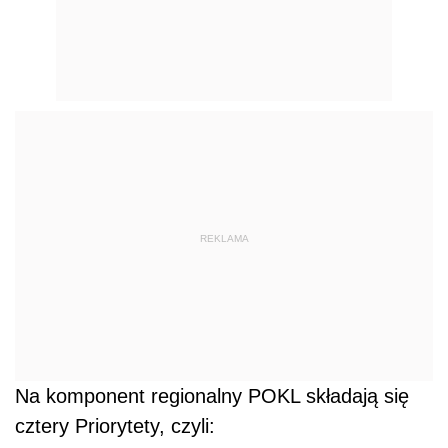
REKLAMA
Na komponent regionalny POKL składają się
cztery Priorytety, czyli: