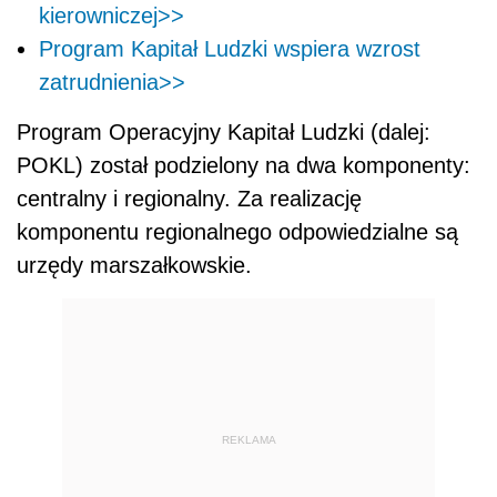
kierowniczej>>
Program Kapitał Ludzki wspiera wzrost
zatrudnienia>>
Program Operacyjny Kapitał Ludzki (dalej:
POKL) został podzielony na dwa komponenty:
centralny i regionalny. Za realizację
komponentu regionalnego odpowiedzialne są
urzędy marszałkowskie.
REKLAMA