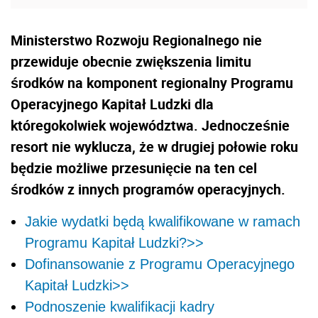
Ministerstwo Rozwoju Regionalnego nie
przewiduje obecnie zwiększenia limitu
środków na komponent regionalny Programu
Operacyjnego Kapitał Ludzki dla
któregokolwiek województwa. Jednocześnie
resort nie wyklucza, że w drugiej połowie roku
będzie możliwe przesunięcie na ten cel
środków z innych programów operacyjnych.
Jakie wydatki będą kwalifikowane w ramach
Programu Kapitał Ludzki?>>
Dofinansowanie z Programu Operacyjnego
Kapitał Ludzki>>
Podnoszenie kwalifikacji kadry