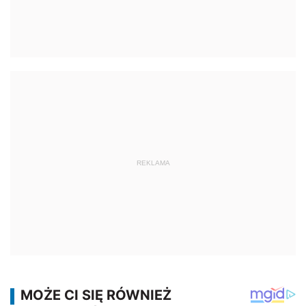
REKLAMA