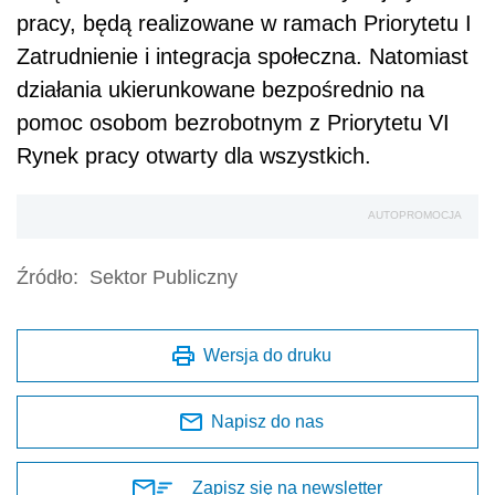
pracy, będą realizowane w ramach Priorytetu I
Zatrudnienie i integracja społeczna. Natomiast
działania ukierunkowane bezpośrednio na
pomoc osobom bezrobotnym z Priorytetu VI
Rynek pracy otwarty dla wszystkich.
AUTOPROMOCJA
Źródło:
Sektor Publiczny
Wersja do druku
Napisz do nas
Zapisz się na newsletter