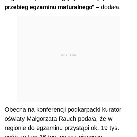
przebieg egzaminu maturalnego"
– dodała.
REKLAMA
Obecna na konferencji podkarpacki kurator
oświaty Małgorzata Rauch podała, że w
regionie do egzaminu przystąpi ok. 19 tys.