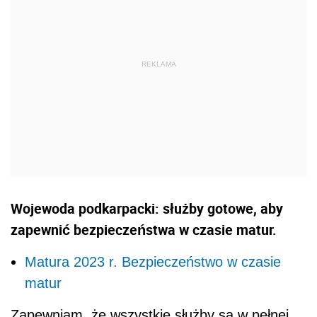
Wojewoda podkarpacki: służby gotowe, aby
zapewnić bezpieczeństwa w czasie matur.
Matura 2023 r. Bezpieczeństwo w czasie
matur
Zapewniam, że wszystkie służby są w pełnej