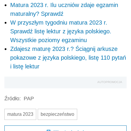
Matura 2023 r. Ilu uczniów zdaje egzamin
maturalny? Sprawdź
W przyszłym tygodniu matura 2023 r.
Sprawdź listę lektur z języka polskiego.
Wszystkie poziomy egzaminu
Zdajesz maturę 2023 r.? Ściągnij arkusze
pokazowe z języka polskiego, listę 110 pytań
i listę lektur
AUTOPROMOCJA
Źródło:
PAP
matura 2023
bezpieczeństwo