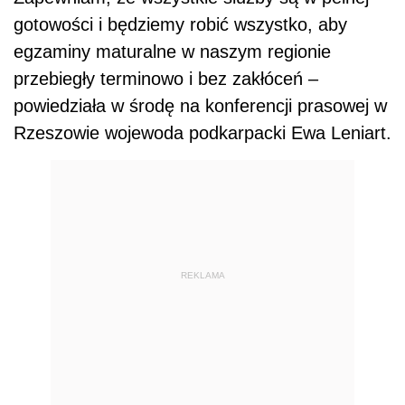
gotowości i będziemy robić wszystko, aby
egzaminy maturalne w naszym regionie
przebiegły terminowo i bez zakłóceń –
powiedziała w środę na konferencji prasowej w
Rzeszowie wojewoda podkarpacki Ewa Leniart.
REKLAMA