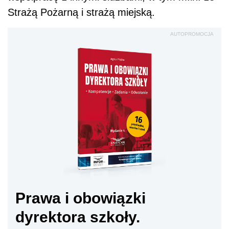
Strażą Pożarną i strażą miejską.
AUTOPROMOCJA
Prawa i obowiązki
dyrektora szkoły.