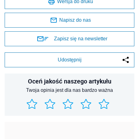
Wersja do druku
Napisz do nas
Zapisz się na newsletter
Udostępnij
Oceń jakość naszego artykułu
Twoja opinia jest dla nas bardzo ważna