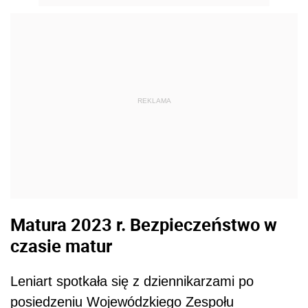
REKLAMA
Matura 2023 r. Bezpieczeństwo w
czasie matur
Leniart spotkała się z dziennikarzami po
posiedzeniu Wojewódzkiego Zespołu