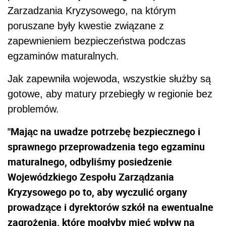
Zarzadzania Kryzysowego, na którym
poruszane były kwestie związane z
zapewnieniem bezpieczeństwa podczas
egzaminów maturalnych.
Jak zapewniła wojewoda, wszystkie służby są
gotowe, aby matury przebiegły w regionie bez
problemów.
"Mając na uwadze potrzebę bezpiecznego i
sprawnego przeprowadzenia tego egzaminu
maturalnego, odbyliśmy posiedzenie
Wojewódzkiego Zespołu Zarządzania
Kryzysowego po to, aby wyczulić organy
prowadzące i dyrektorów szkół na ewentualne
zagrożenia, które mogłyby mieć wpływ na