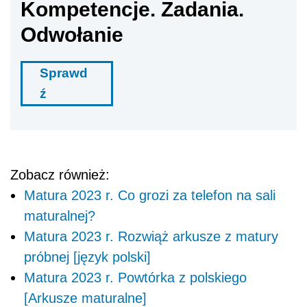
Kompetencje. Zadania.
Odwołanie
Sprawd
ź
Zobacz również:
Matura 2023 r. Co grozi za telefon na sali
maturalnej?
Matura 2023 r. Rozwiąż arkusze z matury
próbnej [język polski]
Matura 2023 r. Powtórka z polskiego
[Arkusze maturalne]