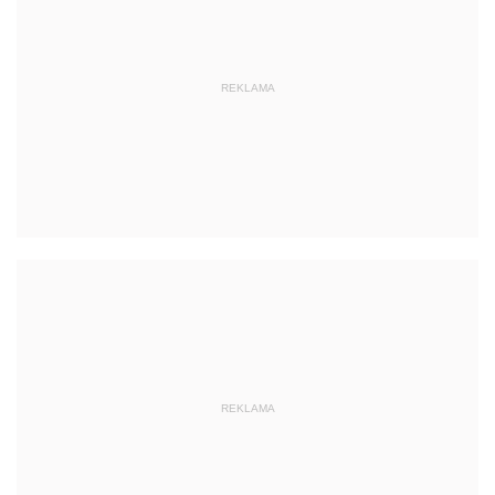
REKLAMA
REKLAMA