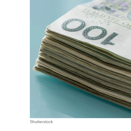
Shutterstock