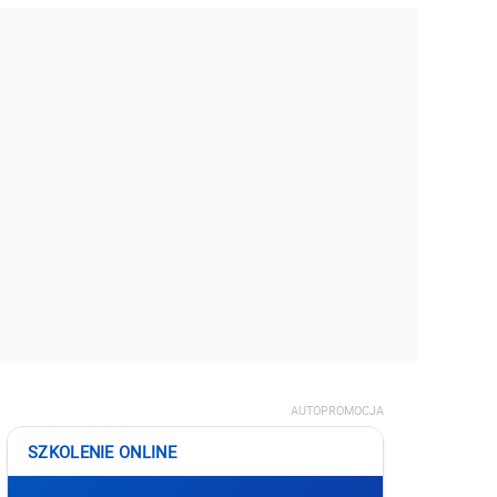
AUTOPROMOCJA
SZKOLENIE ONLINE