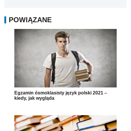
POWIĄZANE
Egzamin ósmoklasisty język polski 2021 –
kiedy, jak wygląda