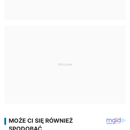
REKLAMA