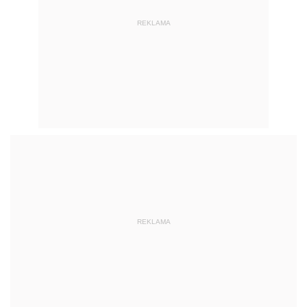
REKLAMA
REKLAMA