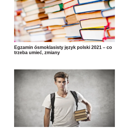
Egzamin ósmoklasisty język polski 2021 – co
trzeba umieć, zmiany