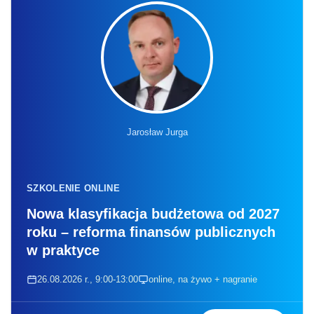
Jarosław Jurga
SZKOLENIE ONLINE
Nowa klasyfikacja budżetowa od 2027
roku – reforma finansów publicznych
w praktyce
26.08.2026 r., 9:00-13:00
online, na żywo + nagranie