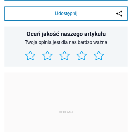
Udostępnij
Oceń jakość naszego artykułu
Twoja opinia jest dla nas bardzo ważna
REKLAMA