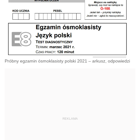
Próbny egzamin ósmoklasisty polski 2021 – arkusz, odpowiedzi