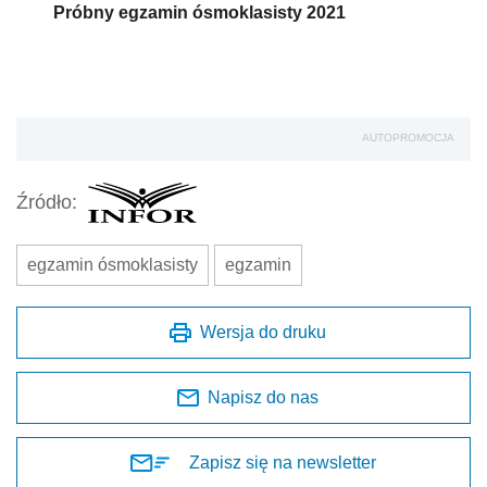
Próbny egzamin ósmoklasisty 2021
AUTOPROMOCJA
Źródło:
egzamin ósmoklasisty
egzamin
Wersja do druku
Napisz do nas
Zapisz się na newsletter