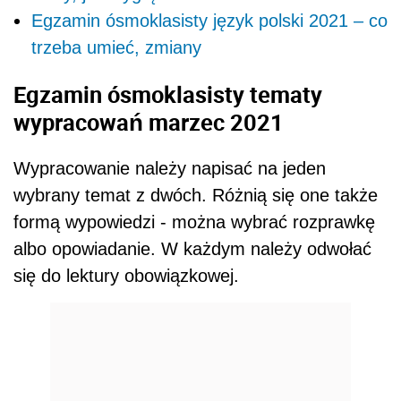
Egzamin ósmoklasisty język polski 2021 – co
trzeba umieć, zmiany
Egzamin ósmoklasisty tematy
wypracowań marzec 2021
Wypracowanie należy napisać na jeden
wybrany temat z dwóch. Różnią się one także
formą wypowiedzi - można wybrać rozprawkę
albo opowiadanie. W każdym należy odwołać
się do lektury obowiązkowej.