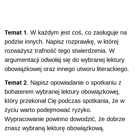
Temat 1.
W każdym jest coś, co zasługuje na
podziw innych. Napisz rozprawkę, w której
rozważysz trafność tego stwierdzenia. W
argumentacji odwołaj się do wybranej lektury
obowiązkowej oraz innego utworu literackiego.
Temat 2
. Napisz opowiadanie o spotkaniu z
bohaterem wybranej lektury obowiązkowej,
który przekonał Cię podczas spotkania, że w
życiu warto podejmować ryzyko.
Wypracowanie powinno dowodzić, że dobrze
znasz wybraną lekturę obowiązkową.