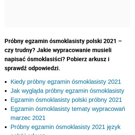
Próbny egzamin ósmoklasisty polski 2021 –
czy trudny? Jakie wypracowanie musieli
napisać ósmoklasiści? Pobierz arkusz i
sprawdź odpowiedzi.
Kiedy próbny egzamin ósmoklasisty 2021
Jak wygląda próbny egzamin ósmoklasisty
Egzamin ósmoklasisty polski próbny 2021
Egzamin ósmoklasisty tematy wypracowań
marzec 2021
Próbny egzamin ósmoklasisty 2021 język