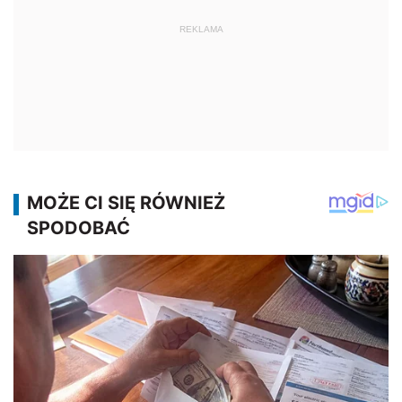
REKLAMA