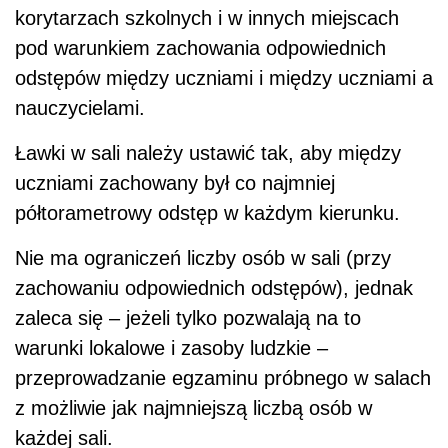
korytarzach szkolnych i w innych miejscach
pod warunkiem zachowania odpowiednich
odstępów między uczniami i między uczniami a
nauczycielami.
Ławki w sali należy ustawić tak, aby między
uczniami zachowany był co najmniej
półtorametrowy odstęp w każdym kierunku.
Nie ma ograniczeń liczby osób w sali (przy
zachowaniu odpowiednich odstępów), jednak
zaleca się – jeżeli tylko pozwalają na to
warunki lokalowe i zasoby ludzkie –
przeprowadzanie egzaminu próbnego w salach
z możliwie jak najmniejszą liczbą osób w
każdej sali.