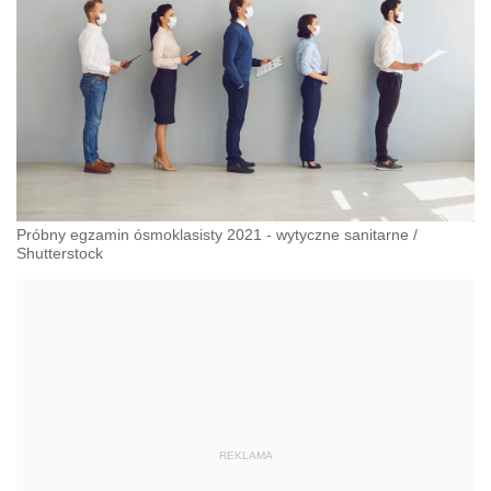
Próbny egzamin ósmoklasisty 2021 - wytyczne sanitarne
/
Shutterstock