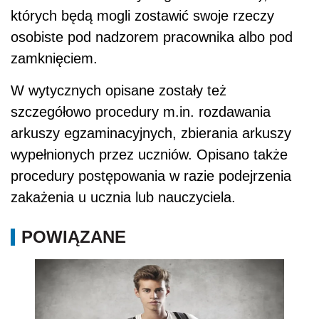
których będą mogli zostawić swoje rzeczy
osobiste pod nadzorem pracownika albo pod
zamknięciem.
W wytycznych opisane zostały też
szczegółowo procedury m.in. rozdawania
arkuszy egzaminacyjnych, zbierania arkuszy
wypełnionych przez uczniów. Opisano także
procedury postępowania w razie podejrzenia
zakażenia u ucznia lub nauczyciela.
POWIĄZANE