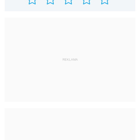
REKLAMA