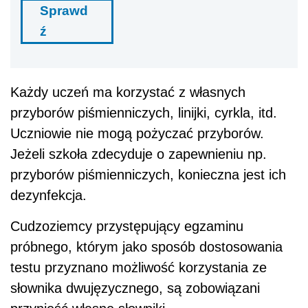
Sprawd
ź
Każdy uczeń ma korzystać z własnych
przyborów piśmienniczych, linijki, cyrkla, itd.
Uczniowie nie mogą pożyczać przyborów.
Jeżeli szkoła zdecyduje o zapewnieniu np.
przyborów piśmienniczych, konieczna jest ich
dezynfekcja.
Cudzoziemcy przystępujący egzaminu
próbnego, którym jako sposób dostosowania
testu przyznano możliwość korzystania ze
słownika dwujęzycznego, są zobowiązani