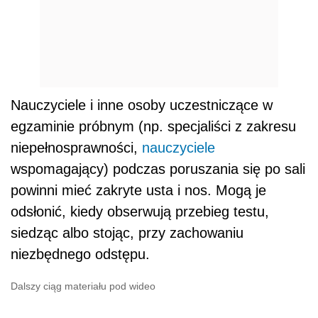
Nauczyciele i inne osoby uczestniczące w
egzaminie próbnym (np. specjaliści z zakresu
niepełnosprawności,
nauczyciele
wspomagający) podczas poruszania się po sali
powinni mieć zakryte usta i nos. Mogą je
odsłonić, kiedy obserwują przebieg testu,
siedząc albo stojąc, przy zachowaniu
niezbędnego odstępu.
Dalszy ciąg materiału pod wideo