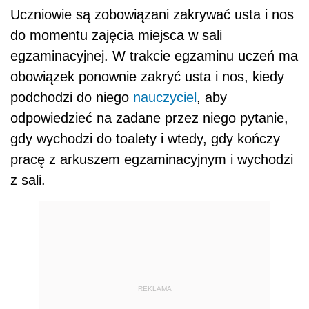
Uczniowie są zobowiązani zakrywać usta i nos
do momentu zajęcia miejsca w sali
egzaminacyjnej. W trakcie egzaminu uczeń ma
obowiązek ponownie zakryć usta i nos, kiedy
podchodzi do niego
nauczyciel
, aby
odpowiedzieć na zadane przez niego pytanie,
gdy wychodzi do toalety i wtedy, gdy kończy
pracę z arkuszem egzaminacyjnym i wychodzi
z sali.
REKLAMA