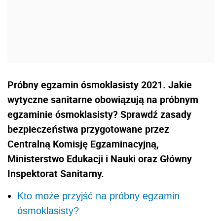
Próbny egzamin ósmoklasisty 2021. Jakie
wytyczne sanitarne obowiązują na próbnym
egzaminie ósmoklasisty? Sprawdź zasady
bezpieczeństwa przygotowane przez
Centralną Komisję Egzaminacyjną,
Ministerstwo Edukacji i Nauki oraz Główny
Inspektorat Sanitarny.
Kto może przyjść na próbny egzamin
ósmoklasisty?