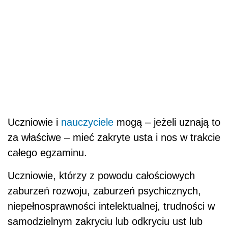
Uczniowie i
nauczyciele
mogą – jeżeli uznają to
za właściwe – mieć zakryte usta i nos w trakcie
całego egzaminu.
Uczniowie, którzy z powodu całościowych
zaburzeń rozwoju, zaburzeń psychicznych,
niepełnosprawności intelektualnej, trudności w
samodzielnym zakryciu lub odkryciu ust lub