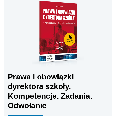
Prawa i obowiązki
dyrektora szkoły.
Kompetencje. Zadania.
Odwołanie