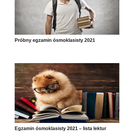
Próbny egzamin ósmoklasisty 2021
Egzamin ósmoklasisty 2021 – lista lektur