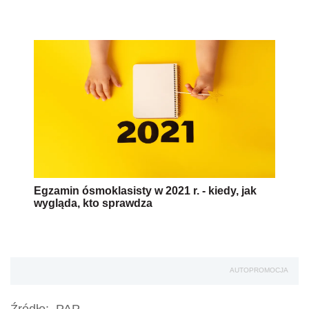
Egzamin ósmoklasisty w 2021 r. - kiedy, jak
wygląda, kto sprawdza
AUTOPROMOCJA