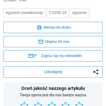
Źródło:
PAP
egzamin ósmoklasisty
COVID-19
egzamin
Wersja do druku
Napisz do nas
Zapisz się na newsletter
Udostępnij
Oceń jakość naszego artykułu
Twoja opinia jest dla nas bardzo ważna