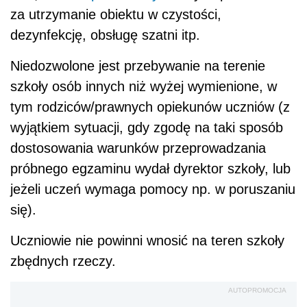
za utrzymanie obiektu w czystości,
dezynfekcję, obsługę szatni itp.
Niedozwolone jest przebywanie na terenie
szkoły osób innych niż wyżej wymienione, w
tym rodziców/prawnych opiekunów uczniów (z
wyjątkiem sytuacji, gdy zgodę na taki sposób
dostosowania warunków przeprowadzania
próbnego egzaminu wydał dyrektor szkoły, lub
jeżeli uczeń wymaga pomocy np. w poruszaniu
się).
Uczniowie nie powinni wnosić na teren szkoły
zbędnych rzeczy.
AUTOPROMOCJA