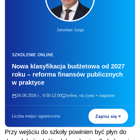
Jarosław Jurga
SZKOLENIE ONLINE
Nowa klasyfikacja budżetowa od 2027
roku – reforma finansów publicznych
w praktyce
26.08.2026 r., 9:00-13:00
online, na żywo + nagranie
Liczba miejsc ograniczona
Zapisz się
Przy wejściu do szkoły powinien być płyn do