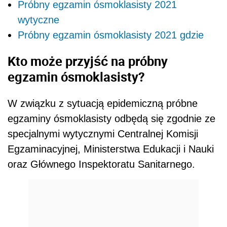
Próbny egzamin ósmoklasisty 2021
wytyczne
Próbny egzamin ósmoklasisty 2021 gdzie
Kto może przyjść na próbny
egzamin ósmoklasisty?
W związku z sytuacją epidemiczną próbne
egzaminy ósmoklasisty odbędą się zgodnie ze
specjalnymi wytycznymi Centralnej Komisji
Egzaminacyjnej, Ministerstwa Edukacji i Nauki
oraz Głównego Inspektoratu Sanitarnego.