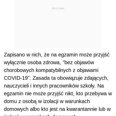
REKLAMA
Zapisano w nich, że na egzamin może przyjść
wyłącznie osoba zdrowa, "bez objawów
chorobowych kompatybilnych z objawami
COVID-19". Zasada ta obowiązuje zdających,
nauczycieli i innych pracowników szkoły. Na
egzamin nie może przyjść nikt, kto przebywa w
domu z osobą w izolacji w warunkach
domowych albo kto jest na kwarantannie lub w