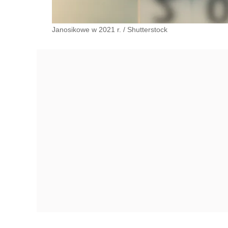
Janosikowe w 2021 r.
/
Shutterstock