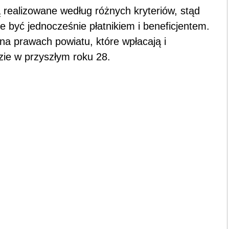
 realizowane według różnych kryteriów, stąd
 być jednocześnie płatnikiem i beneficjentem.
na prawach powiatu, które wpłacają i
zie w przyszłym roku 28.