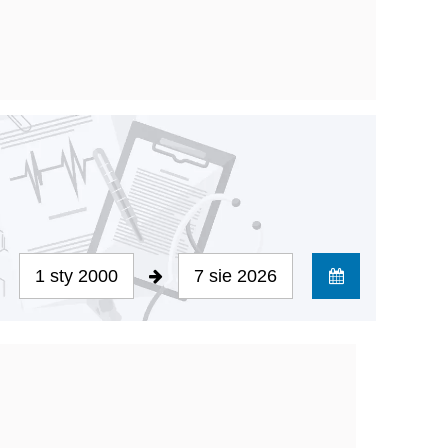
1 sty 2000
7 sie 2026