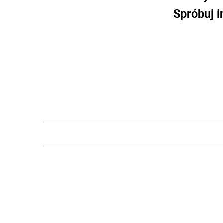
Spróbuj i