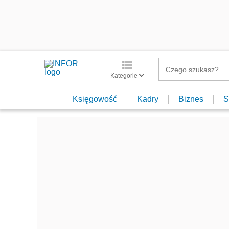
Kategorie
Księgowość
Kadry
Biznes
S