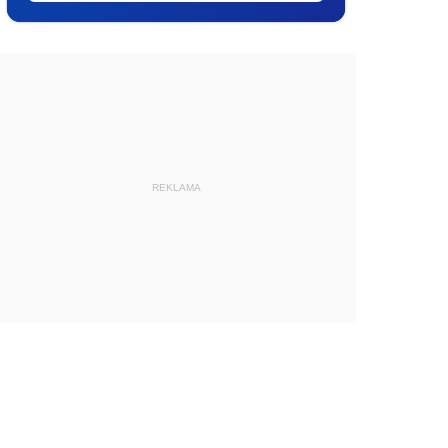
REKLAMA