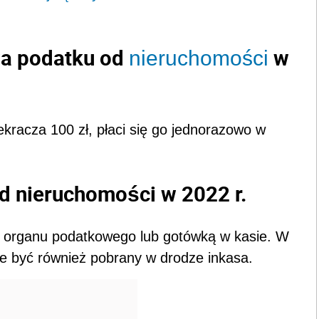
wa podatku od
w
nieruchomości
kracza 100 zł, płaci się go jednorazowo w
d nieruchomości w 2022 r.
 organu podatkowego lub gotówką w kasie. W
 być również pobrany w drodze inkasa.