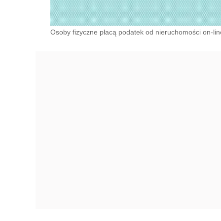
Osoby fizyczne płacą podatek od nieruchomości on-lin