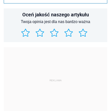
Oceń jakość naszego artykułu
Twoja opinia jest dla nas bardzo ważna
REKLAMA