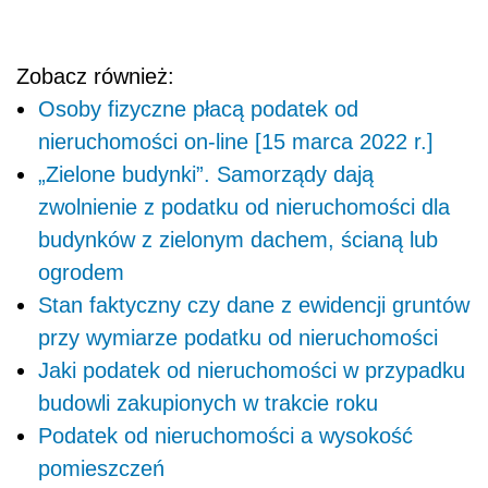
Zobacz również:
Osoby fizyczne płacą podatek od
nieruchomości on-line [15 marca 2022 r.]
„Zielone budynki”. Samorządy dają
zwolnienie z podatku od nieruchomości dla
budynków z zielonym dachem, ścianą lub
ogrodem
Stan faktyczny czy dane z ewidencji gruntów
przy wymiarze podatku od nieruchomości
Jaki podatek od nieruchomości w przypadku
budowli zakupionych w trakcie roku
Podatek od nieruchomości a wysokość
pomieszczeń