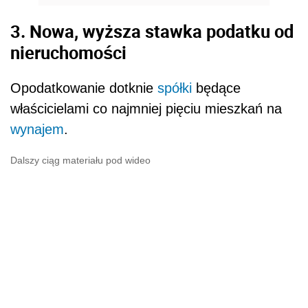
3. Nowa, wyższa stawka podatku od
nieruchomości
Opodatkowanie dotknie
spółki
będące
właścicielami co najmniej pięciu mieszkań na
wynajem
.
Dalszy ciąg materiału pod wideo