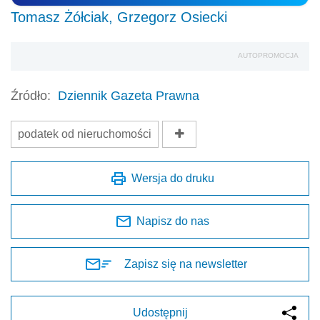
Tomasz Żółciak
,
Grzegorz Osiecki
AUTOPROMOCJA
Źródło:
Dziennik Gazeta Prawna
podatek od nieruchomości
Wersja do druku
Napisz do nas
Zapisz się na newsletter
Udostępnij