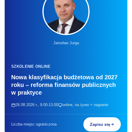
Jarosław Jurga
SZKOLENIE ONLINE
Nowa klasyfikacja budżetowa od 2027
roku – reforma finansów publicznych
w praktyce
26.08.2026 r., 9:00-13:00
online, na żywo + nagranie
Liczba miejsc ograniczona
Zapisz się