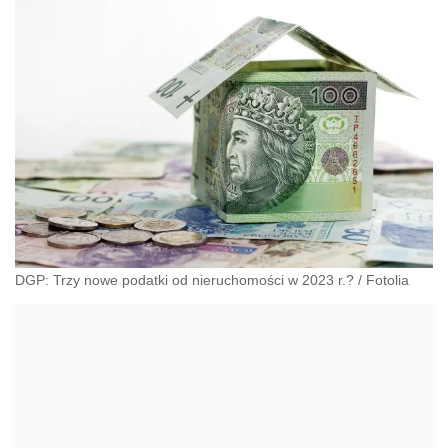
DGP: Trzy nowe podatki od nieruchomości w 2023 r.?
/
Fotolia