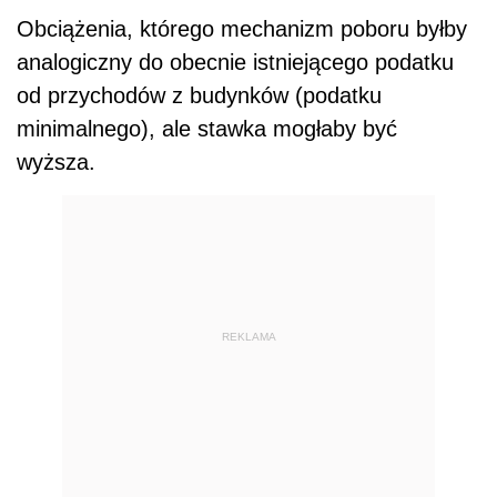
Obciążenia, którego mechanizm poboru byłby
analogiczny do obecnie istniejącego podatku
od przychodów z budynków (podatku
minimalnego), ale stawka mogłaby być
wyższa.
REKLAMA