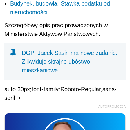
Budynek, budowla. Stawka podatku od
nieruchomości
Szczegółowy opis prac prowadzonych w
Ministerstwie Aktywów Państwowych:
DGP: Jacek Sasin ma nowe zadanie.
Zlikwiduje skrajne ubóstwo
mieszkaniowe
auto 30px;font-family:Roboto-Regular,sans-
serif">
AUTOPROMOCJA