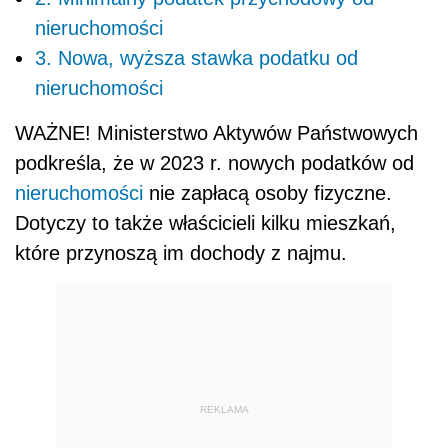
nieruchomości
3. Nowa, wyższa stawka podatku od
nieruchomości
WAŻNE! Ministerstwo Aktywów Państwowych
podkreśla, że w 2023 r. nowych podatków od
nieruchomości
nie zapłacą osoby fizyczne.
Dotyczy to także właścicieli kilku mieszkań,
które przynoszą im dochody z najmu.
REKLAMA