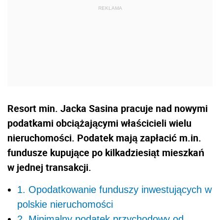
Resort min. Jacka Sasina pracuje nad nowymi
podatkami obciążającymi właścicieli wielu
nieruchomości. Podatek mają zapłacić m.in.
fundusze kupujące po kilkadziesiąt mieszkań
w jednej transakcji.
1. Opodatkowanie funduszy inwestujących w
polskie nieruchomości
2. Minimalny podatek przychodowy od