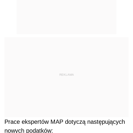
REKLAMA
Prace ekspertów MAP dotyczą następujących
nowych podatków: