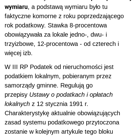
wymiaru
, a podstawą wymiaru było tu
faktyczne komorne z roku poprzedzającego
rok podatkowy. Stawka 8-procentowa
obowiązywała za lokale jedno-, dwu- i
trzyizbowe, 12-procentowa - od czterech i
więcej izb.
W III RP Podatek od nieruchomości jest
podatkiem lokalnym, pobieranym przez
samorządy gminne. Regulują go
przepisy
Ustawy o podatkach i opłatach
lokalnych
z 12 stycznia 1991 r.
Charakterystykę aktualnie obowiązujących
zasad systemu podatkowego przytoczona
zostanie w kolejnym artykule tego bloku