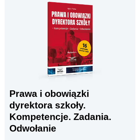
Prawa i obowiązki
dyrektora szkoły.
Kompetencje. Zadania.
Odwołanie