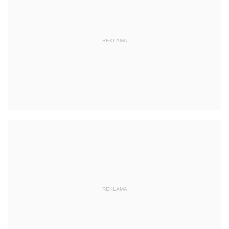
REKLAMA
REKLAMA