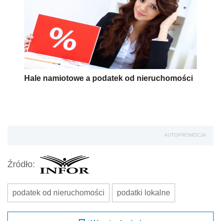
Hale namiotowe a podatek od nieruchomości
AUTOPROMOCJA
Źródło:
podatek od nieruchomości
podatki lokalne