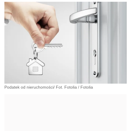
Podatek od nieruchomości/ Fot. Fotolia
/
Fotolia