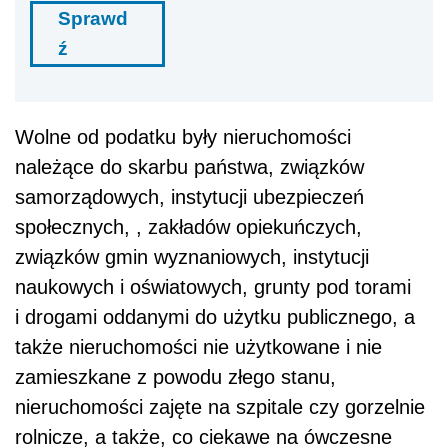
Sprawd
ź
Wolne od podatku były nieruchomości
należące do skarbu państwa, związków
samorządowych, instytucji ubezpieczeń
społecznych, , zakładów opiekuńczych,
związków gmin wyznaniowych, instytucji
naukowych i oświatowych, grunty pod torami
i drogami oddanymi do użytku publicznego, a
także nieruchomości nie użytkowane i nie
zamieszkane z powodu złego stanu,
nieruchomości zajęte na szpitale czy gorzelnie
rolnicze, a także, co ciekawe na ówczesne