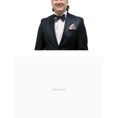
REKLAMA