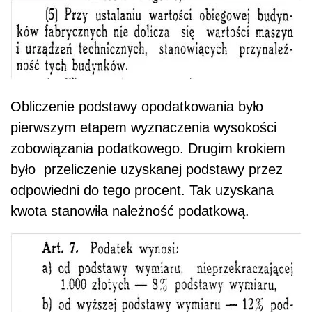
Obliczenie podstawy opodatkowania było
pierwszym etapem wyznaczenia wysokości
zobowiązania podatkowego. Drugim krokiem
było przeliczenie uzyskanej podstawy przez
odpowiedni do tego procent. Tak uzyskana
kwota stanowiła należność podatkową.