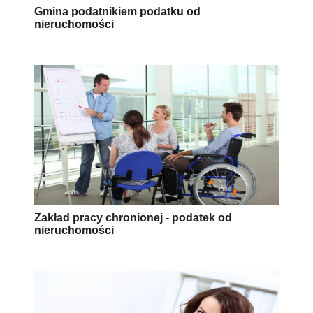
Gmina podatnikiem podatku od
nieruchomości
Zakład pracy chronionej - podatek od
nieruchomości