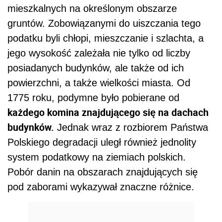
mieszkalnych na określonym obszarze
gruntów. Zobowiązanymi do uiszczania tego
podatku byli chłopi, mieszczanie i szlachta, a
jego wysokość zależała nie tylko od liczby
posiadanych budynków, ale także od ich
powierzchni, a także wielkości miasta. Od
1775 roku, podymne było pobierane od
każdego komina znajdującego się na dachach
budynków.
Jednak wraz z rozbiorem Państwa
Polskiego degradacji uległ również jednolity
system podatkowy na ziemiach polskich.
Pobór danin na obszarach znajdujących się
pod zaborami wykazywał znaczne różnice.