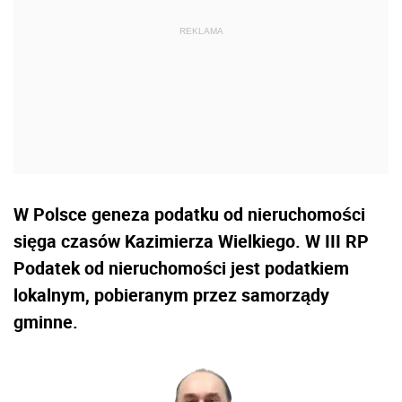
W Polsce geneza podatku od nieruchomości
sięga czasów Kazimierza Wielkiego. W III RP
Podatek od nieruchomości jest podatkiem
lokalnym, pobieranym przez samorządy
gminne.