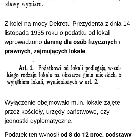
Z kolei na mocy Dekretu Prezydenta z dnia 14
listopada 1935 roku o podatku od lokali
daninę dla osób fizycznych i
wprowadzono
prawnych, zajmujących lokale
.
Wyłączenie obejmowało m.in. lokale zajęte
przez kościoły, urzędy państwowe, czy
jednostki dyplomatyczne.
od 8 do 12 proc. podstawy
Podatek ten wynosił