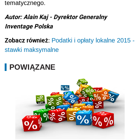
tematycznego.
Autor: Alain Kaj - Dyrektor Generalny
Inventage Polska
Zobacz również:
Podatki i opłaty lokalne 2015 -
stawki maksymalne
POWIĄZANE