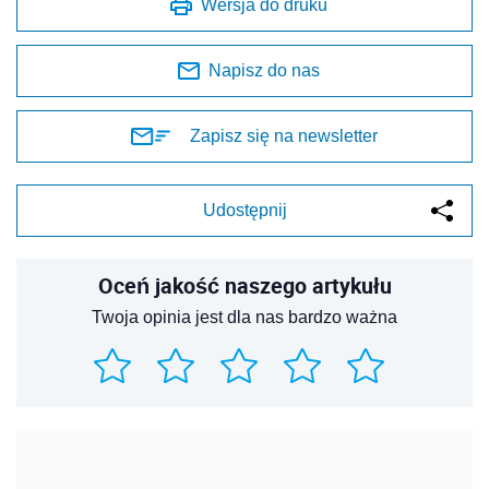
Wersja do druku
Napisz do nas
Zapisz się na newsletter
Udostępnij
Oceń jakość naszego artykułu
Twoja opinia jest dla nas bardzo ważna