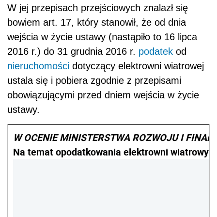
W jej przepisach przejściowych znalazł się
bowiem art. 17, który stanowił, że od dnia
wejścia w życie ustawy (nastąpiło to 16 lipca
2016 r.) do 31 grudnia 2016 r.
podatek
od
nieruchomości
dotyczący elektrowni wiatrowej
ustala się i pobiera zgodnie z przepisami
obowiązującymi przed dniem wejścia w życie
ustawy.
W OCENIE MINISTERSTWA ROZWOJU I FINA
Na temat opodatkowania elektrowni wiatrowych 