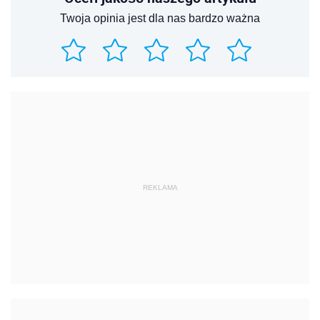
Twoja opinia jest dla nas bardzo ważna
REKLAMA