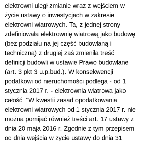
elektrowni uległ zmianie wraz z wejściem w
życie ustawy o inwestycjach w zakresie
elektrowni wiatrowych. Ta, z jednej strony
zdefiniowała elektrownię wiatrową jako budowę
(bez podziału na jej część budowlaną i
techniczną) z drugiej zaś zmieniła treść
definicji budowli w ustawie Prawo budowlane
(art. 3 pkt 3 u.p.bud.). W konsekwencji
podatkowi od nieruchomości podlega - od 1
stycznia 2017 r. - elektrownia wiatrowa jako
całość. "W kwestii zasad opodatkowania
elektrowni wiatrowych od 1 stycznia 2017 r. nie
można pomijać również treści art. 17 ustawy z
dnia 20 maja 2016 r. Zgodnie z tym przepisem
od dnia wejścia w życie ustawy do dnia 31