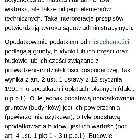
wiatraka, ale także od jego elementów
technicznych. Taką interpretację przepisów
potwierdzają wyroku sądów administracyjnych.
Opodatkowaniu podatkiem od
nieruchomości
podlegają grunty, budynki lub ich części oraz
budowle lub ich części związane z
prowadzeniem działalności gospodarczej. Tak
wynika z art. 2 ust. 1 ustawy z 12 stycznia
1991 r. o podatkach i opłatach lokalnych (dalej:
u.p.o.l.). O ile jednak podstawą opodatkowania
gruntów (budynków) jest ich powierzchnia
(powierzchnia użytkowa), o tyle podstawą
opodatkowania budowli jest ich wartość (por.
art. 4 ust. 1 pkt 1 - 3 u.p.o.l.). Budowle