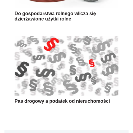
Do gospodarstwa rolnego wlicza się
dzierżawione użytki rolne
Pas drogowy a podatek od nieruchomości