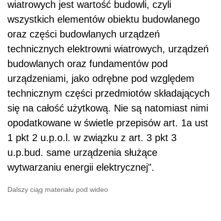
wiatrowych jest wartość budowli, czyli
wszystkich elementów obiektu budowlanego
oraz części budowlanych urządzeń
technicznych elektrowni wiatrowych, urządzeń
budowlanych oraz fundamentów pod
urządzeniami, jako odrębne pod względem
technicznym części przedmiotów składających
się na całość użytkową. Nie są natomiast nimi
opodatkowane w świetle przepisów art. 1a ust
1 pkt 2 u.p.o.l. w związku z art. 3 pkt 3
u.p.bud. same urządzenia służące
wytwarzaniu energii elektrycznej".
Dalszy ciąg materiału pod wideo