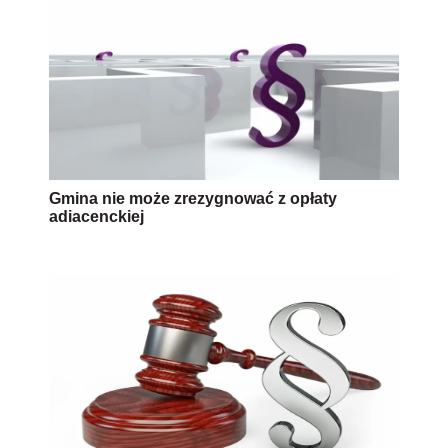
Gmina nie może zrezygnować z opłaty
adiacenckiej