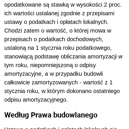
opodatkowane są stawką w wysokości 2 proc.
ich wartości ustalanej zgodnie z przepisami
ustawy o podatkach i opłatach lokalnych.
Chodzi zatem o wartość, o której mowa w
przepisach o podatkach dochodowych,
ustaloną na 1 stycznia roku podatkowego,
stanowiącą podstawę obliczania amortyzacji w
tym roku, niepomniejszoną o odpisy
amortyzacyjne, a w przypadku budowli
całkowicie zamortyzowanych - wartość z 1
stycznia roku, w którym dokonano ostatniego
odpisu amortyzacyjnego.
Według Prawa budowlanego