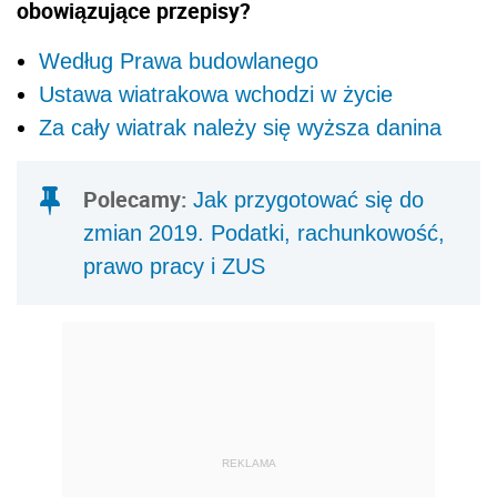
obowiązujące przepisy?
Według Prawa budowlanego
Ustawa wiatrakowa wchodzi w życie
Za cały wiatrak należy się wyższa danina
Polecamy:
Jak przygotować się do
zmian 2019. Podatki, rachunkowość,
prawo pracy i ZUS
REKLAMA