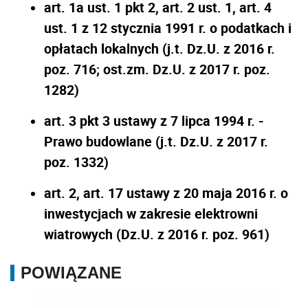
art. 1a ust. 1 pkt 2, art. 2 ust. 1, art. 4
ust. 1 z 12 stycznia 1991 r. o podatkach i
opłatach lokalnych (j.t. Dz.U. z 2016 r.
poz. 716; ost.zm. Dz.U. z 2017 r. poz.
1282)
art. 3 pkt 3 ustawy z 7 lipca 1994 r. -
Prawo budowlane (j.t. Dz.U. z 2017 r.
poz. 1332)
art. 2, art. 17 ustawy z 20 maja 2016 r. o
inwestycjach w zakresie elektrowni
wiatrowych (Dz.U. z 2016 r. poz. 961)
POWIĄZANE