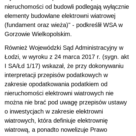
nieruchomości od budowli podlegają wyłącznie
elementy budowlane elektrowni wiatrowej
(fundament oraz wieża)" - podkreślił WSA w
Gorzowie Wielkopolskim.
Również Wojewódzki Sąd Administracyjny w
Łodzi, w wyroku z 24 marca 2017 r. (sygn. akt
I SA/Łd 1/17) wskazał, że przy dokonywaniu
interpretacji przepisów podatkowych w
zakresie opodatkowania podatkiem od
nieruchomości elektrowni wiatrowych nie
można nie brać pod uwagę przepisów ustawy
o inwestycjach w zakresie elektrowni
wiatrowych, która definiuje elektrownię
wiatrową, a ponadto nowelizuje Prawo