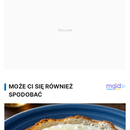
REKLAMA