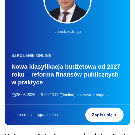
Jarosław Jurga
SZKOLENIE ONLINE
Nowa klasyfikacja budżetowa od 2027
roku – reforma finansów publicznych
w praktyce
26.08.2026 r., 9:00-13:00
online, na żywo + nagranie
Liczba miejsc ograniczona
Zapisz się