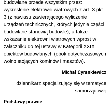
budowlane przede wszystkim przez:
wykreślenie elektrowni wiatrowych z art. 3 pkt
3 (z nawiasu zawierającego wyliczenie
urządzeń technicznych, których jedynie części
budowlane stanowią budowle); a także
wskazanie elektrowni wiatrowych wprost w
załączniku do tej ustawy w Kategorii XXIX
obiektów budowlanych (obok dotychczasowych
wolno stojących kominów i masztów).
Michał Cyrankiewicz
dziennikarz specjalizujący się w tematyce
samorządowej
Podstawy prawne