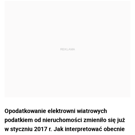
Opodatkowanie elektrowni wiatrowych
podatkiem od nieruchomości zmieniło się już
w styczniu 2017 r. Jak interpretować obecnie