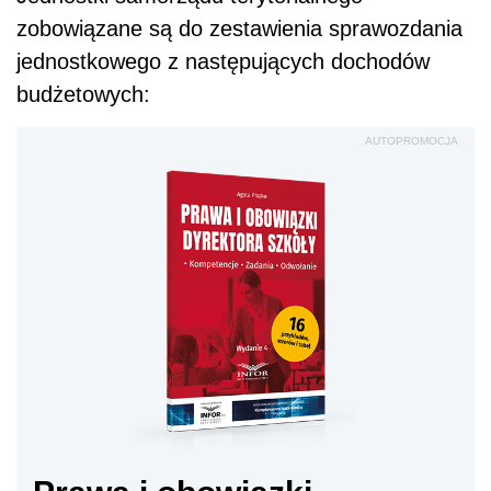
zobowiązane są do zestawienia sprawozdania
jednostkowego z następujących dochodów
budżetowych:
AUTOPROMOCJA