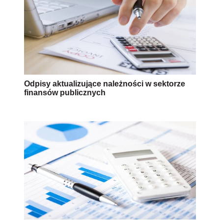
Odpisy aktualizujące należności w sektorze
finansów publicznych