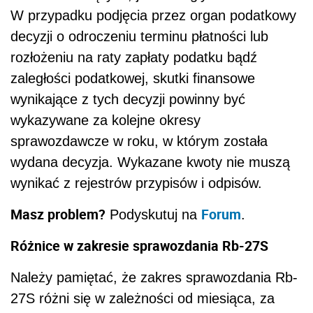
W przypadku podjęcia przez organ podatkowy
decyzji o odroczeniu terminu płatności lub
rozłożeniu na raty zapłaty podatku bądź
zaległości podatkowej, skutki finansowe
wynikające z tych decyzji powinny być
wykazywane za kolejne okresy
sprawozdawcze w roku, w którym została
wydana decyzja. Wykazane kwoty nie muszą
wynikać z rejestrów przypisów i odpisów.
Masz problem?
Forum
Podyskutuj na
.
Różnice w zakresie sprawozdania Rb-27S
Należy pamiętać, że zakres sprawozdania Rb-
27S różni się w zależności od miesiąca, za