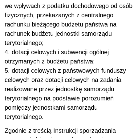
we wpływach z podatku dochodowego od osób
fizycznych, przekazanych z centralnego
rachunku bieżącego budżetu państwa na
rachunek budżetu jednostki samorządu
terytorialnego;
4. dotacji celowych i subwencji ogólnej
otrzymanych z budżetu państwa;
5. dotacji celowych z państwowych funduszy
celowych oraz dotacji celowych na zadania
realizowane przez jednostkę samorządu
terytorialnego na podstawie porozumień
pomiędzy jednostkami samorządu
terytorialnego.
Zgodnie z treścią Instrukcji sporządzania