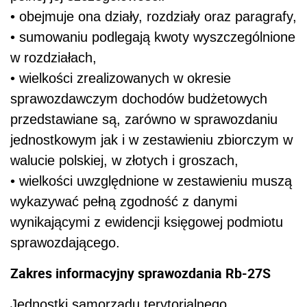
• obejmuje ona działy, rozdziały oraz paragrafy,
• sumowaniu podlegają kwoty wyszczególnione
w rozdziałach,
• wielkości zrealizowanych w okresie
sprawozdawczym dochodów budżetowych
przedstawiane są, zarówno w sprawozdaniu
jednostkowym jak i w zestawieniu zbiorczym w
walucie polskiej, w złotych i groszach,
• wielkości uwzględnione w zestawieniu muszą
wykazywać pełną zgodność z danymi
wynikającymi z ewidencji księgowej podmiotu
sprawozdającego.
Zakres informacyjny sprawozdania Rb-27S
Jednostki samorządu terytorialnego