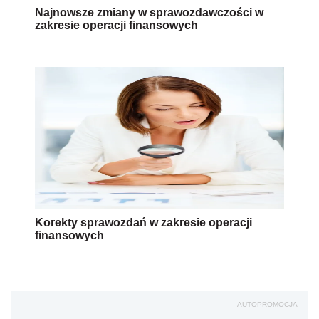
Najnowsze zmiany w sprawozdawczości w
zakresie operacji finansowych
Korekty sprawozdań w zakresie operacji
finansowych
AUTOPROMOCJA