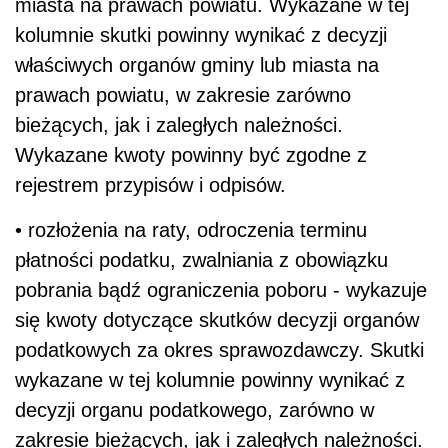
miasta na prawach powiatu. Wykazane w tej
kolumnie skutki powinny wynikać z decyzji
właściwych organów gminy lub miasta na
prawach powiatu, w zakresie zarówno
bieżących, jak i zaległych należności.
Wykazane kwoty powinny być zgodne z
rejestrem przypisów i odpisów.
• rozłożenia na raty, odroczenia terminu
płatności podatku, zwalniania z obowiązku
pobrania bądź ograniczenia poboru - wykazuje
się kwoty dotyczące skutków decyzji organów
podatkowych za okres sprawozdawczy. Skutki
wykazane w tej kolumnie powinny wynikać z
decyzji organu podatkowego, zarówno w
zakresie bieżących, jak i zaległych należności.