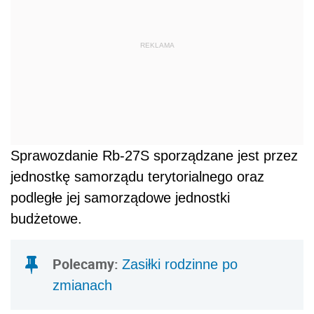
REKLAMA
Sprawozdanie Rb-27S sporządzane jest przez
jednostkę samorządu terytorialnego oraz
podległe jej samorządowe jednostki
budżetowe.
Polecamy:
Zasiłki rodzinne po
zmianach