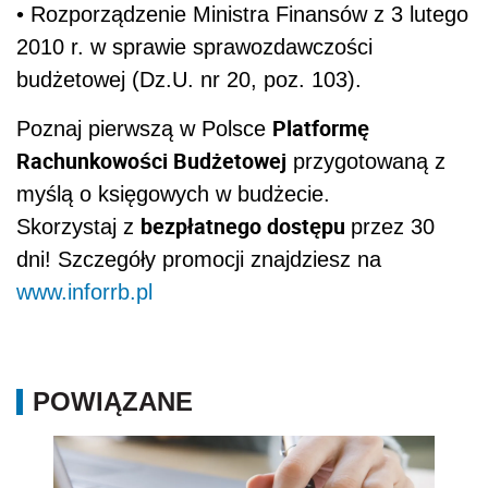
• Rozporządzenie Ministra Finansów z 3 lutego
2010 r. w sprawie sprawozdawczości
budżetowej (Dz.U. nr 20, poz. 103).
Platformę
Poznaj pierwszą w Polsce
Rachunkowości Budżetowej
przygotowaną z
myślą o księgowych w budżecie.
bezpłatnego dostępu
Skorzystaj z
przez 30
dni! Szczegóły promocji znajdziesz na
www.inforrb.pl
POWIĄZANE