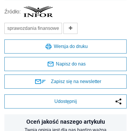
Źródło:
sprawozdania finansowe
Wersja do druku
Napisz do nas
Zapisz się na newsletter
Udostępnij
Oceń jakość naszego artykułu
Twoja opinia jest dla nas bardzo ważna