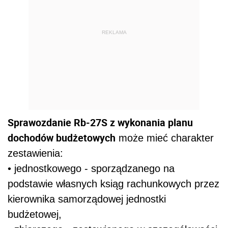
REKLAMA
Sprawozdanie Rb-27S z wykonania planu
dochodów budżetowych
może mieć charakter
zestawienia:
• jednostkowego - sporządzanego na
podstawie własnych ksiąg rachunkowych przez
kierownika samorządowej jednostki
budżetowej,