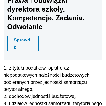
Prawa i obowiązki
dyrektora szkoły.
Kompetencje. Zadania.
Odwołanie
Sprawd
ź
1. z tytułu podatków, opłat oraz
niepodatkowych należności budżetowych,
pobieranych przez jednostki samorządu
terytorialnego,
2. dochodów jednostki budżetowej,
3. udziałów jednostki samorządu terytorialnego