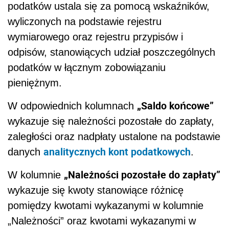
podatków ustala się za pomocą wskaźników,
wyliczonych na podstawie rejestru
wymiarowego oraz rejestru przypisów i
odpisów, stanowiących udział poszczególnych
podatków w łącznym zobowiązaniu
pieniężnym.
„Saldo końcowe”
W odpowiednich kolumnach
wykazuje się należności pozostałe do zapłaty,
zaległości oraz nadpłaty ustalone na podstawie
analitycznych kont podatkowych
danych
.
„Należności pozostałe do zapłaty”
W kolumnie
wykazuje się kwoty stanowiące różnicę
pomiędzy kwotami wykazanymi w kolumnie
„Należności” oraz kwotami wykazanymi w