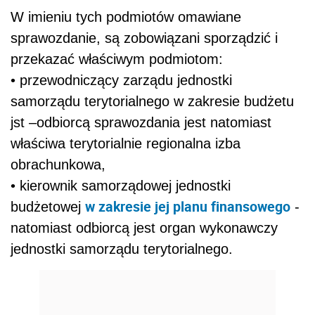
W imieniu tych podmiotów omawiane
sprawozdanie, są zobowiązani sporządzić i
przekazać właściwym podmiotom:
• przewodniczący zarządu jednostki
samorządu terytorialnego w zakresie budżetu
jst –odbiorcą sprawozdania jest natomiast
właściwa terytorialnie regionalna izba
obrachunkowa,
• kierownik samorządowej jednostki
w zakresie jej planu finansowego
budżetowej
-
natomiast odbiorcą jest organ wykonawczy
jednostki samorządu terytorialnego.