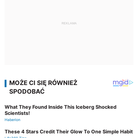
REKLAMA