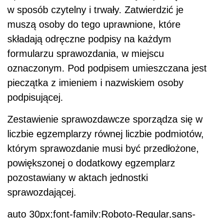
w sposób czytelny i trwały. Zatwierdzić je
muszą osoby do tego uprawnione, które
składają odręczne podpisy na każdym
formularzu sprawozdania, w miejscu
oznaczonym. Pod podpisem umieszczana jest
pieczątka z imieniem i nazwiskiem osoby
podpisującej.
Zestawienie sprawozdawcze sporządza się w
liczbie egzemplarzy równej liczbie podmiotów,
którym sprawozdanie musi być przedłożone,
powiększonej o dodatkowy egzemplarz
pozostawiany w aktach jednostki
sprawozdającej.
auto 30px;font-family:Roboto-Regular,sans-