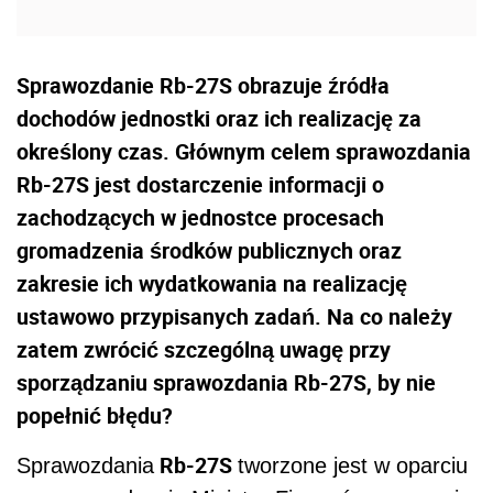
Sprawozdanie Rb-27S obrazuje źródła
dochodów jednostki oraz ich realizację za
określony czas. Głównym celem sprawozdania
Rb-27S jest dostarczenie informacji o
zachodzących w jednostce procesach
gromadzenia środków publicznych oraz
zakresie ich wydatkowania na realizację
ustawowo przypisanych zadań. Na co należy
zatem zwrócić szczególną uwagę przy
sporządzaniu sprawozdania Rb-27S, by nie
popełnić błędu?
Rb-27S
Sprawozdania
tworzone jest w oparciu