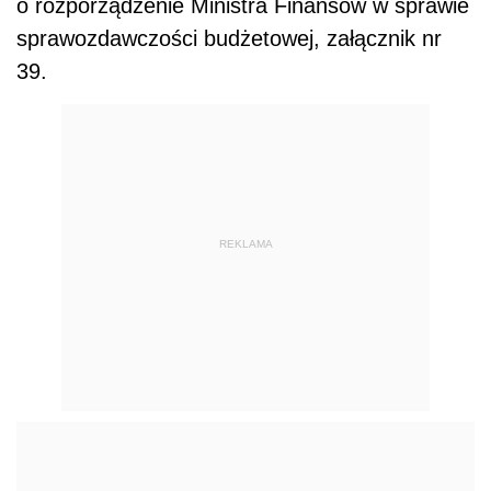
o rozporządzenie Ministra Finansów w sprawie
sprawozdawczości budżetowej, załącznik nr
39.
REKLAMA