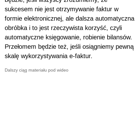
sukcesem nie jest otrzymywanie faktur w
formie elektronicznej, ale dalsza automatyczna
obróbka i to jest rzeczywista korzyść, czyli
automatyczne księgowanie, robienie bilansów.
Przełomem będzie też, jeśli osiągniemy pewną
skalę wykorzystywania e-faktur.
Dalszy ciąg materiału pod wideo