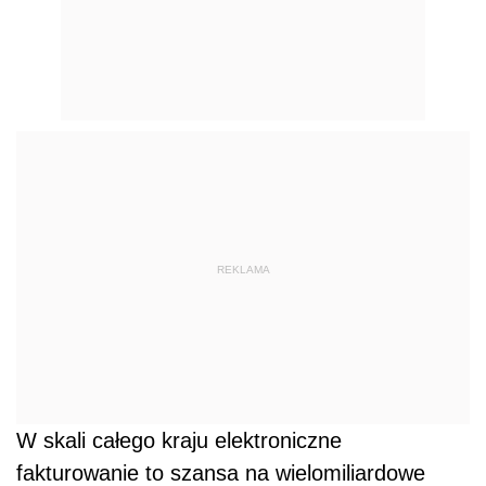
REKLAMA
W skali całego kraju elektroniczne
fakturowanie to szansa na wielomiliardowe