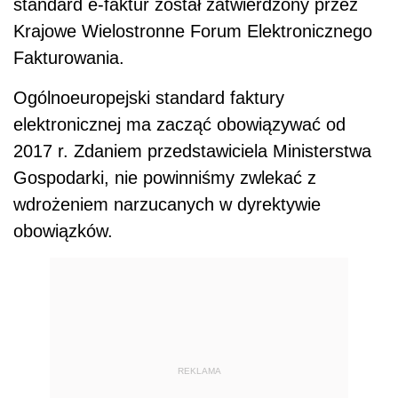
standard e-faktur został zatwierdzony przez
Krajowe Wielostronne Forum Elektronicznego
Fakturowania.
Ogólnoeuropejski standard faktury
elektronicznej ma zacząć obowiązywać od
2017 r. Zdaniem przedstawiciela Ministerstwa
Gospodarki, nie powinniśmy zwlekać z
wdrożeniem narzucanych w dyrektywie
obowiązków.
REKLAMA