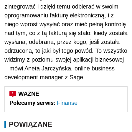
zintegrować i dzięki temu odbierać w swoim
oprogramowaniu fakturę elektroniczną, i z
niego wprost wysyłać oraz mieć pełną kontrolę
nad tym, co z tą fakturą się stało: kiedy została
wysłana, odebrana, przez kogo, jeśli została
odrzucona, to jaki był tego powód. To wszystko
widzimy z poziomu swojej aplikacji biznesowej
– mówi Aneta Jarczyńska, online business
development manager z Sage.
Polecamy serwis:
Finanse
POWIĄZANE