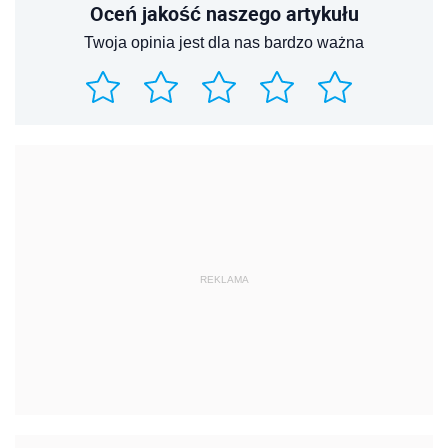
Oceń jakość naszego artykułu
Twoja opinia jest dla nas bardzo ważna
REKLAMA