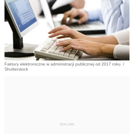
Faktury elektroniczne w administracji publicznej od 2017 roku.
/
Shutterstock