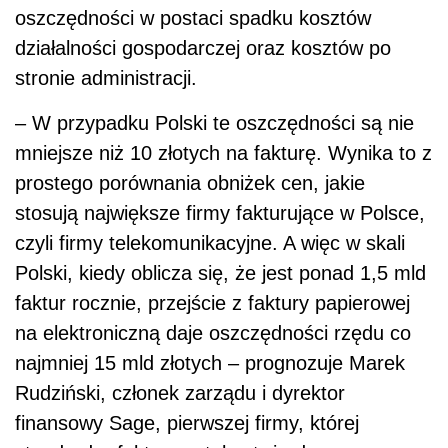
oszczędności w postaci spadku kosztów
działalności gospodarczej oraz kosztów po
stronie administracji.
– W przypadku Polski te oszczędności są nie
mniejsze niż 10 złotych na fakturę. Wynika to z
prostego porównania obniżek cen, jakie
stosują największe firmy fakturujące w Polsce,
czyli firmy telekomunikacyjne. A więc w skali
Polski, kiedy oblicza się, że jest ponad 1,5 mld
faktur rocznie, przejście z faktury papierowej
na elektroniczną daje oszczędności rzędu co
najmniej 15 mld złotych – prognozuje Marek
Rudziński, członek zarządu i dyrektor
finansowy Sage, pierwszej firmy, której