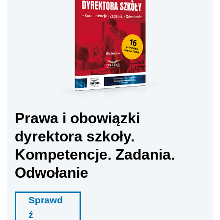
Prawa i obowiązki
dyrektora szkoły.
Kompetencje. Zadania.
Odwołanie
Sprawd
ź