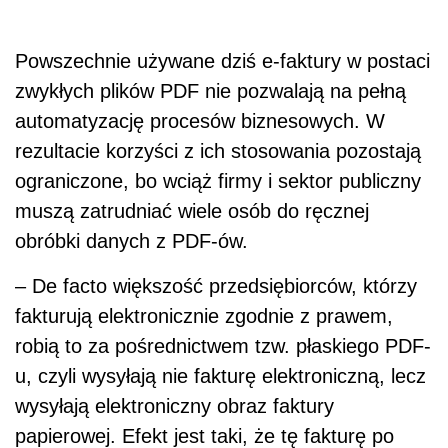
Powszechnie używane dziś e-faktury w postaci
zwykłych plików PDF nie pozwalają na pełną
automatyzację procesów biznesowych. W
rezultacie korzyści z ich stosowania pozostają
ograniczone, bo wciąż firmy i sektor publiczny
muszą zatrudniać wiele osób do ręcznej
obróbki danych z PDF-ów.
– De facto większość przedsiębiorców, którzy
fakturują elektronicznie zgodnie z prawem,
robią to za pośrednictwem tzw. płaskiego PDF-
u, czyli wysyłają nie fakturę elektroniczną, lecz
wysyłają elektroniczny obraz faktury
papierowej. Efekt jest taki, że tę fakturę po