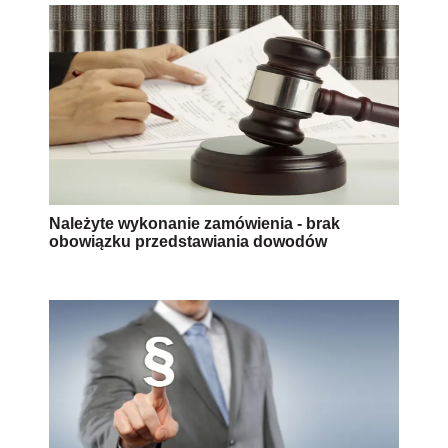
Należyte wykonanie zamówienia - brak
obowiązku przedstawiania dowodów