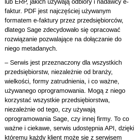
lub ERP, jakich używają odbiory i nadawcy e-
faktur. PDF jest najczęściej używanym
formatem e-faktury przez przedsiębiorców,
dlatego Sage zdecydowało się opracować
rozwiązanie pozwalające na dołączanie do
niego metadanych.
– Serwis jest przeznaczony dla wszystkich
przedsiębiorstw, niezależnie od branży,
wielkości, formy zatrudnienia, i co ważne,
używanego oprogramowania. Mogą z niego
korzystać wszystkie przedsiębiorstwa,
niezależnie od tego, czy używają
oprogramowania Sage, czy innej firmy. To co
ważne i ciekawe, serwis udostępnia API, dzięki
któremu każdy klient może się z serwisem