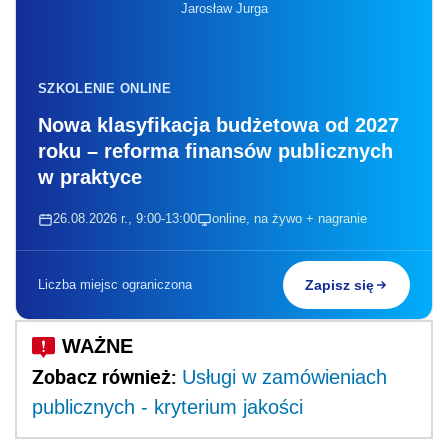
Jarosław Jurga
SZKOLENIE ONLINE
Nowa klasyfikacja budżetowa od 2027
roku – reforma finansów publicznych
w praktyce
26.08.2026 r., 9:00-13:00
online, na żywo + nagranie
Liczba miejsc ograniczona
Zapisz się
Zobacz również:
Usługi w zamówieniach
publicznych - kryterium jakości