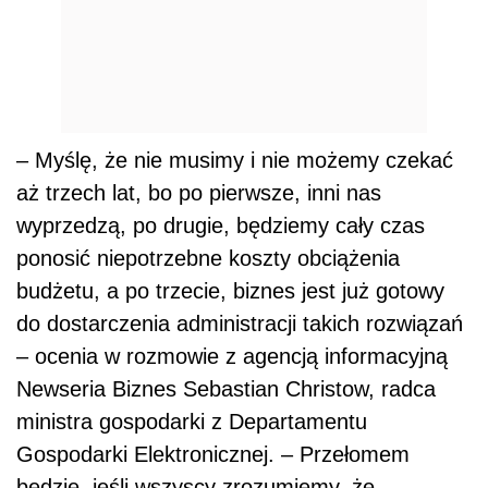
– Myślę, że nie musimy i nie możemy czekać
aż trzech lat, bo po pierwsze, inni nas
wyprzedzą, po drugie, będziemy cały czas
ponosić niepotrzebne koszty obciążenia
budżetu, a po trzecie, biznes jest już gotowy
do dostarczenia administracji takich rozwiązań
– ocenia w rozmowie z agencją informacyjną
Newseria Biznes Sebastian Christow, radca
ministra gospodarki z Departamentu
Gospodarki Elektronicznej. – Przełomem
będzie, jeśli wszyscy zrozumiemy, że