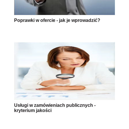
Poprawki w ofercie - jak je wprowadzić?
Usługi w zamówieniach publicznych -
kryterium jakości