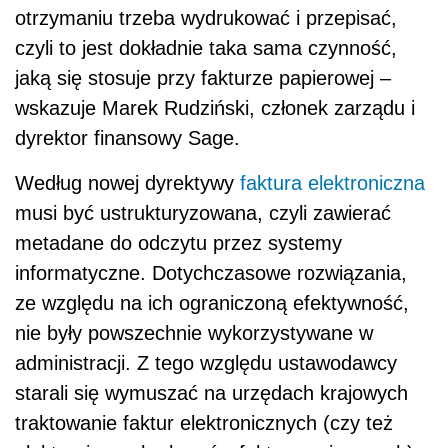
otrzymaniu trzeba wydrukować i przepisać,
czyli to jest dokładnie taka sama czynność,
jaką się stosuje przy fakturze papierowej –
wskazuje Marek Rudziński, członek zarządu i
dyrektor finansowy Sage.
Według nowej dyrektywy
faktura elektroniczna
musi być ustrukturyzowana, czyli zawierać
metadane do odczytu przez systemy
informatyczne. Dotychczasowe rozwiązania,
ze względu na ich ograniczoną efektywność,
nie były powszechnie wykorzystywane w
administracji. Z tego względu ustawodawcy
starali się wymuszać na urzędach krajowych
traktowanie faktur elektronicznych (czy też