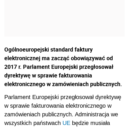
Ogólnoeuropejski standard faktury
elektronicznej ma zacząć obowiązywać od
2017 r. Parlament Europejski przegłosował
dyrektywę w sprawie fakturowania
elektronicznego w zamówieniach publicznych.
Parlament Europejski przegłosował dyrektywę
w sprawie fakturowania elektronicznego w
zamówieniach publicznych. Administracja we
wszystkich państwach
UE
będzie musiała