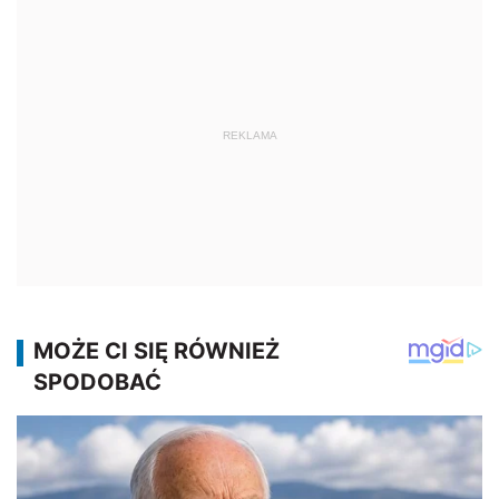
REKLAMA