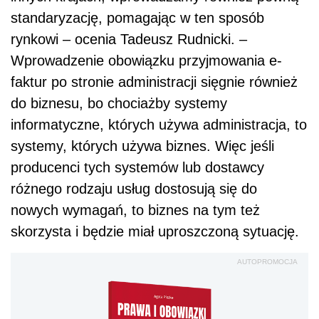
standaryzację, pomagając w ten sposób
rynkowi – ocenia Tadeusz Rudnicki. –
Wprowadzenie obowiązku przyjmowania e-
faktur po stronie administracji sięgnie również
do biznesu, bo chociażby systemy
informatyczne, których używa administracja, to
systemy, których używa biznes. Więc jeśli
producenci tych systemów lub dostawcy
różnego rodzaju usług dostosują się do
nowych wymagań, to biznes na tym też
skorzysta i będzie miał uproszczoną sytuację.
AUTOPROMOCJA