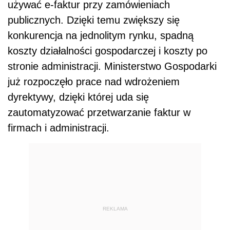
używać e-faktur przy zamówieniach
publicznych. Dzięki temu zwiększy się
konkurencja na jednolitym rynku, spadną
koszty działalności gospodarczej i koszty po
stronie administracji. Ministerstwo Gospodarki
już rozpoczęło prace nad wdrożeniem
dyrektywy, dzięki której uda się
zautomatyzować przetwarzanie faktur w
firmach i administracji.
REKLAMA