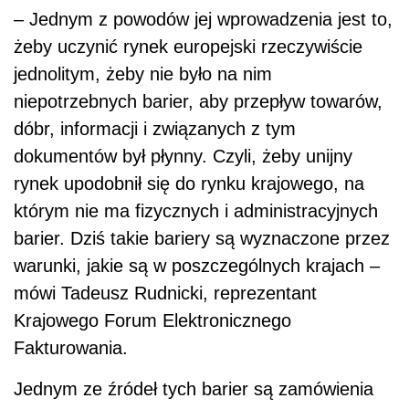
– Jednym z powodów jej wprowadzenia jest to,
żeby uczynić rynek europejski rzeczywiście
jednolitym, żeby nie było na nim
niepotrzebnych barier, aby przepływ towarów,
dóbr, informacji i związanych z tym
dokumentów był płynny. Czyli, żeby unijny
rynek upodobnił się do rynku krajowego, na
którym nie ma fizycznych i administracyjnych
barier. Dziś takie bariery są wyznaczone przez
warunki, jakie są w poszczególnych krajach –
mówi Tadeusz Rudnicki, reprezentant
Krajowego Forum Elektronicznego
Fakturowania.
Jednym ze źródeł tych barier są zamówienia