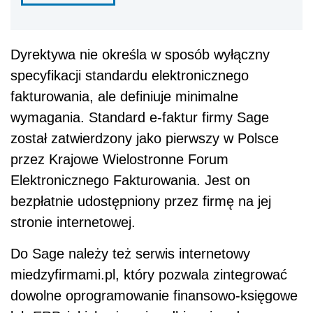
Dyrektywa nie określa w sposób wyłączny
specyfikacji standardu elektronicznego
fakturowania, ale definiuje minimalne
wymagania. Standard e-faktur firmy Sage
został zatwierdzony jako pierwszy w Polsce
przez Krajowe Wielostronne Forum
Elektronicznego Fakturowania. Jest on
bezpłatnie udostępniony przez firmę na jej
stronie internetowej.
Do Sage należy też serwis internetowy
miedzyfirmami.pl, który pozwala zintegrować
dowolne oprogramowanie finansowo-księgowe