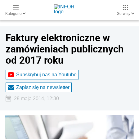
Kategorie
Serwisy
Faktury elektroniczne w
zamówieniach publicznych
od 2017 roku
Subskrybuj nas na Youtube
Zapisz się na newsletter
28 maja 2014, 12:30