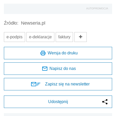
AUTOPROMOCJA
Źródło:
Newseria.pl
e-podpis
e-deklaracje
faktury
Wersja do druku
Napisz do nas
Zapisz się na newsletter
Udostępnij