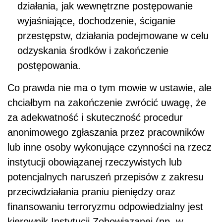
działania, jak wewnętrzne postępowanie
wyjaśniające, dochodzenie, ściganie
przestępstw, działania podejmowane w celu
odzyskania środków i zakończenie
postępowania.
Co prawda nie ma o tym mowie w ustawie, ale
chciałbym na zakończenie zwrócić uwagę, że
za adekwatność i skuteczność procedur
anonimowego zgłaszania przez pracowników
lub inne osoby wykonujące czynności na rzecz
instytucji obowiązanej rzeczywistych lub
potencjalnych naruszeń przepisów z zakresu
przeciwdziałania praniu pieniędzy oraz
finansowaniu terroryzmu odpowiedzialny jest
kierownik Instytucji Zobowiązanej (np. w