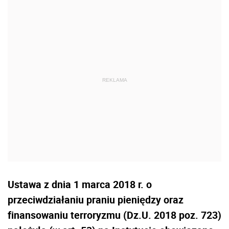
Ustawa z dnia 1 marca 2018 r. o
przeciwdziałaniu praniu pieniędzy oraz
finansowaniu terroryzmu (Dz.U. 2018 poz. 723)