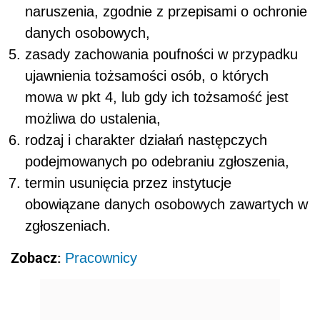
naruszenia, zgodnie z przepisami o ochronie
danych osobowych,
zasady zachowania poufności w przypadku
ujawnienia tożsamości osób, o których
mowa w pkt 4, lub gdy ich tożsamość jest
możliwa do ustalenia,
rodzaj i charakter działań następczych
podejmowanych po odebraniu zgłoszenia,
termin usunięcia przez instytucje
obowiązane danych osobowych zawartych w
zgłoszeniach.
Zobacz:
Pracownicy