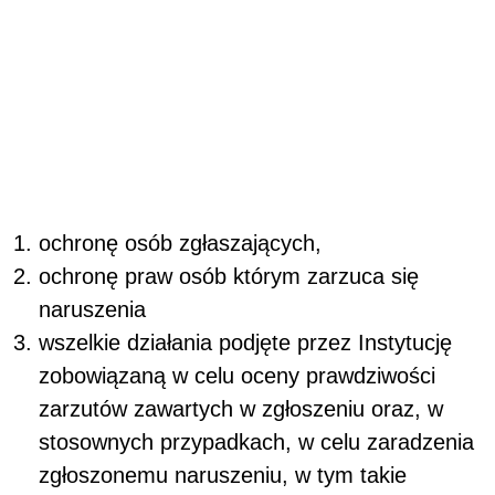
ochronę osób zgłaszających,
ochronę praw osób którym zarzuca się
naruszenia
wszelkie działania podjęte przez Instytucję
zobowiązaną w celu oceny prawdziwości
zarzutów zawartych w zgłoszeniu oraz, w
stosownych przypadkach, w celu zaradzenia
zgłoszonemu naruszeniu, w tym takie