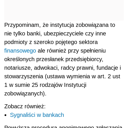
Przypominam, że instytucja zobowiązana to
nie tylko banki, ubezpieczyciele czy inne
podmioty z szeroko pojętego sektora
finansowego
ale również przy spełnieniu
określonych przesłanek przedsiębiorcy,
notariusze, adwokaci, radcy prawni, fundacje i
stowarzyszenia (ustawa wymienia w art. 2 ust
1 w sumie 25 rodzajów Instytucji
zobowiązanych).
Zobacz również:
Sygnaliści w bankach
Powyższa procedura anonimowego zgłaszania