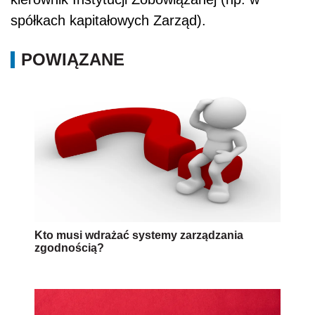
spółkach kapitałowych Zarząd).
POWIĄZANE
Kto musi wdrażać systemy zarządzania
zgodnością?