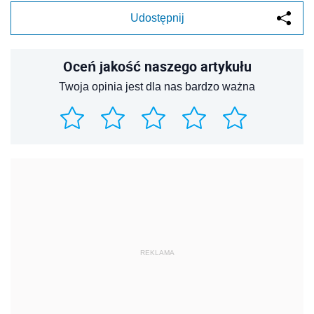
Udostępnij
Oceń jakość naszego artykułu
Twoja opinia jest dla nas bardzo ważna
REKLAMA