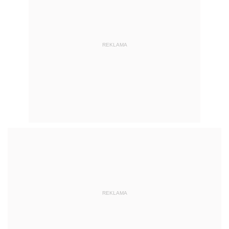
REKLAMA
REKLAMA