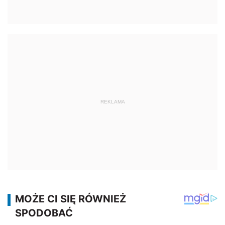
REKLAMA