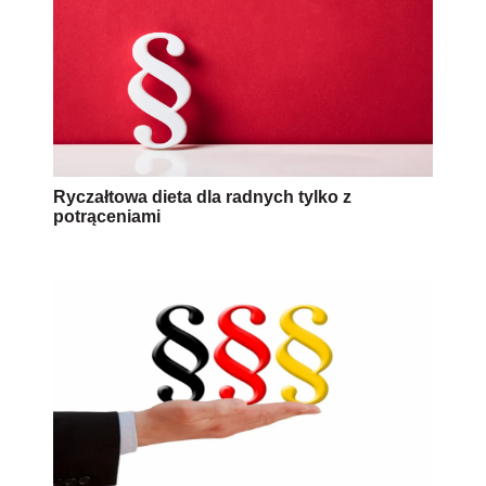
Ryczałtowa dieta dla radnych tylko z
potrąceniami