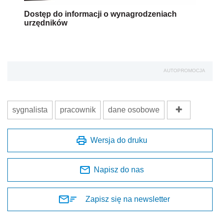
Dostęp do informacji o wynagrodzeniach
urzędników
AUTOPROMOCJA
sygnalista
pracownik
dane osobowe
Wersja do druku
Napisz do nas
Zapisz się na newsletter