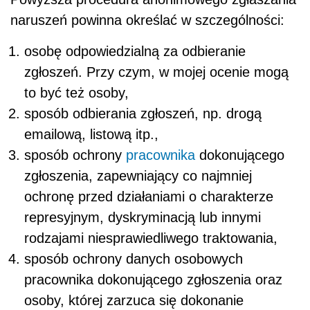
naruszeń powinna określać w szczególności:
osobę odpowiedzialną za odbieranie
zgłoszeń. Przy czym, w mojej ocenie mogą
to być też osoby,
sposób odbierania zgłoszeń, np. drogą
emailową, listową itp.,
sposób ochrony
pracownika
dokonującego
zgłoszenia, zapewniający co najmniej
ochronę przed działaniami o charakterze
represyjnym, dyskryminacją lub innymi
rodzajami niesprawiedliwego traktowania,
sposób ochrony danych osobowych
pracownika dokonującego zgłoszenia oraz
osoby, której zarzuca się dokonanie