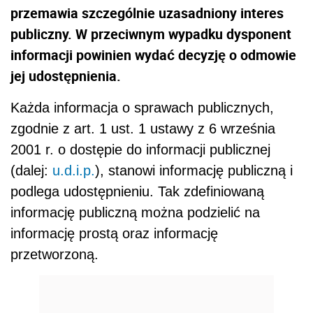
przemawia szczególnie uzasadniony interes
publiczny. W przeciwnym wypadku dysponent
informacji powinien wydać decyzję o odmowie
jej udostępnienia.
Każda informacja o sprawach publicznych,
zgodnie z art. 1 ust. 1 ustawy z 6 września
2001 r. o dostępie do informacji publicznej
(dalej:
u.d.i.p.
), stanowi informację publiczną i
podlega udostępnieniu. Tak zdefiniowaną
informację publiczną można podzielić na
informację prostą oraz informację
przetworzoną.