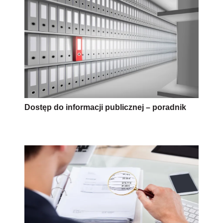
Dostęp do informacji publicznej – poradnik