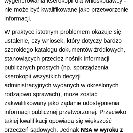
wygenerowania kserokopii dla wnioskodawcy -
nie może być kwalifikowane jako przetworzenie
informacji.
W praktyce istotnym problemem okazuje się
ustalenie, czy wniosek, który dotyczy bardzo
szerokiego katalogu dokumentów źródłowych,
stanowiących przecież nośnik informacji
publicznych prostych (np. sporządzenia
kserokopii wszystkich decyzji
administracyjnych wydanych w określonych
rodzajowo sprawach), może zostać
zakwalifikowany jako żądanie udostępnienia
informacji publicznej przetworzonej. Przeciwko
takiej kwalifikacji opowiada się większość
NSA w
wyroku z
orzeczeń sądowych. Jednak