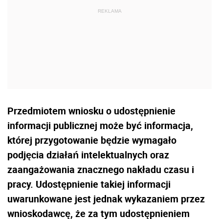
Przedmiotem wniosku o udostępnienie
informacji publicznej może być informacja,
której przygotowanie będzie wymagało
podjęcia działań intelektualnych oraz
zaangażowania znacznego nakładu czasu i
pracy. Udostępnienie takiej informacji
uwarunkowane jest jednak wykazaniem przez
wnioskodawcę, że za tym udostępnieniem