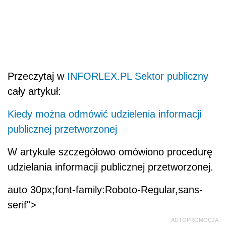
Przeczytaj w
INFORLEX.PL Sektor publiczny
cały artykuł:
Kiedy można odmówić udzielenia informacji
publicznej przetworzonej
W artykule szczegółowo omówiono procedurę
udzielania informacji publicznej przetworzonej.
auto 30px;font-family:Roboto-Regular,sans-
serif">
AUTOPROMOCJA