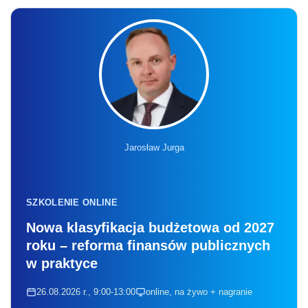
Jarosław Jurga
SZKOLENIE ONLINE
Nowa klasyfikacja budżetowa od 2027
roku – reforma finansów publicznych
w praktyce
26.08.2026 r., 9:00-13:00
online, na żywo + nagranie