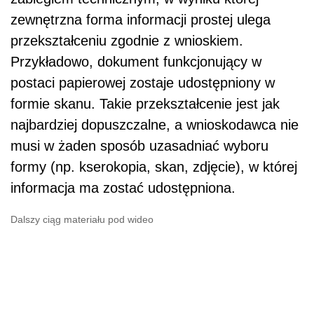
zewnętrzna forma informacji prostej ulega
przekształceniu zgodnie z wnioskiem.
Przykładowo, dokument funkcjonujący w
postaci papierowej zostaje udostępniony w
formie skanu. Takie przekształcenie jest jak
najbardziej dopuszczalne, a wnioskodawca nie
musi w żaden sposób uzasadniać wyboru
formy (np. kserokopia, skan, zdjęcie), w której
informacja ma zostać udostępniona.
Dalszy ciąg materiału pod wideo