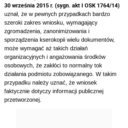
30 września 2015 r. (sygn. akt I OSK 1764/14)
uznał, że w pewnych przypadkach bardzo
szeroki zakres wniosku, wymagający
zgromadzenia, zanonimizowania i
sporządzenia kserokopii wielu dokumentów,
może wymagać aż takich działań
organizacyjnych i angażowania środków
osobowych, że zakłóci to normalny tok
działania podmiotu zobowiązanego. W takim
przypadku należy uznać, że wniosek
faktycznie dotyczy informacji publicznej
przetworzonej.