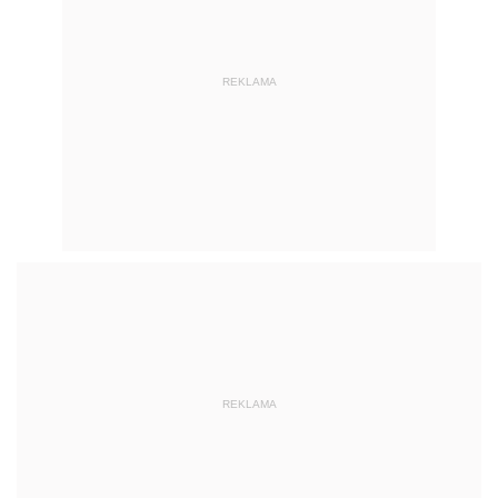
REKLAMA
REKLAMA