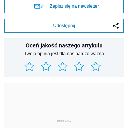
Zapisz się na newsletter
Udostępnij
Oceń jakość naszego artykułu
Twoja opinia jest dla nas bardzo ważna
REKLAMA