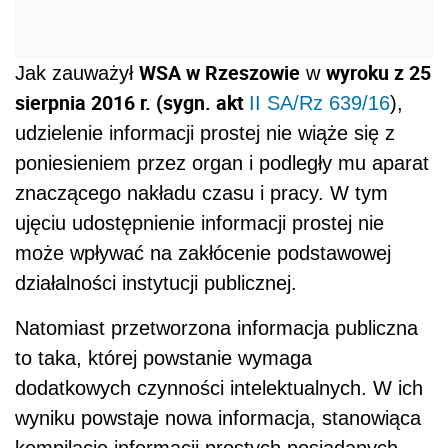
WSA w Rzeszowie
wyroku z 25
Jak zauważył
w
sierpnia 2016 r. (sygn. akt
II SA/Rz 639/16
),
udzielenie informacji prostej nie wiąże się z
poniesieniem przez organ i podległy mu aparat
znaczącego nakładu czasu i pracy. W tym
ujęciu udostępnienie informacji prostej nie
może wpływać na zakłócenie podstawowej
działalności instytucji publicznej.
Natomiast przetworzona informacja publiczna
to taka, której powstanie wymaga
dodatkowych czynności intelektualnych. W ich
wyniku powstaje nowa informacja, stanowiąca