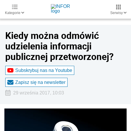
Kategorie
Serwisy
Kiedy można odmówić
udzielenia informacji
publicznej przetworzonej?
Subskrybuj nas na Youtube
Zapisz się na newsletter
29 września 2017, 10:03