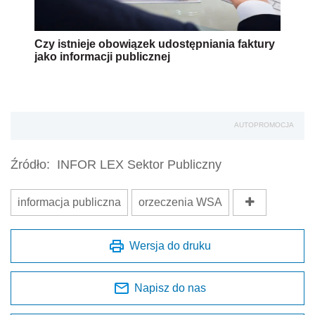
Czy istnieje obowiązek udostępniania faktury
jako informacji publicznej
AUTOPROMOCJA
Źródło:
INFOR LEX Sektor Publiczny
informacja publiczna
orzeczenia WSA
Wersja do druku
Napisz do nas