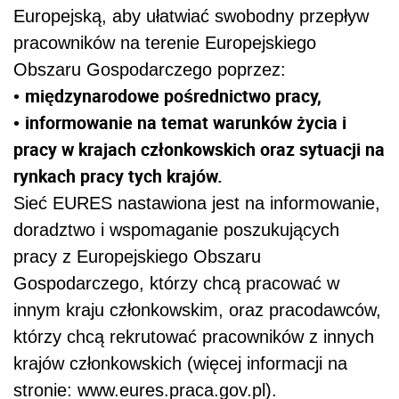
Europejską, aby ułatwiać swobodny przepływ
pracowników na terenie Europejskiego
Obszaru Gospodarczego poprzez:
międzynarodowe pośrednictwo pracy,
•
informowanie na temat warunków życia i
•
pracy w krajach członkowskich oraz sytuacji na
rynkach pracy tych krajów.
Sieć EURES nastawiona jest na informowanie,
doradztwo i wspomaganie poszukujących
pracy z Europejskiego Obszaru
Gospodarczego, którzy chcą pracować w
innym kraju członkowskim, oraz pracodawców,
którzy chcą rekrutować pracowników z innych
krajów członkowskich (więcej informacji na
stronie: www.eures.praca.gov.pl).