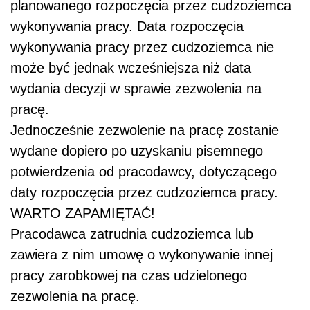
planowanego rozpoczęcia przez cudzoziemca
wykonywania pracy. Data rozpoczęcia
wykonywania pracy przez cudzoziemca nie
może być jednak wcześniejsza niż data
wydania decyzji w sprawie zezwolenia na
pracę.
Jednocześnie zezwolenie na pracę zostanie
wydane dopiero po uzyskaniu pisemnego
potwierdzenia od pracodawcy, dotyczącego
daty rozpoczęcia przez cudzoziemca pracy.
WARTO ZAPAMIĘTAĆ!
Pracodawca zatrudnia cudzoziemca lub
zawiera z nim umowę o wykonywanie innej
pracy zarobkowej na czas udzielonego
zezwolenia na pracę.