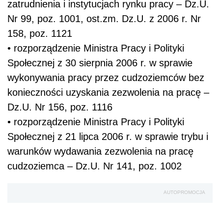
zatrudnienia i instytucjach rynku pracy – Dz.U.
Nr 99, poz. 1001, ost.zm. Dz.U. z 2006 r. Nr
158, poz. 1121
• rozporządzenie Ministra Pracy i Polityki
Społecznej z 30 sierpnia 2006 r. w sprawie
wykonywania pracy przez cudzoziemców bez
konieczności uzyskania zezwolenia na pracę –
Dz.U. Nr 156, poz. 1116
• rozporządzenie Ministra Pracy i Polityki
Społecznej z 21 lipca 2006 r. w sprawie trybu i
warunków wydawania zezwolenia na pracę
cudzoziemca – Dz.U. Nr 141, poz. 1002
AUTOPROMOCJA