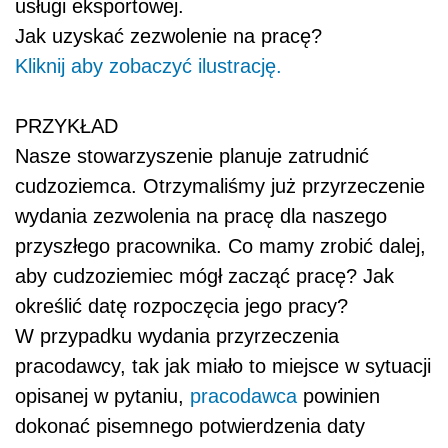
usługi eksportowej.
Jak uzyskać zezwolenie na pracę?
Kliknij aby zobaczyć ilustrację.
PRZYKŁAD
Nasze stowarzyszenie planuje zatrudnić
cudzoziemca. Otrzymaliśmy już przyrzeczenie
wydania zezwolenia na pracę dla naszego
przyszłego pracownika. Co mamy zrobić dalej,
aby cudzoziemiec mógł zacząć pracę? Jak
określić datę rozpoczęcia jego pracy?
W przypadku wydania przyrzeczenia
pracodawcy, tak jak miało to miejsce w sytuacji
opisanej w pytaniu,
pracodawca
powinien
dokonać pisemnego potwierdzenia daty