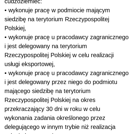
cudzoziemiec:
• wykonuje pracę w podmiocie mającym
siedzibę na terytorium Rzeczypospolitej
Polskiej,
• wykonuje pracę u pracodawcy zagranicznego
i jest delegowany na terytorium
Rzeczypospolitej Polskiej w celu realizacji
usługi eksportowej,
• wykonuje pracę u pracodawcy zagranicznego
i jest delegowany przez niego do podmiotu
mającego siedzibę na terytorium
Rzeczypospolitej Polskiej na okres
przekraczający 30 dni w roku w celu
wykonania zadania określonego przez
delegującego w innym trybie niż realizacja