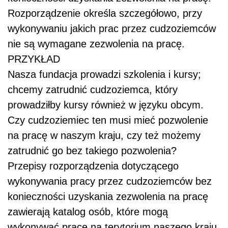
Rozporządzenie określa szczegółowo, przy
wykonywaniu jakich prac przez cudzoziemców
nie są wymagane zezwolenia na pracę.
PRZYKŁAD
Nasza fundacja prowadzi szkolenia i kursy;
chcemy zatrudnić cudzoziemca, który
prowadziłby kursy również w języku obcym.
Czy cudzoziemiec ten musi mieć pozwolenie
na pracę w naszym kraju, czy też możemy
zatrudnić go bez takiego pozwolenia?
Przepisy rozporządzenia dotyczącego
wykonywania pracy przez cudzoziemców bez
konieczności uzyskania zezwolenia na pracę
zawierają katalog osób, które mogą
wykonywać pracę na terytorium naszego kraju