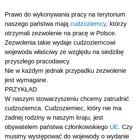
Prawo do wykonywania pracy na terytorium
naszego państwa mają
cudzoziemcy
, którzy
otrzymali zezwolenie na pracę w Polsce.
Zezwolenia takie wydaje cudzoziemcowi
wojewoda właściwy ze względu na siedzibę
przyszłego pracodawcy.
Nie w każdym jednak przypadku zezwolenie
jest wymagane.
PRZYKŁAD
W naszym stowarzyszeniu chcemy zatrudnić
cudzoziemca. Cudzoziemiec, który nie ma
żadnej rodziny w naszym kraju, jest
obywatelem państwa członkowskiego
UE
. Czy
musimy występować do wojewody o wydanie