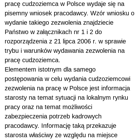
pracę cudzoziemca w Polsce wydaje się na
pisemny wniosek pracodawcy. Wzór wniosku o
wydanie takiego zezwolenia znajdziecie
Państwo w załącznikach nr 1 i 2 do
rozporządzenia z 21 lipca 2006 r. w sprawie
trybu i warunków wydawania zezwolenia na
pracę cudzoziemca.
Elementem istotnym dla samego
postępowania w celu wydania cudzoziemcowi
zezwolenia na pracę w Polsce jest informacja
starosty na temat sytuacji na lokalnym rynku
pracy oraz na temat możliwości
zabezpieczenia potrzeb kadrowych
pracodawcy. Informację taką przekazuje
starosta właściwy ze względu na miejsce