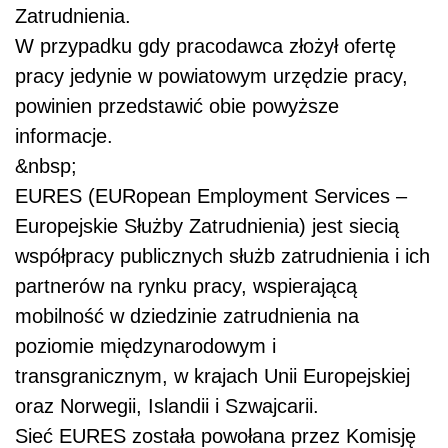
Zatrudnienia.
W przypadku gdy pracodawca złożył ofertę
pracy jedynie w powiatowym urzędzie pracy,
powinien przedstawić obie powyższe
informacje.
&nbsp;
EURES (EURopean Employment Services –
Europejskie Służby Zatrudnienia) jest siecią
współpracy publicznych służb zatrudnienia i ich
partnerów na rynku pracy, wspierającą
mobilność w dziedzinie zatrudnienia na
poziomie międzynarodowym i
transgranicznym, w krajach Unii Europejskiej
oraz Norwegii, Islandii i Szwajcarii.
Sieć EURES została powołana przez Komisję