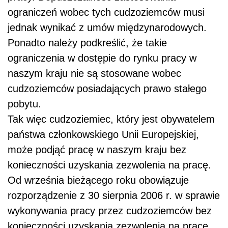
ograniczeń wobec tych cudzoziemców musi
jednak wynikać z umów międzynarodowych.
Ponadto należy podkreślić, że takie
ograniczenia w dostępie do rynku pracy w
naszym kraju nie są stosowane wobec
cudzoziemców posiadających prawo stałego
pobytu.
Tak więc cudzoziemiec, który jest obywatelem
państwa członkowskiego Unii Europejskiej,
może podjąć pracę w naszym kraju bez
konieczności uzyskania zezwolenia na pracę.
Od września bieżącego roku obowiązuje
rozporządzenie z 30 sierpnia 2006 r. w sprawie
wykonywania pracy przez cudzoziemców bez
konieczności uzyskania zezwolenia na pracę.