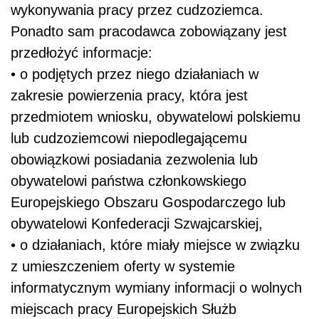
wykonywania pracy przez cudzoziemca.
Ponadto sam pracodawca zobowiązany jest
przedłożyć informacje:
• o podjętych przez niego działaniach w
zakresie powierzenia pracy, która jest
przedmiotem wniosku, obywatelowi polskiemu
lub cudzoziemcowi niepodlegającemu
obowiązkowi posiadania zezwolenia lub
obywatelowi państwa członkowskiego
Europejskiego Obszaru Gospodarczego lub
obywatelowi Konfederacji Szwajcarskiej,
• o działaniach, które miały miejsce w związku
z umieszczeniem oferty w systemie
informatycznym wymiany informacji o wolnych
miejscach pracy Europejskich Służb