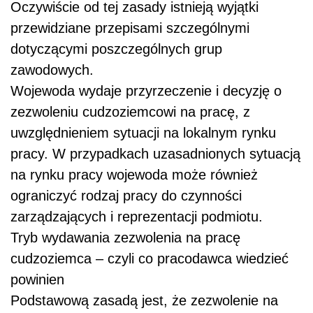
Oczywiście od tej zasady istnieją wyjątki
przewidziane przepisami szczególnymi
dotyczącymi poszczególnych grup
zawodowych.
Wojewoda wydaje przyrzeczenie i decyzję o
zezwoleniu cudzoziemcowi na pracę, z
uwzględnieniem sytuacji na lokalnym rynku
pracy. W przypadkach uzasadnionych sytuacją
na rynku pracy wojewoda może również
ograniczyć rodzaj pracy do czynności
zarządzających i reprezentacji podmiotu.
Tryb wydawania zezwolenia na pracę
cudzoziemca – czyli co pracodawca wiedzieć
powinien
Podstawową zasadą jest, że zezwolenie na