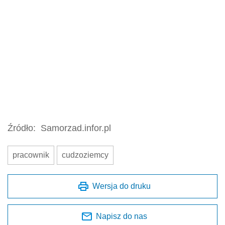
Źródło:
Samorzad.infor.pl
pracownik
cudzoziemcy
Wersja do druku
Napisz do nas