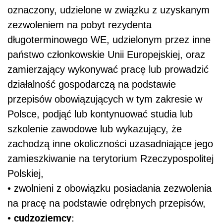
oznaczony, udzielone w związku z uzyskanym
zezwoleniem na pobyt rezydenta
długoterminowego WE, udzielonym przez inne
państwo członkowskie Unii Europejskiej, oraz
zamierzający wykonywać pracę lub prowadzić
działalność gospodarczą na podstawie
przepisów obowiązujących w tym zakresie w
Polsce, podjąć lub kontynuować studia lub
szkolenie zawodowe lub wykazujący, że
zachodzą inne okoliczności uzasadniające jego
zamieszkiwanie na terytorium Rzeczypospolitej
Polskiej,
•
zwolnieni z obowiązku posiadania zezwolenia
na pracę na podstawie odrębnych przepisów,
cudzoziemcy:
•