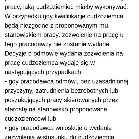
pracy, jaką cudzoziemiec miałby wykonywać.
W przypadku gdy kwalifikacje cudzoziemca
będą niezgodne z proponowanym mu
stanowiskiem pracy, zezwolenie na pracę u
tego pracodawcy nie zostanie wydane.
Decyzje o odmowie wydania zezwolenia na
pracę cudzoziemca wydaje się w
następujących przypadkach:
• gdy pracodawca odmówi, bez uzasadnionej
przyczyny, zatrudnienia bezrobotnych lub
poszukujących pracy skierowanych przez
starostę na stanowisko proponowane
cudzoziemcowi lub
• gdy pracodawca wnioskuje o wydanie
zezwolenia w stosunku do cudzoziemca,