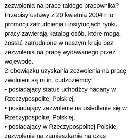
zezwolenia na pracę takiego pracownika?
Przepisy ustawy z 20 kwietnia 2004 r. o
promocji zatrudnienia i instytucjach rynku
pracy zawierają katalog osób, które mogą
zostać zatrudnione w naszym kraju bez
zezwolenia na pracę wydawanego przez
wojewodę.
Z obowiązku uzyskania zezwolenia na pracę
zwolnieni są m.in. cudzoziemcy:
•
posiadający status uchodźcy nadany w
Rzeczypospolitej Polskiej,
•
posiadający zezwolenie na osiedlenie się w
Rzeczypospolitej Polskiej,
•
posiadający w Rzeczypospolitej Polskiej
zezwolenie na zamieszkanie na czas