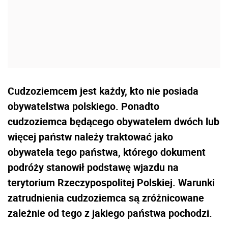
Cudzoziemcem jest każdy, kto nie posiada
obywatelstwa polskiego. Ponadto
cudzoziemca będącego obywatelem dwóch lub
więcej państw należy traktować jako
obywatela tego państwa, którego dokument
podróży stanowił podstawę wjazdu na
terytorium Rzeczypospolitej Polskiej. Warunki
zatrudnienia cudzoziemca są zróżnicowane
zależnie od tego z jakiego państwa pochodzi.