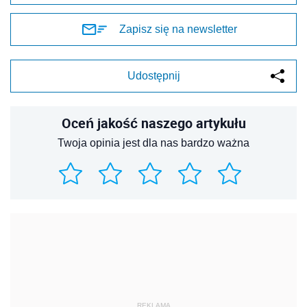
Zapisz się na newsletter
Udostępnij
Oceń jakość naszego artykułu
Twoja opinia jest dla nas bardzo ważna
REKLAMA