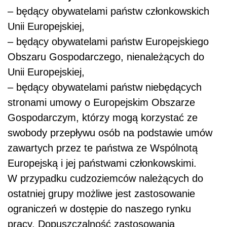
– będący obywatelami państw członkowskich
Unii Europejskiej,
– będący obywatelami państw Europejskiego
Obszaru Gospodarczego, nienależących do
Unii Europejskiej,
– będący obywatelami państw niebędących
stronami umowy o Europejskim Obszarze
Gospodarczym, którzy mogą korzystać ze
swobody przepływu osób na podstawie umów
zawartych przez te państwa ze Wspólnotą
Europejską i jej państwami członkowskimi.
W przypadku cudzoziemców należących do
ostatniej grupy możliwe jest zastosowanie
ograniczeń w dostępie do naszego rynku
pracy. Dopuszczalność zastosowania