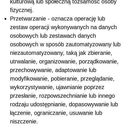
kulturową lub społeczną tożsamość osoby
fizycznej.
Przetwarzanie - oznacza operację lub
zestaw operacji wykonywanych na danych
osobowych lub zestawach danych
osobowych w sposób zautomatyzowany lub
niezautomatyzowany, taką jak zbieranie,
utrwalanie, organizowanie, porządkowanie,
przechowywanie, adaptowanie lub
modyfikowanie, pobieranie, przeglądanie,
wykorzystywanie, ujawnianie poprzez
przesłanie, rozpowszechnianie lub innego
rodzaju udostępnianie, dopasowywanie lub
łączenie, ograniczanie, usuwanie lub
niszczenie.