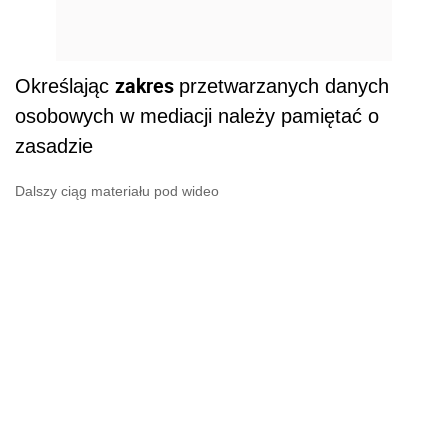
zakres
Określając
przetwarzanych danych
osobowych w mediacji należy pamiętać o
zasadzie
Dalszy ciąg materiału pod wideo