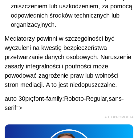
zniszczeniem lub uszkodzeniem, za pomocą
odpowiednich środków technicznych lub
organizacyjnych.
Mediatorzy powinni w szczególności być
wyczuleni na kwestię bezpieczeństwa
przetwarzanie danych osobowych. Naruszenie
zasady integralności i poufności może
powodować zagrożenie praw lub wolności
stron mediacji. A to jest niedopuszczalne.
auto 30px;font-family:Roboto-Regular,sans-
serif">
AUTOPROMOCJA