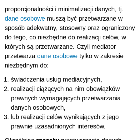
proporcjonalności i minimalizacji danych, tj.
dane osobowe
muszą być przetwarzane w
sposób adekwatny, stosowny oraz ograniczony
do tego, co niezbędne do realizacji celów, w
których są przetwarzane. Czyli mediator
przetwarza
dane osobowe
tylko w zakresie
niezbędnym do:
świadczenia usług mediacyjnych,
realizacji ciążących na nim obowiązków
prawnych wymagających przetwarzania
danych osobowych,
lub realizacji celów wynikających z jego
prawnie uzasadnionych interesów.