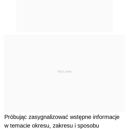
REKLAMA
Próbując zasygnalizować wstępne informacje
w temacie okresu, zakresu i sposobu