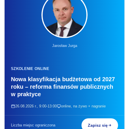
Jarosław Jurga
SZKOLENIE ONLINE
Nowa klasyfikacja budżetowa od 2027
roku – reforma finansów publicznych
w praktyce
26.08.2026 r., 9:00-13:00
online, na żywo + nagranie
Liczba miejsc ograniczona
Zapisz się