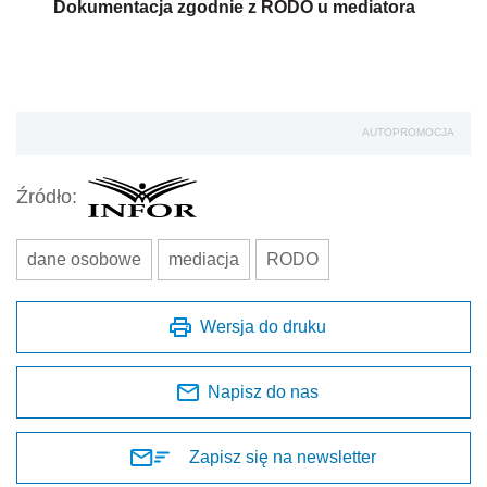
Dokumentacja zgodnie z RODO u mediatora
AUTOPROMOCJA
Źródło:
dane osobowe
mediacja
RODO
Wersja do druku
Napisz do nas
Zapisz się na newsletter