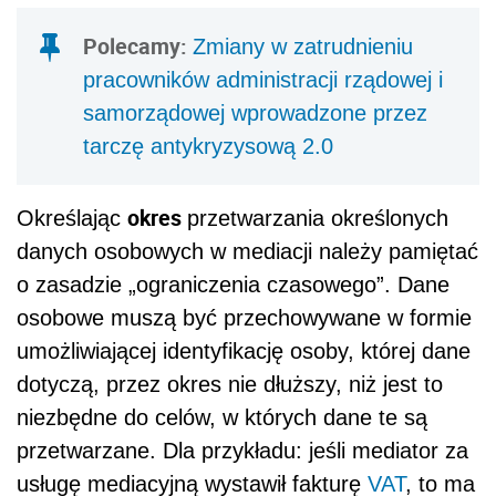
Polecamy:
Zmiany w zatrudnieniu
pracowników administracji rządowej i
samorządowej wprowadzone przez
tarczę antykryzysową 2.0
okres
Określając
przetwarzania określonych
danych osobowych w mediacji należy pamiętać
o zasadzie „ograniczenia czasowego”. Dane
osobowe muszą być przechowywane w formie
umożliwiającej identyfikację osoby, której dane
dotyczą, przez okres nie dłuższy, niż jest to
niezbędne do celów, w których dane te są
przetwarzane. Dla przykładu: jeśli mediator za
usługę mediacyjną wystawił fakturę
VAT
, to ma