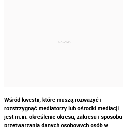
Wśród kwestii, które muszą rozważyć i
rozstrzygnąć mediatorzy lub ośrodki mediacji
jest m.in. określenie okresu, zakresu i sposobu
przetwarzania danych osobowych osób w