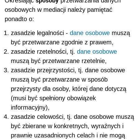
sposoby
Określając
przetwarzania danych
osobowych w mediacji należy pamiętać
ponadto o:
zasadzie legalności -
dane osobowe
muszą
być przetwarzane zgodnie z prawem,
zasadzie rzetelności, tj.
dane osobowe
muszą być przetwarzane rzetelnie,
zasadzie przejrzystości, tj. dane osobowe
muszą być przetwarzane w sposób
przejrzysty dla osoby, której dane dotyczą
(musi być spełniony obowiązek
informacyjny),
zasadzie celowości, tj. dane osobowe muszą
być zbierane w konkretnych, wyraźnych i
prawnie uzasadnionych celach i nie mogą