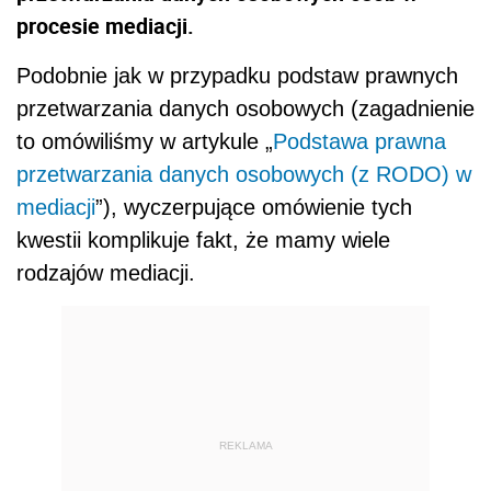
procesie mediacji.
Podobnie jak w przypadku podstaw prawnych
przetwarzania danych osobowych (zagadnienie
to omówiliśmy w artykule „
Podstawa prawna
przetwarzania danych osobowych (z RODO) w
mediacji
”), wyczerpujące omówienie tych
kwestii komplikuje fakt, że mamy wiele
rodzajów mediacji.
REKLAMA