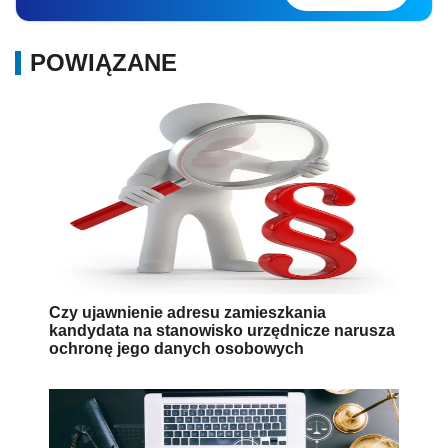
POWIĄZANE
Czy ujawnienie adresu zamieszkania
kandydata na stanowisko urzędnicze narusza
ochronę jego danych osobowych