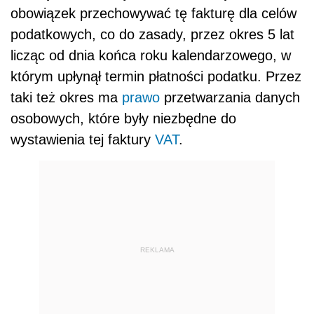
obowiązek przechowywać tę fakturę dla celów
podatkowych, co do zasady, przez okres 5 lat
licząc od dnia końca roku kalendarzowego, w
którym upłynął termin płatności podatku. Przez
taki też okres ma
prawo
przetwarzania danych
osobowych, które były niezbędne do
wystawienia tej faktury
VAT
.
REKLAMA