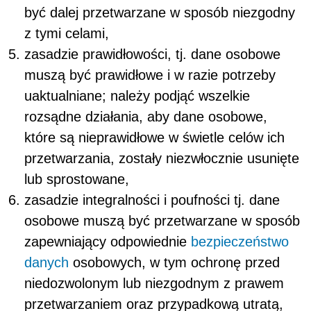
być dalej przetwarzane w sposób niezgodny
z tymi celami,
zasadzie prawidłowości, tj. dane osobowe
muszą być prawidłowe i w razie potrzeby
uaktualniane; należy podjąć wszelkie
rozsądne działania, aby dane osobowe,
które są nieprawidłowe w świetle celów ich
przetwarzania, zostały niezwłocznie usunięte
lub sprostowane,
zasadzie integralności i poufności tj. dane
osobowe muszą być przetwarzane w sposób
zapewniający odpowiednie
bezpieczeństwo
danych
osobowych, w tym ochronę przed
niedozwolonym lub niezgodnym z prawem
przetwarzaniem oraz przypadkową utratą,