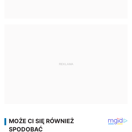
REKLAMA