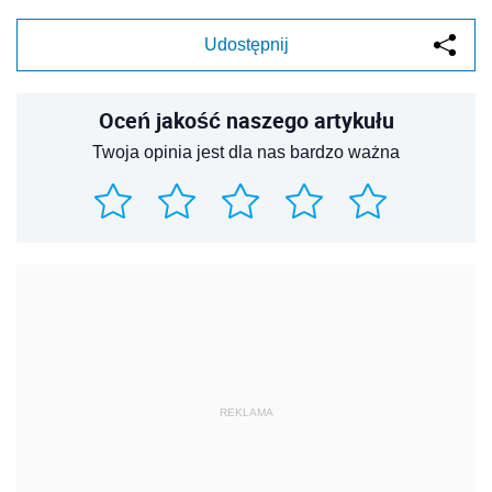
Udostępnij
Oceń jakość naszego artykułu
Twoja opinia jest dla nas bardzo ważna
REKLAMA