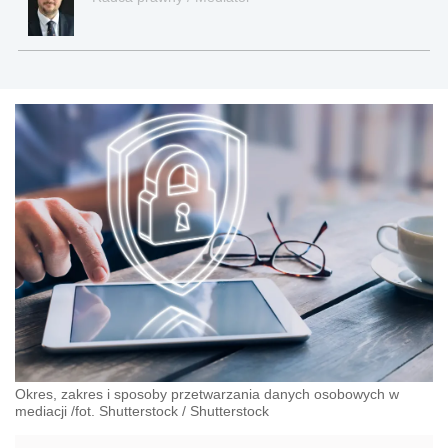
Okres, zakres i sposoby przetwarzania danych osobowych w
mediacji /fot. Shutterstock
/
Shutterstock