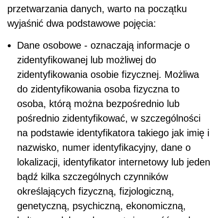
przetwarzania danych, warto na początku
wyjaśnić dwa podstawowe pojęcia:
Dane osobowe - oznaczają informacje o
zidentyfikowanej lub możliwej do
zidentyfikowania osobie fizycznej. Możliwa
do zidentyfikowania osoba fizyczna to
osoba, którą można bezpośrednio lub
pośrednio zidentyfikować, w szczególności
na podstawie identyfikatora takiego jak imię i
nazwisko, numer identyfikacyjny, dane o
lokalizacji, identyfikator internetowy lub jeden
bądź kilka szczególnych czynników
określających fizyczną, fizjologiczną,
genetyczną, psychiczną, ekonomiczną,