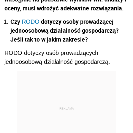
oceny, musi wdrożyć adekwatne rozwiązania.
Czy
dotyczy osoby prowadzącej
RODO
jednoosobową działalność gospodarczą?
Jeśli tak to w jakim zakresie?
RODO dotyczy osób prowadzących
jednoosobową działalność gospodarczą.
REKLAMA