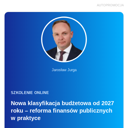
AUTOPROMOCJA
Jarosław Jurga
SZKOLENIE ONLINE
Nowa klasyfikacja budżetowa od 2027
roku – reforma finansów publicznych
w praktyce