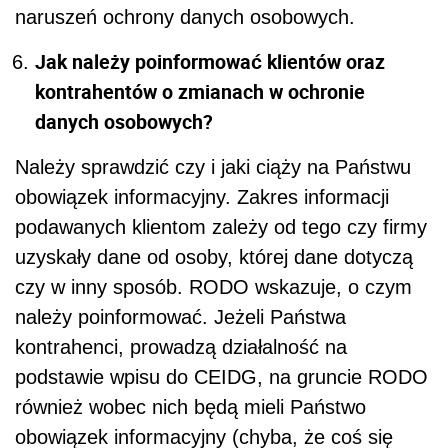
naruszeń ochrony danych osobowych.
Jak należy poinformować klientów oraz
kontrahentów o zmianach w ochronie
danych osobowych?
Należy sprawdzić czy i jaki ciąży na Państwu
obowiązek informacyjny. Zakres informacji
podawanych klientom zależy od tego czy firmy
uzyskały dane od osoby, której dane dotyczą
czy w inny sposób. RODO wskazuje, o czym
należy poinformować. Jeżeli Państwa
kontrahenci, prowadzą działalność na
podstawie wpisu do CEIDG, na gruncie RODO
również wobec nich będą mieli Państwo
obowiązek informacyjny (chyba, że coś się