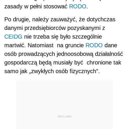
zasady w pełni stosować
RODO
.
Po drugie, należy zauważyć, że dotychczas
danymi przedsiębiorców pozyskanymi z
CEIDG
nie trzeba się było szczególnie
martwić. Natomiast na gruncie
RODO
dane
osób prowadzących jednoosobową działalność
gospodarczą będą musiały być chronione tak
samo jak „zwykłych osób fizycznych”.
REKLAMA