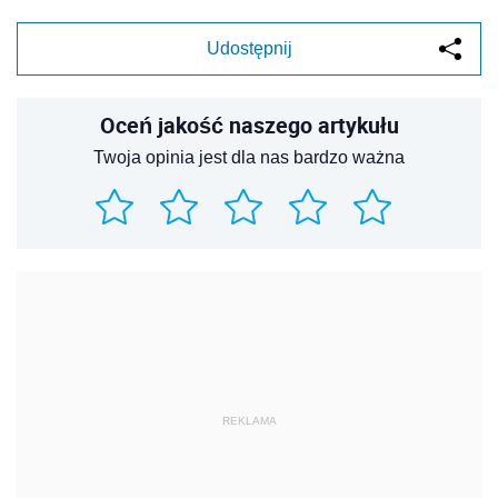
Udostępnij
Oceń jakość naszego artykułu
Twoja opinia jest dla nas bardzo ważna
REKLAMA