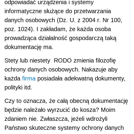
odpowiadać urządzenia i systemy
informatyczne służące do przetwarzania
danych osobowych (Dz. U. z 2004 r. Nr 100,
poz. 1024). I zakładam, że każda osoba
prowadząca działalność gospodarczą taką
dokumentację ma.
Stety lub niestety RODO zmienia filozofię
ochrony danych osobowych. Nakazuje aby
każda
firma
posiadała adekwatną dokumenty,
polityki itd.
Czy to oznacza, że całą obecną dokumentację
będzie należało wyrzucić do kosza? Moim
zdaniem nie. Zwłaszcza, jeżeli wdrożyli
Państwo skuteczne systemy ochrony danych