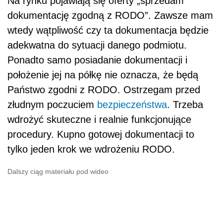
Na rynku pojawiają się oferty „sprzedam
dokumentację zgodną z RODO”. Zawsze mam
wtedy wątpliwość czy ta dokumentacja będzie
adekwatna do sytuacji danego podmiotu.
Ponadto samo posiadanie dokumentacji i
położenie jej na półkę nie oznacza, że będą
Państwo zgodni z RODO. Ostrzegam przed
złudnym poczuciem
bezpieczeństwa
. Trzeba
wdrożyć skuteczne i realnie funkcjonujące
procedury. Kupno gotowej dokumentacji to
tylko jeden krok we wdrożeniu RODO.
Dalszy ciąg materiału pod wideo