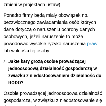
zmieni w projektach ustaw).
Ponadto firmy będą miały obowiązek np.
bezzwłocznego zawiadamiania osób których
dane dotyczą o naruszeniu ochrony danych
osobowych, jeżeli naruszenie to może
powodować wysokie ryzyko naruszenia
praw
lub wolności tej osoby.
Jakie kary grożą osobie prowadzącej
jednoosobową działalność gospodarczą w
związku z niedostosowaniem działalność do
RODO?
Osobie prowadzącej jednoosobową działalność
gospodarczą, w związku z niedostosowanie się