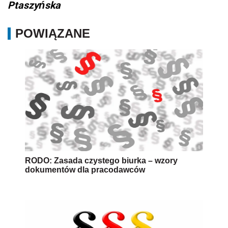
Ptaszyńska
POWIĄZANE
RODO: Zasada czystego biurka – wzory
dokumentów dla pracodawców