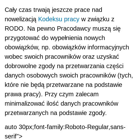
Cały czas trwają jeszcze prace nad
nowelizacją
Kodeksu pracy
w związku z
RODO. Na pewno Pracodawcy muszą się
przygotować do wypełnienia nowych
obowiązków, np. obowiązków informacyjnych
wobec swoich pracowników oraz uzyskać
dobrowolne zgody na przetwarzania części
danych osobowych swoich pracowników (tych,
które nie będą przetwarzane na podstawie
prawa pracy). Przy czym zalecam
minimalizować ilość danych pracowników
przetwarzanych na podstawie zgody.
auto 30px;font-family:Roboto-Regular,sans-
serif">