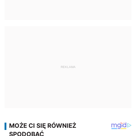
REKLAMA