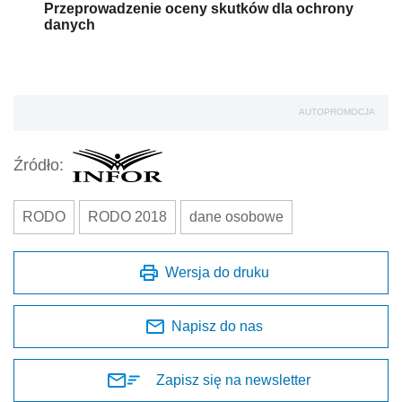
Przeprowadzenie oceny skutków dla ochrony
danych
AUTOPROMOCJA
Źródło:
RODO
RODO 2018
dane osobowe
Wersja do druku
Napisz do nas
Zapisz się na newsletter