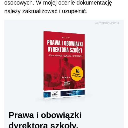
osobowych. W mojej ocenie dokumentację
należy zaktualizować i uzupełnić.
AUTOPROMOCJA
Prawa i obowiązki
dyrektora szkoły.