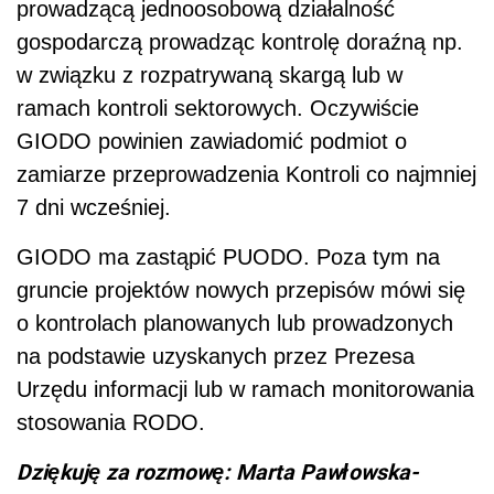
prowadzącą jednoosobową działalność
gospodarczą prowadząc kontrolę doraźną np.
w związku z rozpatrywaną skargą lub w
ramach kontroli sektorowych. Oczywiście
GIODO powinien zawiadomić podmiot o
zamiarze przeprowadzenia Kontroli co najmniej
7 dni wcześniej.
GIODO ma zastąpić PUODO. Poza tym na
gruncie projektów nowych przepisów mówi się
o kontrolach planowanych lub prowadzonych
na podstawie uzyskanych przez Prezesa
Urzędu informacji lub w ramach monitorowania
stosowania RODO.
Dziękuję za rozmowę: Marta Pawłowska-