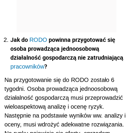
Jak do
powinna przygotować się
RODO
osoba prowadząca jednoosobową
działalność gospodarczą nie zatrudniającą
?
pracowników
Na przygotowanie się do RODO zostało 6
tygodni. Osoba prowadząca jednoosobową
działalność gospodarczą musi przeprowadzić
wieloaspektową analizę i ocenę ryzyk.
Następnie na podstawie wyników ww. analizy i
oceny, musi wdrożyć adekwatne rozwiązania.