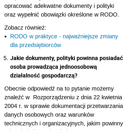
opracować adekwatne dokumenty i polityki
oraz wypełnić obowiązki określone w RODO.
Zobacz również:
RODO w praktyce - najważniejsze zmiany
dla przedsiębiorców
Jakie dokumenty, polityki powinna posiadać
osoba prowadząca jednoosobową
działalność gospodarczą?
Obecnie odpowiedź na to pytanie możemy
znaleźć w Rozporządzeniu z dnia 22 kwietnia
2004 r. w sprawie dokumentacji przetwarzania
danych osobowych oraz warunków
technicznych i organizacyjnych, jakim powinny