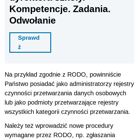
Kompetencje. Zadania.
Odwołanie
Sprawd
ź
Na przykład zgodnie z RODO, powinniście
Państwo posiadać jako administratorzy rejestry
czynności przetwarzania danych osobowych
lub jako podmioty przetwarzające rejestry
wszystkich kategorii czynności przetwarzania.
Należy też wprowadzić nowe procedury
wymagane przez RODO, np. zgłaszania