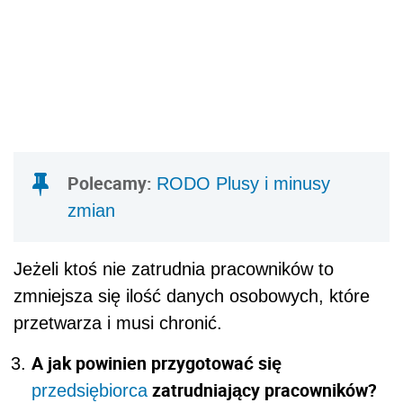
Polecamy:
RODO Plusy i minusy
zmian
Jeżeli ktoś nie zatrudnia pracowników to
zmniejsza się ilość danych osobowych, które
przetwarza i musi chronić.
A jak powinien przygotować się
zatrudniający pracowników?
przedsiębiorca