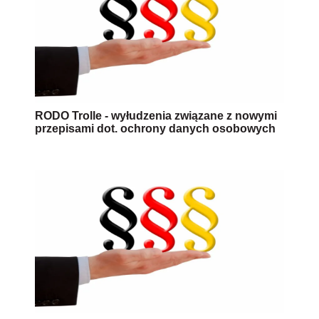
RODO Trolle - wyłudzenia związane z nowymi
przepisami dot. ochrony danych osobowych