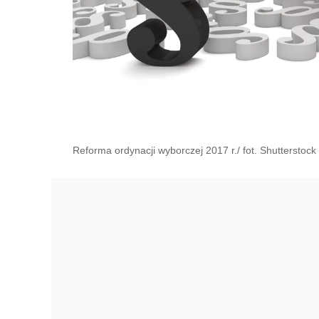
Reforma ordynacji wyborczej 2017 r./ fot. Shutterstock