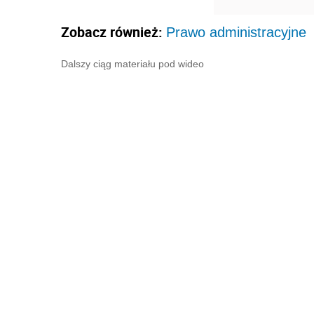
Zobacz również:
Prawo administracyjne
Dalszy ciąg materiału pod wideo