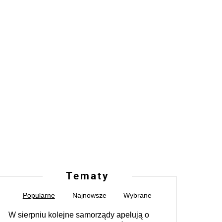
Tematy
Popularne
Najnowsze
Wybrane
W sierpniu kolejne samorządy apelują o