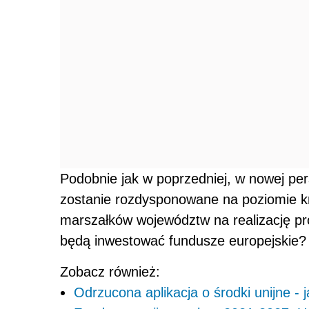
Podobnie jak w poprzedniej, w nowej per
zostanie rozdysponowane na poziomie k
marszałków województw na realizację pr
będą inwestować fundusze europejskie?
Zobacz również:
Odrzucona aplikacja o środki unijne - 