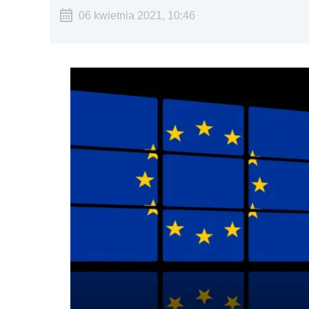
06 kwietnia 2021, 10:46