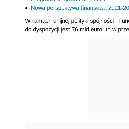
Nowa perspektywa finansowa 2021-2
W ramach unijnej polityki spójności i Fu
do dyspozycji jest 76 mld euro, to w prz