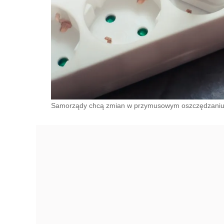
Samorządy chcą zmian w przymusowym oszczędzaniu 