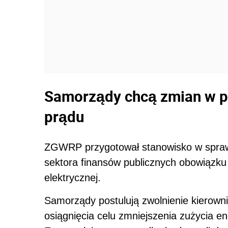
Samorządy chcą zmian w 
prądu
ZGWRP przygotował stanowisko w sprawi
sektora finansów publicznych obowiązku 
elektrycznej.
Samorządy postulują zwolnienie kierowni
osiągnięcia celu zmniejszenia zużycia ene