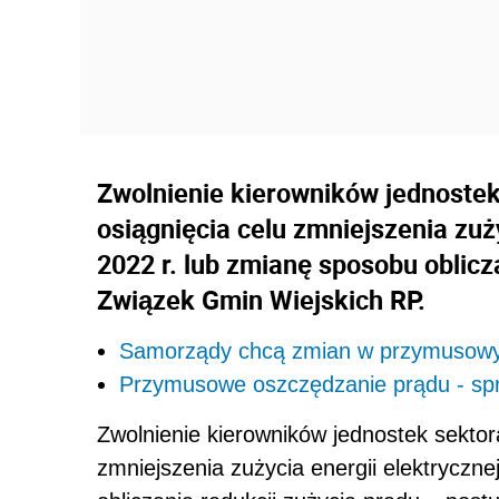
Zwolnienie kierowników jednostek
osiągnięcia celu zmniejszenia zuż
2022 r. lub zmianę sposobu oblicz
Związek Gmin Wiejskich RP.
Samorządy chcą zmian w przymusowy
Przymusowe oszczędzanie prądu - sp
Zwolnienie kierowników jednostek sektor
zmniejszenia zużycia energii elektryczn