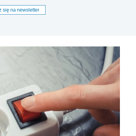
 się na newsletter