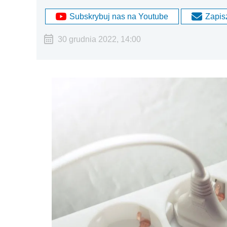
Subskrybuj nas na Youtube
Zapisz
30 grudnia 2022, 14:00