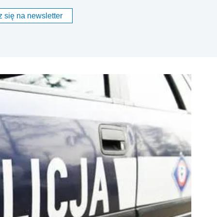
 się na newsletter