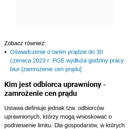
Zobacz również:
Oświadczenie o tanim prądzie do 30
czerwca 2023 r. PGE wydłuża godziny pracy
biur [zamrożenie cen prądu]
Kim jest odbiorca uprawniony -
zamrożenie cen prądu
Ustawa definiuje jednak tzw. odbiorców
uprawnionych, którzy mogą wnioskować o
podniesienie limitu. Dla gospodarstw, w których