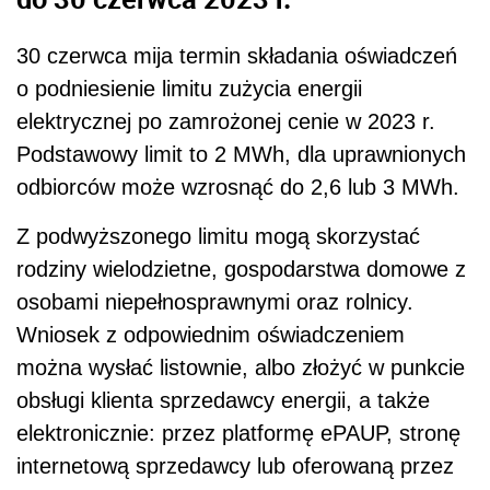
30 czerwca mija termin składania oświadczeń
o podniesienie limitu zużycia energii
elektrycznej po zamrożonej cenie w 2023 r.
Podstawowy limit to 2 MWh, dla uprawnionych
odbiorców może wzrosnąć do 2,6 lub 3 MWh.
Z podwyższonego limitu mogą skorzystać
rodziny wielodzietne, gospodarstwa domowe z
osobami niepełnosprawnymi oraz rolnicy.
Wniosek z odpowiednim oświadczeniem
można wysłać listownie, albo złożyć w punkcie
obsługi klienta sprzedawcy energii, a także
elektronicznie: przez platformę ePAUP, stronę
internetową sprzedawcy lub oferowaną przez