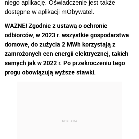
niego aplikację. Oświadczenie jest także
dostępne w aplikacji mObywatel.
WAŻNE! Zgodnie z ustawą o ochronie
odbiorców, w 2023 r. wszystkie gospodarstwa
domowe, do zużycia 2 MWh korzystają z
zamrożonych cen energii elektrycznej, takich
samych jak w 2022 r. Po przekroczeniu tego
progu obowiązują wyższe stawki.
REKLAMA