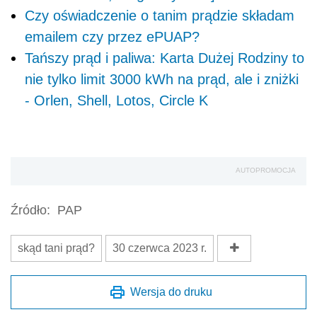
Czy oświadczenie o tanim prądzie składam
emailem czy przez ePUAP?
Tańszy prąd i paliwa: Karta Dużej Rodziny to
nie tylko limit 3000 kWh na prąd, ale i zniżki
- Orlen, Shell, Lotos, Circle K
AUTOPROMOCJA
Źródło:
PAP
skąd tani prąd?
30 czerwca 2023 r.
Wersja do druku