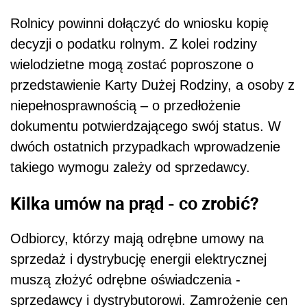
Rolnicy powinni dołączyć do wniosku kopię
decyzji o podatku rolnym. Z kolei rodziny
wielodzietne mogą zostać poproszone o
przedstawienie Karty Dużej Rodziny, a osoby z
niepełnosprawnością – o przedłożenie
dokumentu potwierdzającego swój status. W
dwóch ostatnich przypadkach wprowadzenie
takiego wymogu zależy od sprzedawcy.
Kilka umów na prąd - co zrobić?
Odbiorcy, którzy mają odrębne umowy na
sprzedaż i dystrybucję energii elektrycznej
muszą złożyć odrębne oświadczenia -
sprzedawcy i dystrybutorowi. Zamrożenie cen