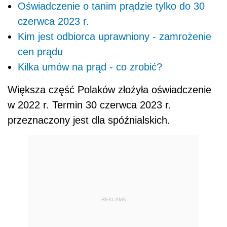
Oświadczenie o tanim prądzie tylko do 30
czerwca 2023 r.
Kim jest odbiorca uprawniony - zamrożenie
cen prądu
Kilka umów na prąd - co zrobić?
Większa część Polaków złożyła oświadczenie
w 2022 r. Termin 30 czerwca 2023 r.
przeznaczony jest dla spóźnialskich.
REKLAMA