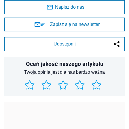
Napisz do nas
Zapisz się na newsletter
Udostępnij
Oceń jakość naszego artykułu
Twoja opinia jest dla nas bardzo ważna