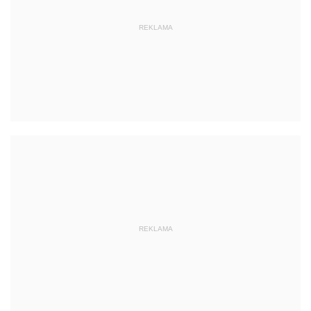
REKLAMA
REKLAMA