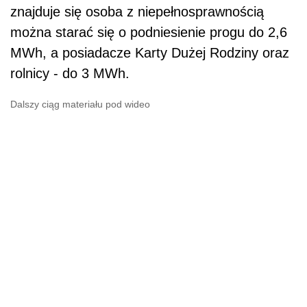
znajduje się osoba z niepełnosprawnością
można starać się o podniesienie progu do 2,6
MWh, a posiadacze Karty Dużej Rodziny oraz
rolnicy - do 3 MWh.
Dalszy ciąg materiału pod wideo